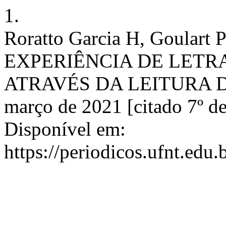
1.
Roratto Garcia H, Goulart
EXPERIÊNCIA DE LETR
ATRAVÉS DA LEITURA DE D
março de 2021 [citado 7º d
Disponível em:
https://periodicos.ufnt.edu.