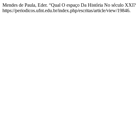
Mendes de Paula, Eder. “Qual O espaço Da História No século XXI?
https://periodicos.ufnt.edu.br/index.php/escritas/article/view/19846.