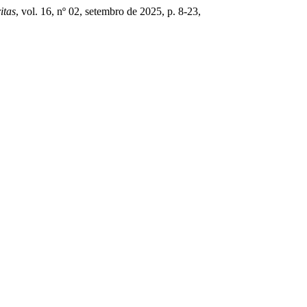
itas
, vol. 16, nº 02, setembro de 2025, p. 8-23,