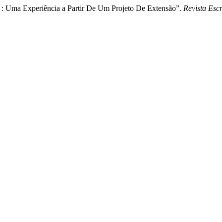
 : Uma Experiência a Partir De Um Projeto De Extensão”.
Revista Escr