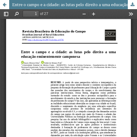
Entre o campo e a cidade: as lutas pelo direito a uma educação eminentemente camponesa