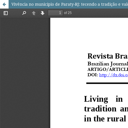
Vivência no município de Paraty-RJ: tecendo a tradição e va