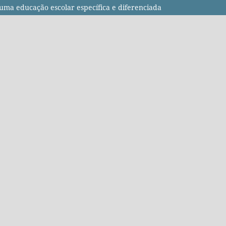
uma educação escolar específica e diferenciada