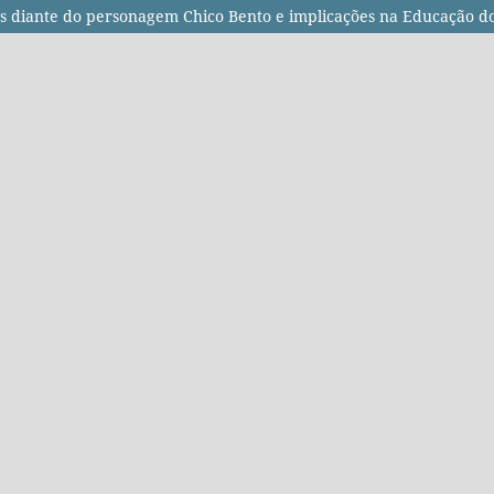
árias diante do personagem Chico Bento e implicações na Educação 