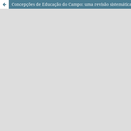
Concepções de Educação do Campo: uma revisão sistemática 