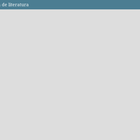
de literatura