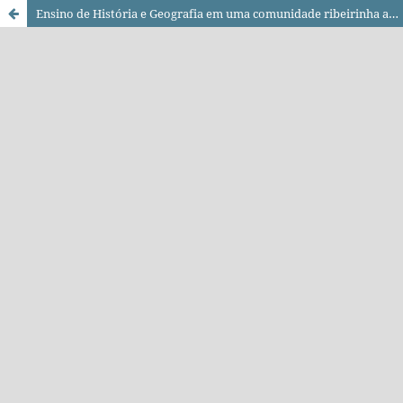
Ensino de História e Geografia em uma comunidade ribeirinha amazônica no Brasil