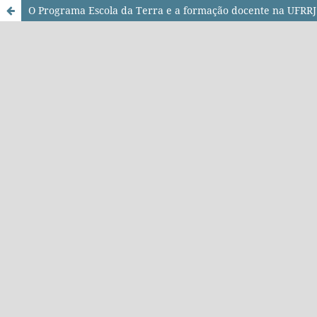
O Programa Escola da Terra e a formação docente na UFRRJ