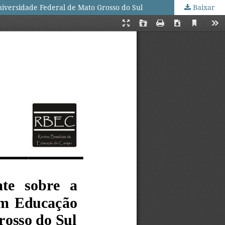
iversidade Federal de Mato Grosso do Sul
Baixar