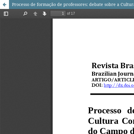
Processo de formação de professores: debate sobre a Cultu