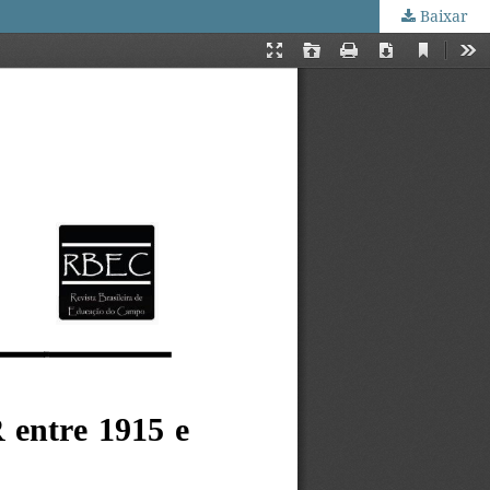
Baixar