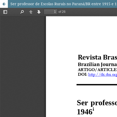
Ser professor de Escolas Rurais no Paraná/BR entre 1915 e 