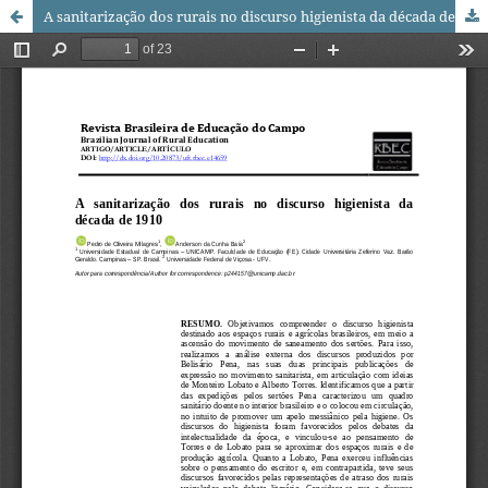
A sanitarização dos rurais no discurso higienista da década de 1910