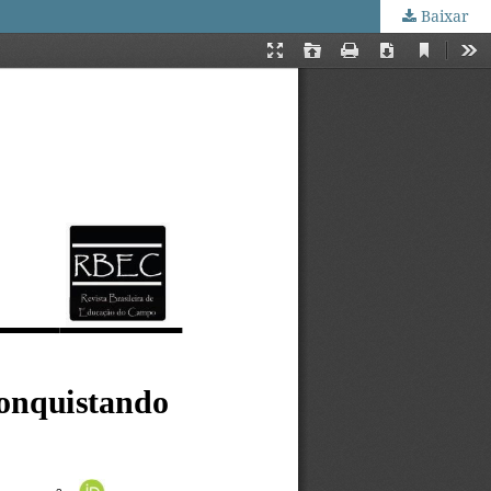
Baixar