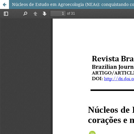
Núcleos de Estudo em Agroecologia (NEAs): conquistando co