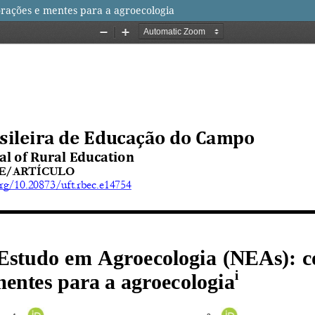
rações e mentes para a agroecologia