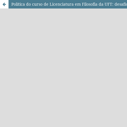
Política do curso de Licenciatura em Filosofia da UFT: desa