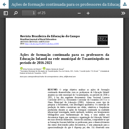
Ações de formação continuada para os professores da Educação Infantil na rede municipal de Tocantinópolis no período de 2016-2021