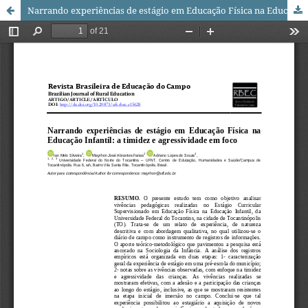
Narrando experiências de estágio em Educação Física na Educação Infantil: a timidez e agressividade em foco