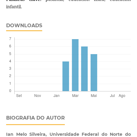
infantil.
DOWNLOADS
BIOGRAFIA DO AUTOR
Ian Melo Silveira,
Universidade Federal do Norte do