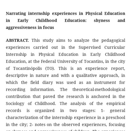
Narrating internship experiences in Physical Education
in Early Childhood Education: shyness and
aggressiveness in focus
ABSTRACT.
This study aims to analyze the pedagogical
experiences carried out in the Supervised Curricular
Internship in Physical Education in Early Childhood
Education, at the Federal University of Tocantins, in the city
of Tocantinópolis (TO). This is an experience report,
descriptive in nature and with a qualitative approach, in
which the field diary was used as an instrument for
recording information. The theoretical-methodological
contribution that paved the research is anchored in the
Sociology of Childhood. The analysis of the empirical
records is organized in two stages: 1- general
characterization of the internship experience in a preschool
in the city; 2- notes on the observed experiences, focusing