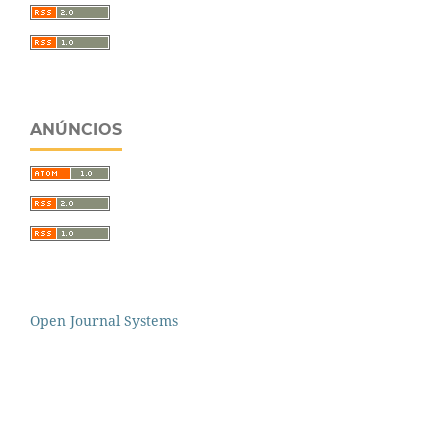
ANÚNCIOS
Open Journal Systems