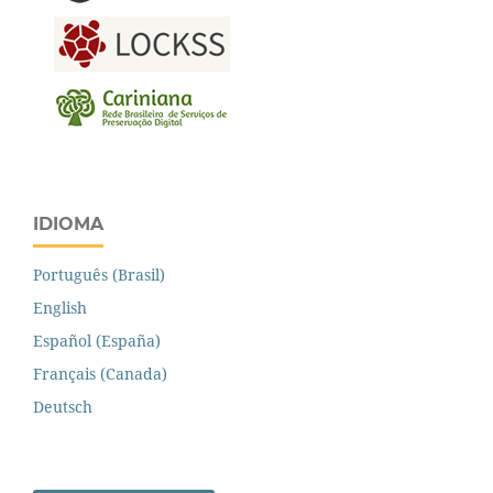
IDIOMA
Português (Brasil)
English
Español (España)
Français (Canada)
Deutsch