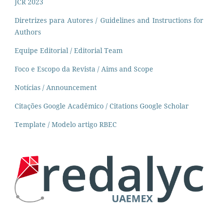
JCR 2023
Diretrizes para Autores / Guidelines and Instructions for
Authors
Equipe Editorial / Editorial Team
Foco e Escopo da Revista / Aims and Scope
Notícias / Announcement
Citações Google Acadêmico / Citations Google Scholar
Template / Modelo artigo RBEC