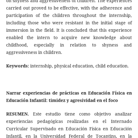
on shyness and aggressiveness of children. The experiences
carried out proved to be effective, with the adherence and
participation of the children throughout the internship,
including those who were resistant in the initial stage of
immersion in the field. It is concluded that this experience
enabled the intern to acquire new knowledge about
childhood, especially in relation to shyness and
aggressiveness in children.
Keywords:
internship, physical education, child education.
Narrar experiencias de prácticas en Educación Física en
Educación Infantil: timidez y agresividad en el foco
RESUMEN.
Este estudio tiene como objetivo analizar
experiencias pedagógicas realizadas en el Internado
Curricular Supervisado en Educación Física en Educación
Infantil, en la Universidad Federal de Tocantins, en la