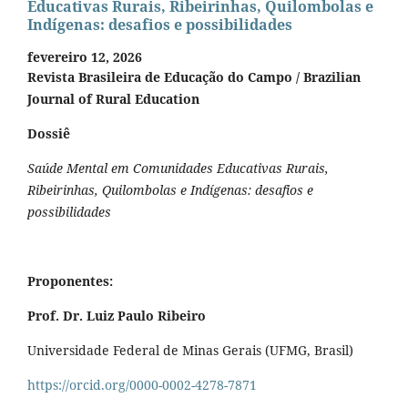
Educativas Rurais, Ribeirinhas, Quilombolas e
Indígenas: desafios e possibilidades
fevereiro 12, 2026
Revista Brasileira de Educação do Campo / Brazilian
Journal of Rural Education
Dossiê
Saúde Mental em Comunidades Educativas Rurais,
Ribeirinhas, Quilombolas e Indígenas: desafios e
possibilidades
Proponentes:
Prof. Dr. Luiz Paulo Ribeiro
Universidade Federal de Minas Gerais (UFMG, Brasil)
https://orcid.org/0000-0002-4278-7871