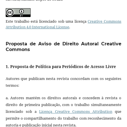
Este trabalho está licenciado sob uma licença
Creative Commons
Attribution 4.0 International License
.
Proposta de Aviso de Direito Autoral Creative
Commons
1. Proposta de Política para Periódicos de Acesso Livre
Autores que publicam nesta revista concordam com os seguintes
termos:
a. Autores mantém os direitos autorais e concedem à revista o
direito de primeira publicação, com o trabalho simultaneamente
licenciado sob a
Licença Creative Commons Attribution
que
permite o compartilhamento do trabalho com reconhecimento da
autoria e publicação inicial nesta revista.