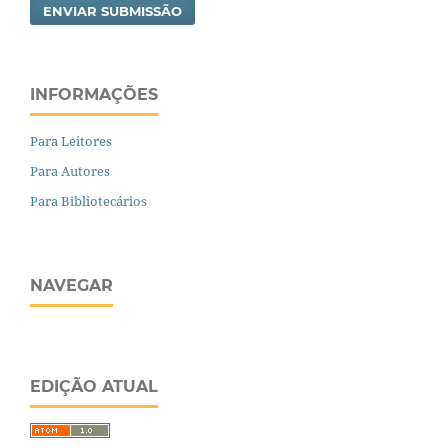
ENVIAR SUBMISSÃO
INFORMAÇÕES
Para Leitores
Para Autores
Para Bibliotecários
NAVEGAR
EDIÇÃO ATUAL