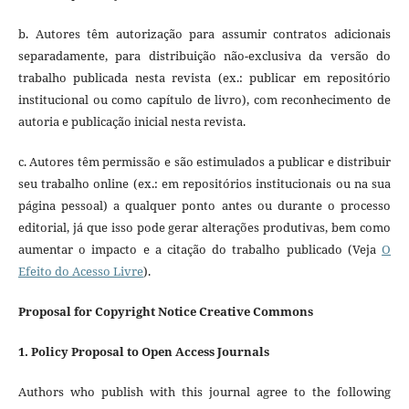
b. Autores têm autorização para assumir contratos adicionais
separadamente, para distribuição não-exclusiva da versão do
trabalho publicada nesta revista (ex.: publicar em repositório
institucional ou como capítulo de livro), com reconhecimento de
autoria e publicação inicial nesta revista.
c. Autores têm permissão e são estimulados a publicar e distribuir
seu trabalho online (ex.: em repositórios institucionais ou na sua
página pessoal) a qualquer ponto antes ou durante o processo
editorial, já que isso pode gerar alterações produtivas, bem como
aumentar o impacto e a citação do trabalho publicado (Veja
O
Efeito do Acesso Livre
).
Proposal for Copyright Notice Creative Commons
1. Policy Proposal to Open Access Journals
Authors who publish with this journal agree to the following