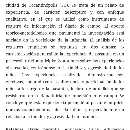
ciudad de Tocantinópolis (TO). Se trata de un relato de
experiencia, de carácter descriptivo y con enfoque
cualitativo, en el que se utilizó como instrumento de
registro de información el diario de campo. El aporte
teórico-metodológico que pavimentó la investigación está
anclado en la Sociología de la Infancia. El análisis de los
registros empíricos se organiza en dos etapas: 1-
caracterización general de la experiencia de pasantía en un
preescolar del municipio; 2- apuntes sobre las experiencias
observadas, centrándose en la timidez y agresividad de los
niños. Las experiencias realizadas demostraron ser
efectivas, contando con la adherencia y participación de los
niños a lo largo de la pasantía, incluso de aquellos que se
resistieron en la etapa inicial de inmersión en el campo. Se
concluye que esta experiencia permitió al pasante adquirir
nuevos conocimientos sobre la infancia, especialmente en
relación a la timidez y agresividad en los niños.
Palabras clave:
pasantía, educación física, educación