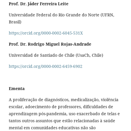
Prof. Dr. Jáder Ferreira Leite
Universidade Federal do Rio Grande do Norte (UFRN,
Brasil)
https://orcid.org/0000-0002-6045-531X
Prof. Dr. Rodrigo Miguel Rojas-Andrade
Universidad de Santiado de Chile (UsaCh, Chile)
https://orcid.org/0000-0002-6459-6902
Ementa
A proliferação de diagnósticos, medicalização, violência
escolar, adoecimento de professores, dificuldades de
aprendizagem pós-pandemia, uso exacerbado de telas e
tantos outros assuntos que estão relacionadas à saúde
mental em comunidades educativas não são