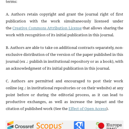
terms:
A. Authors retain copyright and grant the journal right of first
publication with the work simultaneously licensed under
the
Creative Commons Attribution License
that allows sharing the
work with recognition of its initial publication in this journal.
B. Authors are able to take on additional contracts separately, non-
exclusive distribution of the version of the paper published in this
journal (ex .: publish in institutional repository or as a book), with
an acknowledgment of its initial publication in this journal.
C. Authors are permitted and encouraged to post their work
online (eg .: in institutional repositories or on their website) at any
point before or during the editorial process, as it can lead to
productive exchanges, as well as increase the impact and the
citation of published work (See the
Effect of Open Access
).