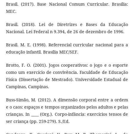
Brasil. (2017). Base Nacional Comum Curricular. Brasília:
MEC.
Brasil. (2018). Lei de Diretrizes e Bases da Educação
Nacional. Lei Federal n 9.394, de 26 de dezembro de 1996.
Brasil. M. E. (1998). Referencial curricular nacional para a
educação infantil. Brasília MEC/SEF.
Brotto, F. O. (2001). Jogos cooperativos: o jogo e o esporte
como um exercício de convivência. Faculdade de Educação
Física (Dissertação de Mestrado). Universidade Estadual de
Campinas, Campinas.
Buss-Simão, M. (2012). A dimensão corporal entre a ordem
e o caos: espaços e tempos organizados pelos adultos e pelas
crianças. In ____ (Org.). Corpo-infância: exercícios tensos de
ser criança (pp. 259-279). S./Ed.