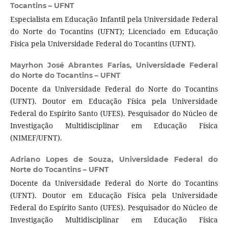
Tocantins – UFNT
Especialista em Educação Infantil pela Universidade Federal
do Norte do Tocantins (UFNT); Licenciado em Educação
Física pela Universidade Federal do Tocantins (UFNT).
Mayrhon José Abrantes Farias,
Universidade Federal
do Norte do Tocantins – UFNT
Docente da Universidade Federal do Norte do Tocantins
(UFNT). Doutor em Educação Física pela Universidade
Federal do Espírito Santo (UFES). Pesquisador do Núcleo de
Investigação Multidisciplinar em Educação Física
(NIMEF/UFNT).
Adriano Lopes de Souza,
Universidade Federal do
Norte do Tocantins – UFNT
Docente da Universidade Federal do Norte do Tocantins
(UFNT). Doutor em Educação Física pela Universidade
Federal do Espírito Santo (UFES). Pesquisador do Núcleo de
Investigação Multidisciplinar em Educação Física