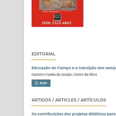
EDITORIAL
Educação do Campo e a transição dos campi
Gustavo Cunha de Araújo, Cícero da Silva
PDF
ARTIGOS / ARTICLES / ARTÍCULOS
As contribuições dos projetos didáticos par