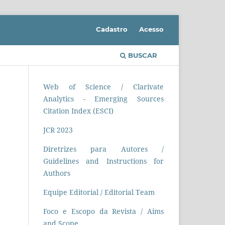
Cadastro
Acesso
BUSCAR
Web of Science / Clarivate
Analytics - Emerging Sources
Citation Index (ESCI)
JCR 2023
Diretrizes para Autores /
Guidelines and Instructions for
Authors
Equipe Editorial / Editorial Team
Foco e Escopo da Revista / Aims
and Scope