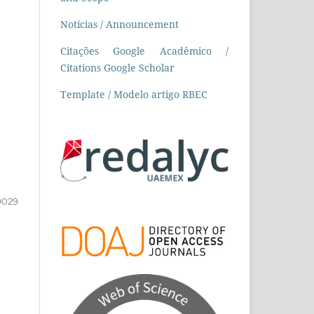
Notícias / Announcement
Citações Google Acadêmico /
Citations Google Scholar
Template / Modelo artigo RBEC
9029