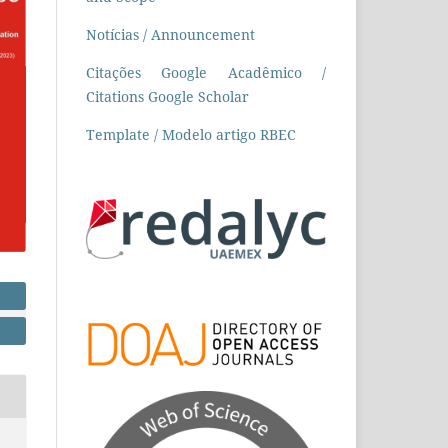
Notícias / Announcement
Citações Google Acadêmico /
Citations Google Scholar
Template / Modelo artigo RBEC