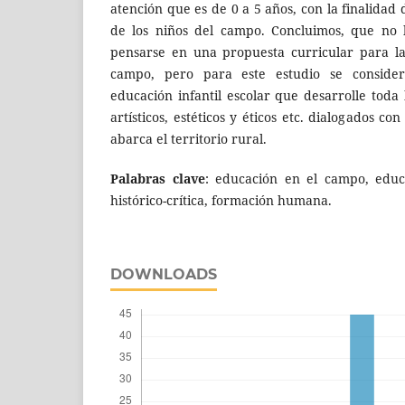
atención que es de 0 a 5 años, con la finalidad 
de los niños del campo. Concluimos, que no
pensarse en una propuesta curricular para la
campo, pero para este estudio se consider
educación infantil escolar que desarrolle toda
artísticos, estéticos y éticos etc. dialogados con
abarca el territorio rural.
Palabras clave
: educación en el campo, educa
histórico-crítica, formación humana.
DOWNLOADS