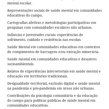
mental escolar.
Representações sociais de saúde mental em comunidades
educativas do campo.
Cartografias afetivas e metodologias participativas em
pesquisas com comunidades escolares não urbanas.
Infâncias e juventudes rurais: experiências de
sofrimento, cuidado e resistência nas escolas.
Saúde Mental em comunidades educativas em contextos
de rompimentos de barragens e/ou extração minerária.
Saúde mental em comunidades educativas e desastres
socioambientais.
Relatos de experiências intersetoriais em saúde mental e
educação em territórios tradicionais.
Desigualdade territorial, exclusão digital e saúde mental
na pandemia e pós-pandemia em áreas não urbanas.
Contribuições da psicologia comunitária e da educação
do campo para políticas públicas de saúde mental em
comunidades educativas.