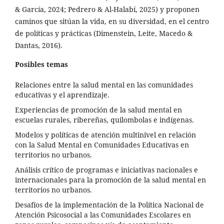
& García, 2024; Pedrero & Al-Halabí, 2025) y proponen
caminos que sitúan la vida, en su diversidad, en el centro
de políticas y prácticas (Dimenstein, Leite, Macedo &
Dantas, 2016).
Posibles temas
Relaciones entre la salud mental en las comunidades
educativas y el aprendizaje.
Experiencias de promoción de la salud mental en
escuelas rurales, ribereñas, quilombolas e indígenas.
Modelos y políticas de atención multinivel en relación
con la Salud Mental en Comunidades Educativas en
territorios no urbanos.
Análisis crítico de programas e iniciativas nacionales e
internacionales para la promoción de la salud mental en
territorios no urbanos.
Desafíos de la implementación de la Política Nacional de
Atención Psicosocial a las Comunidades Escolares en