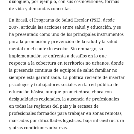
dialoguen, por ejemplo, con sus cosmovisiones, formas
de vida y demandas concretas.
En Brasil, el Programa de Salud Escolar (PSE), desde
2007, articula las acciones entre salud y educación, y se
ha presentado como uno de los principales instrumentos
para la promoción y prevención de la salud y la salud
mental en el contexto escolar. Sin embargo, su
implementación se enfrenta a desafíos en lo que
respecta a la cobertura en territorios no urbanos, donde
la presencia continua de equipos de salud familiar no
siempre está garantizada. La política reciente de insertar
psicólogos y trabajadores sociales en la red pública de
educación básica, aunque prometedora, choca con
desigualdades regionales, la ausencia de profesionales
en todas las regiones del país y la escasez de
profesionales formados para trabajar en zonas remotas,
marcadas por dificultades logísticas, baja infraestructura
y otras condiciones adversas.