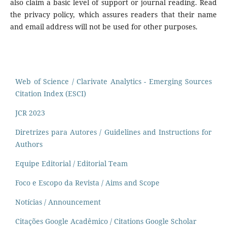
also claim a basic level of support or journal reading. Read
the privacy policy, which assures readers that their name
and email address will not be used for other purposes.
Web of Science / Clarivate Analytics - Emerging Sources
Citation Index (ESCI)
JCR 2023
Diretrizes para Autores / Guidelines and Instructions for
Authors
Equipe Editorial / Editorial Team
Foco e Escopo da Revista / Aims and Scope
Notícias / Announcement
Citações Google Acadêmico / Citations Google Scholar