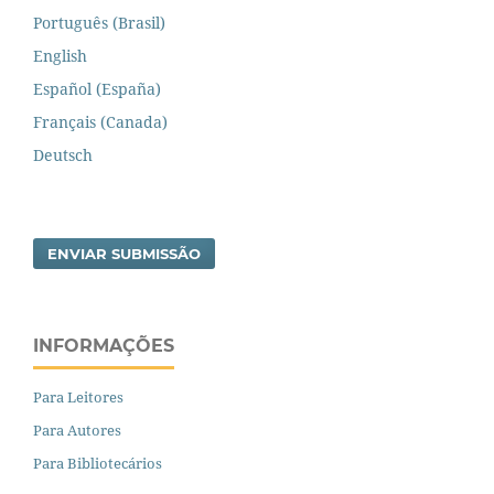
Português (Brasil)
English
Español (España)
Français (Canada)
Deutsch
ENVIAR SUBMISSÃO
INFORMAÇÕES
Para Leitores
Para Autores
Para Bibliotecários