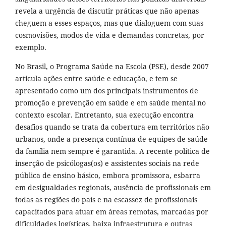
revela a urgência de discutir práticas que não apenas
cheguem a esses espaços, mas que dialoguem com suas
cosmovisões, modos de vida e demandas concretas, por
exemplo.
No Brasil, o Programa Saúde na Escola (PSE), desde 2007
articula ações entre saúde e educação, e tem se
apresentado como um dos principais instrumentos de
promoção e prevenção em saúde e em saúde mental no
contexto escolar. Entretanto, sua execução encontra
desafios quando se trata da cobertura em territórios não
urbanos, onde a presença contínua de equipes de saúde
da família nem sempre é garantida. A recente política de
inserção de psicólogas(os) e assistentes sociais na rede
pública de ensino básico, embora promissora, esbarra
em desigualdades regionais, ausência de profissionais em
todas as regiões do país e na escassez de profissionais
capacitados para atuar em áreas remotas, marcadas por
dificuldades logísticas, baixa infraestrutura e outras