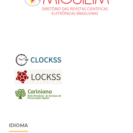
IDIOMA