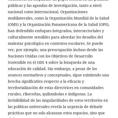
públicas y las agendas de investigación, tanto a nivel
nacional como internacional. Organizaciones
multilaterales, como la Organización Mundial de la Salud
(OMS) y la Organización Panamericana de la Salud (OPS),
han defendido enfoques integrados, intersectoriales y
culturalmente sensibles para abordar los desafíos del
malestar psicológico en contextos escolares. Se puede
ver, por ejemplo, una preocupación incluso desde las
Naciones Unidas con los Objetivos de Desarrollo
Sostenible en el ODS 4 sobre la búsqueda de una
educación de calidad. Sin embargo, a pesar de los
avances normativos y conceptuales, sigue existiendo una
brecha significativa respecto a la eficacia y
territorialización de estas directrices en comunidades
rurales, ribereñas, quilombolas e indígenas. La
invisibilidad de las singularidades de estos territorios en
las políticas universales revela la urgencia de debatir
prácticas que no solo alcanzan estos espacios, sino que