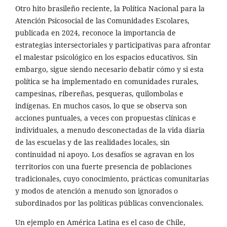
Otro hito brasileño reciente, la Política Nacional para la
Atención Psicosocial de las Comunidades Escolares,
publicada en 2024, reconoce la importancia de
estrategias intersectoriales y participativas para afrontar
el malestar psicológico en los espacios educativos. Sin
embargo, sigue siendo necesario debatir cómo y si esta
política se ha implementado en comunidades rurales,
campesinas, ribereñas, pesqueras, quilombolas e
indígenas. En muchos casos, lo que se observa son
acciones puntuales, a veces con propuestas clínicas e
individuales, a menudo desconectadas de la vida diaria
de las escuelas y de las realidades locales, sin
continuidad ni apoyo. Los desafíos se agravan en los
territorios con una fuerte presencia de poblaciones
tradicionales, cuyo conocimiento, prácticas comunitarias
y modos de atención a menudo son ignorados o
subordinados por las políticas públicas convencionales.
Un ejemplo en América Latina es el caso de Chile,