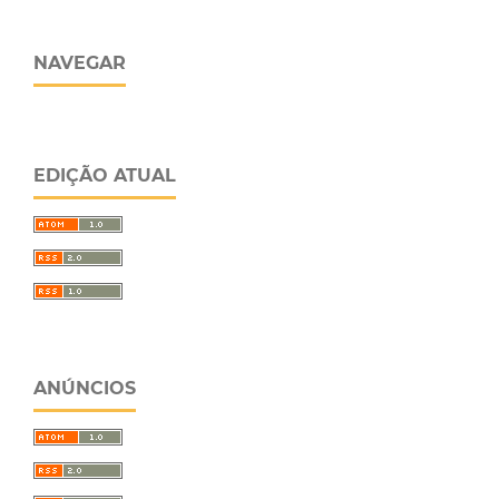
NAVEGAR
EDIÇÃO ATUAL
ANÚNCIOS