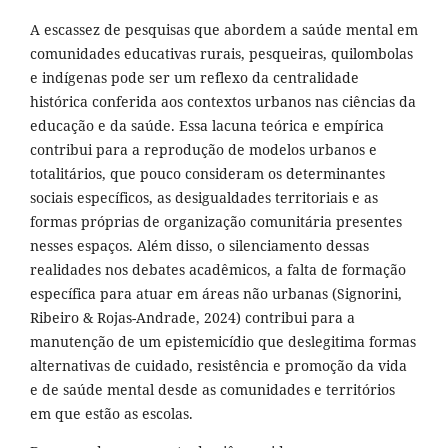
A escassez de pesquisas que abordem a saúde mental em
comunidades educativas rurais, pesqueiras, quilombolas
e indígenas pode ser um reflexo da centralidade
histórica conferida aos contextos urbanos nas ciências da
educação e da saúde. Essa lacuna teórica e empírica
contribui para a reprodução de modelos urbanos e
totalitários, que pouco consideram os determinantes
sociais específicos, as desigualdades territoriais e as
formas próprias de organização comunitária presentes
nesses espaços. Além disso, o silenciamento dessas
realidades nos debates acadêmicos, a falta de formação
específica para atuar em áreas não urbanas (Signorini,
Ribeiro & Rojas-Andrade, 2024) contribui para a
manutenção de um epistemicídio que deslegitima formas
alternativas de cuidado, resistência e promoção da vida
e de saúde mental desde as comunidades e territórios
em que estão as escolas.