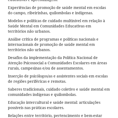
Experiências de promoção de saúde mental em escolas
do campo, ribeirinhas, quilombolas e indígenas.
Modelos e políticas de cuidado multinível em relação à
Saúde Mental em Comunidades Educativas em
territórios não urbanos.
Análise crítica de programas e políticas nacionais e
internacionais de promoção de saúde mental em
territórios não urbanos.
Desafios da implementação da Política Nacional de
Atenção Psicossocial a Comunidades Escolares em áreas
rurais, campesinas e/ou de assentamentos.
Inserção de psicólogos/as e assistentes sociais em escolas
de regiões periféricas e remotas.
Saberes tradicionais, cuidado coletivo e saúde mental em
comunidades indígenas e quilombolas.
Educação intercultural e saúde mental: articulações
possíveis nas práticas escolares.
Relações entre território, pertencimento e bem-estar