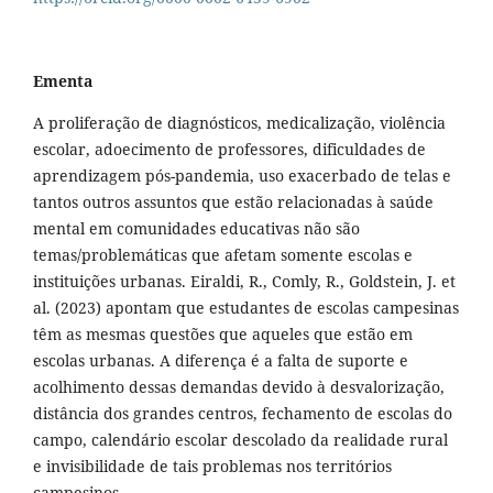
Ementa
A proliferação de diagnósticos, medicalização, violência
escolar, adoecimento de professores, dificuldades de
aprendizagem pós-pandemia, uso exacerbado de telas e
tantos outros assuntos que estão relacionadas à saúde
mental em comunidades educativas não são
temas/problemáticas que afetam somente escolas e
instituições urbanas. Eiraldi, R., Comly, R., Goldstein, J. et
al. (2023) apontam que estudantes de escolas campesinas
têm as mesmas questões que aqueles que estão em
escolas urbanas. A diferença é a falta de suporte e
acolhimento dessas demandas devido à desvalorização,
distância dos grandes centros, fechamento de escolas do
campo, calendário escolar descolado da realidade rural
e invisibilidade de tais problemas nos territórios
campesinos.