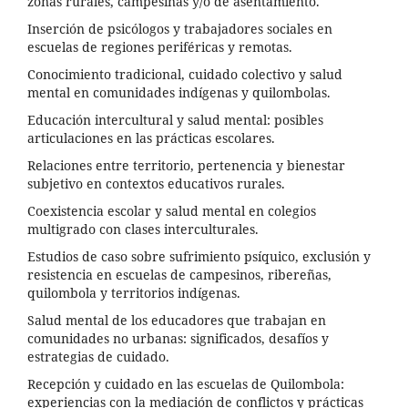
zonas rurales, campesinas y/o de asentamiento.
Inserción de psicólogos y trabajadores sociales en
escuelas de regiones periféricas y remotas.
Conocimiento tradicional, cuidado colectivo y salud
mental en comunidades indígenas y quilombolas.
Educación intercultural y salud mental: posibles
articulaciones en las prácticas escolares.
Relaciones entre territorio, pertenencia y bienestar
subjetivo en contextos educativos rurales.
Coexistencia escolar y salud mental en colegios
multigrado con clases interculturales.
Estudios de caso sobre sufrimiento psíquico, exclusión y
resistencia en escuelas de campesinos, ribereñas,
quilombola y territorios indígenas.
Salud mental de los educadores que trabajan en
comunidades no urbanas: significados, desafíos y
estrategias de cuidado.
Recepción y cuidado en las escuelas de Quilombola:
experiencias con la mediación de conflictos y prácticas