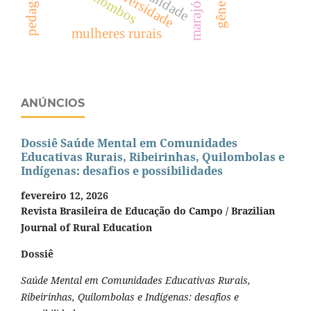
quilombos
gênero
marajó
mulheres rurais
ANÚNCIOS
Dossiê Saúde Mental em Comunidades
Educativas Rurais, Ribeirinhas, Quilombolas e
Indígenas: desafios e possibilidades
fevereiro 12, 2026
Revista Brasileira de Educação do Campo / Brazilian
Journal of Rural Education
Dossiê
Saúde Mental em Comunidades Educativas Rurais,
Ribeirinhas, Quilombolas e Indígenas: desafios e