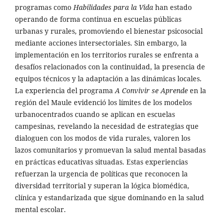
programas como
Habilidades para la Vida
han estado
operando de forma continua en escuelas públicas
urbanas y rurales, promoviendo el bienestar psicosocial
mediante acciones intersectoriales. Sin embargo, la
implementación en los territorios rurales se enfrenta a
desafíos relacionados con la continuidad, la presencia de
equipos técnicos y la adaptación a las dinámicas locales.
La experiencia del programa
A Convivir se Aprende
en la
región del Maule evidenció los límites de los modelos
urbanocentrados cuando se aplican en escuelas
campesinas, revelando la necesidad de estrategias que
dialoguen con los modos de vida rurales, valoren los
lazos comunitarios y promuevan la salud mental basadas
en prácticas educativas situadas. Estas experiencias
refuerzan la urgencia de políticas que reconocen la
diversidad territorial y superan la lógica biomédica,
clínica y estandarizada que sigue dominando en la salud
mental escolar.