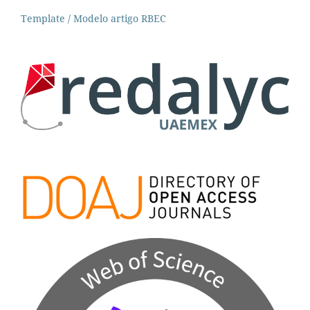
Template / Modelo artigo RBEC