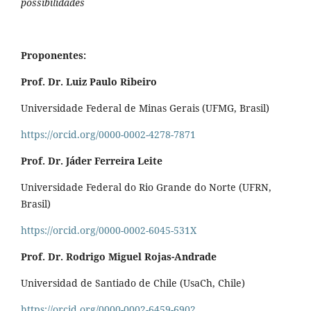
possibilidades
Proponentes:
Prof. Dr. Luiz Paulo Ribeiro
Universidade Federal de Minas Gerais (UFMG, Brasil)
https://orcid.org/0000-0002-4278-7871
Prof. Dr. Jáder Ferreira Leite
Universidade Federal do Rio Grande do Norte (UFRN,
Brasil)
https://orcid.org/0000-0002-6045-531X
Prof. Dr. Rodrigo Miguel Rojas-Andrade
Universidad de Santiado de Chile (UsaCh, Chile)
https://orcid.org/0000-0002-6459-6902