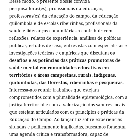
Desse modo, o presente dossiê convida
pesquisadoras(es), profissionais da educação,
professoras(es) da educação do campo, da educação
quilombola e de escolas ribeirinhas, profissionais da
saúde e lideranças comunitárias a contribuir com
reflexões, relatos de experiência, análises de políticas
públicas, estudos de caso, entrevistas com especialistas e
investigações teóricas e empíricas que discutam
os
desafios e as potências das práticas promotoras de
saúde mental em comunidades educativas em
territórios e áreas campesinas, rurais, indígenas,
quilombolas, das florestas, ribeirinhas e pesqueiras
.
Interessa-nos reunir trabalhos que estejam
comprometidos com a pluralidade epistemológica, com a
justiça territorial e com a valorização dos saberes locais
que estejam articulados com os princípios e práticas da
Educação do Campo. Ao lançar luz sobre experiências
situadas e politicamente implicadas, buscamos fomentar
uma agenda crítica e transformadora, capaz de