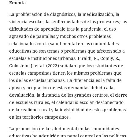
Ementa
La proliferación de diagnósticos, la medicalización, la
violencia escolar, las enfermedades de los profesores, las
dificultades de aprendizaje tras la pandemia, el uso
agravado de pantallas y muchos otros problemas
relacionados con la salud mental en las comunidades
educativas no son temas o problemas que afecten solo a
escuelas e instituciones urbanas. Eiraldi, R., Comly, R.,
Goldstein, J. et al. (2023) señalan que los estudiantes de
escuelas campesinas tienen los mismos problemas que
los de las escuelas urbanas. La diferencia es la falta de
apoyo y aceptación de estas demandas debido a la
devaluación, la distancia de los grandes centros, el cierre
de escuelas rurales, el calendario escolar desconectado
de la realidad rural y la invisibilidad de estos problemas
en los territorios campesinos.
La promoción de la salud mental en las comunidades
educativas ha adquirido un papel central en las políticas