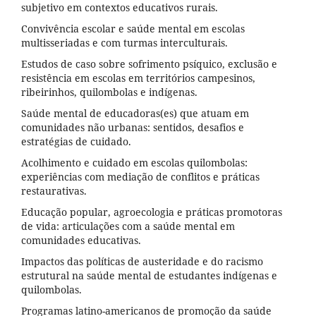
subjetivo em contextos educativos rurais.
Convivência escolar e saúde mental em escolas
multisseriadas e com turmas interculturais.
Estudos de caso sobre sofrimento psíquico, exclusão e
resistência em escolas em territórios campesinos,
ribeirinhos, quilombolas e indígenas.
Saúde mental de educadoras(es) que atuam em
comunidades não urbanas: sentidos, desafios e
estratégias de cuidado.
Acolhimento e cuidado em escolas quilombolas:
experiências com mediação de conflitos e práticas
restaurativas.
Educação popular, agroecologia e práticas promotoras
de vida: articulações com a saúde mental em
comunidades educativas.
Impactos das políticas de austeridade e do racismo
estrutural na saúde mental de estudantes indígenas e
quilombolas.
Programas latino-americanos de promoção da saúde