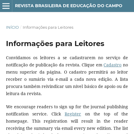
REVISTA BRASILEIRA DE EDUCAÇÃO DO CAMPO
INÍCIO
/
Informações para Leitores
Informações para Leitores
Convidamos os leitores a se cadastrarem no serviço de
notificação de publicação da revista. Clique em
Cadastro
no
menu superior da página. O cadastro permitirá ao leitor
receber o sumário via e-mail a cada nova edição. A lista
procura também reivindicar um nível básico de apoio ou de
leitura da revista.
We encourage readers to sign up for the journal publishing
notification service. Click
Register
on the top of the
homepage. This registration will result in the reader
receiving the summary via email every new edition. The list