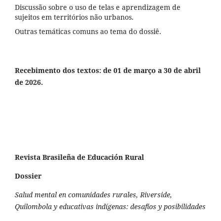
Discussão sobre o uso de telas e aprendizagem de
sujeitos em territórios não urbanos.
Outras temáticas comuns ao tema do dossiê.
Recebimento dos textos: de 01 de março a 30 de abril
de 2026.
Revista Brasileña de Educación Rural
Dossier
Salud mental en comunidades rurales, Riverside,
Quilombola y educativas indígenas: desafíos y posibilidades