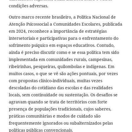
condições adversas.
Outro marco recente brasileiro, a Política Nacional de
Atenção Psicossocial a Comunidades Escolares, publicada
em 2024, reconhece a importância de estratégias
intersetoriais e participativas para o enfrentamento do
sofrimento psíquico em espaços educativos. Contudo,
ainda é preciso discutir como e se essa política tem sido
implementada em comunidades rurais, campesinas,
ribeirinhas, pesqueiras, quilombolas e indígenas. Em
muitos casos, o que se vê são ações pontuais, por vezes
com propostas clínico-individuais, muitas vezes
descoladas do cotidiano das escolas e das realidades
locais, sem continuidade ou sustentação. Os desafios se
agravam quando se trata de territórios com forte
presença de populações tradicionais, cujos saberes,
práticas comunitárias e modos de cuidado são
frequentemente ignorados ou subalternizados pelas
políticas públicas convencionais.