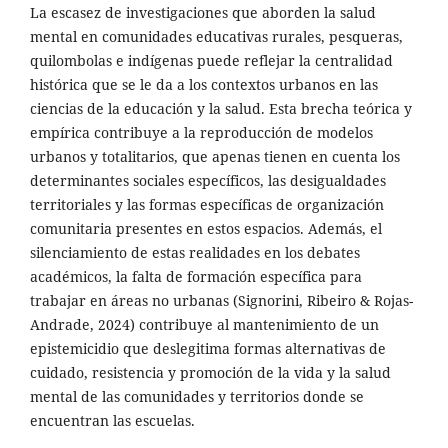
La escasez de investigaciones que aborden la salud
mental en comunidades educativas rurales, pesqueras,
quilombolas e indígenas puede reflejar la centralidad
histórica que se le da a los contextos urbanos en las
ciencias de la educación y la salud. Esta brecha teórica y
empírica contribuye a la reproducción de modelos
urbanos y totalitarios, que apenas tienen en cuenta los
determinantes sociales específicos, las desigualdades
territoriales y las formas específicas de organización
comunitaria presentes en estos espacios. Además, el
silenciamiento de estas realidades en los debates
académicos, la falta de formación específica para
trabajar en áreas no urbanas (Signorini, Ribeiro & Rojas-
Andrade, 2024) contribuye al mantenimiento de un
epistemicidio que deslegitima formas alternativas de
cuidado, resistencia y promoción de la vida y la salud
mental de las comunidades y territorios donde se
encuentran las escuelas.