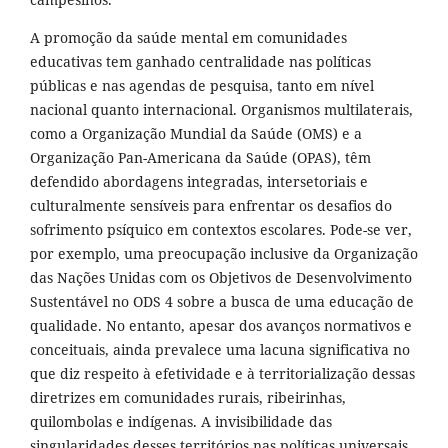
A promoção da saúde mental em comunidades
educativas tem ganhado centralidade nas políticas
públicas e nas agendas de pesquisa, tanto em nível
nacional quanto internacional. Organismos multilaterais,
como a Organização Mundial da Saúde (OMS) e a
Organização Pan-Americana da Saúde (OPAS), têm
defendido abordagens integradas, intersetoriais e
culturalmente sensíveis para enfrentar os desafios do
sofrimento psíquico em contextos escolares. Pode-se ver,
por exemplo, uma preocupação inclusive da Organização
das Nações Unidas com os Objetivos de Desenvolvimento
Sustentável no ODS 4 sobre a busca de uma educação de
qualidade. No entanto, apesar dos avanços normativos e
conceituais, ainda prevalece uma lacuna significativa no
que diz respeito à efetividade e à territorialização dessas
diretrizes em comunidades rurais, ribeirinhas,
quilombolas e indígenas. A invisibilidade das
singularidades desses territórios nas políticas universais