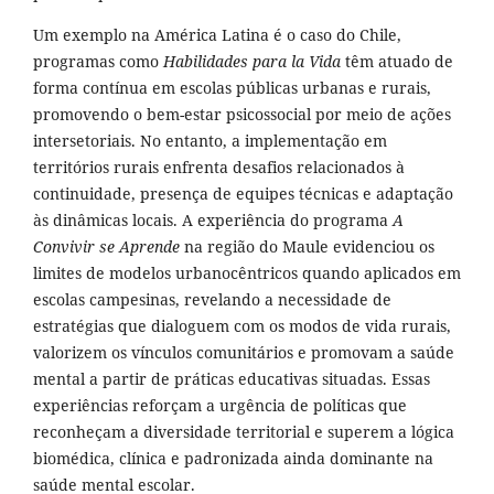
Um exemplo na América Latina é o caso do Chile,
programas como
Habilidades para la Vida
têm atuado de
forma contínua em escolas públicas urbanas e rurais,
promovendo o bem-estar psicossocial por meio de ações
intersetoriais. No entanto, a implementação em
territórios rurais enfrenta desafios relacionados à
continuidade, presença de equipes técnicas e adaptação
às dinâmicas locais. A experiência do programa
A
Convivir se Aprende
na região do Maule evidenciou os
limites de modelos urbanocêntricos quando aplicados em
escolas campesinas, revelando a necessidade de
estratégias que dialoguem com os modos de vida rurais,
valorizem os vínculos comunitários e promovam a saúde
mental a partir de práticas educativas situadas. Essas
experiências reforçam a urgência de políticas que
reconheçam a diversidade territorial e superem a lógica
biomédica, clínica e padronizada ainda dominante na
saúde mental escolar.