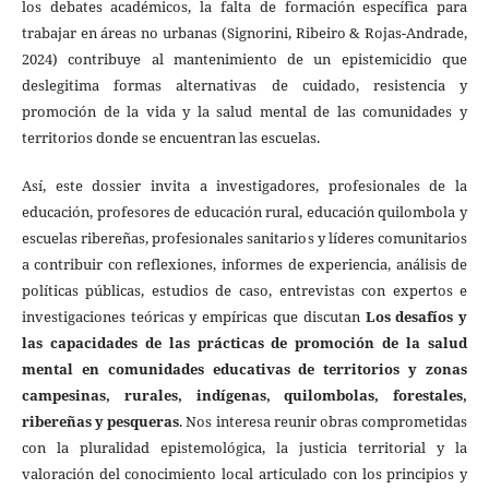
los debates académicos, la falta de formación específica para
trabajar en áreas no urbanas (Signorini, Ribeiro & Rojas-Andrade,
2024) contribuye al mantenimiento de un epistemicidio que
deslegitima formas alternativas de cuidado, resistencia y
promoción de la vida y la salud mental de las comunidades y
territorios donde se encuentran las escuelas.
Así, este dossier invita a investigadores, profesionales de la
educación, profesores de educación rural, educación quilombola y
escuelas ribereñas, profesionales sanitarios y líderes comunitarios
a contribuir con reflexiones, informes de experiencia, análisis de
políticas públicas, estudios de caso, entrevistas con expertos e
investigaciones teóricas y empíricas que discutan
Los desafíos y
las capacidades de las prácticas de promoción de la salud
mental en comunidades educativas de territorios y zonas
campesinas, rurales, indígenas, quilombolas, forestales,
ribereñas y pesqueras
. Nos interesa reunir obras comprometidas
con la pluralidad epistemológica, la justicia territorial y la
valoración del conocimiento local articulado con los principios y