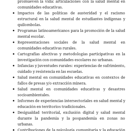
promueven la vida: articulaciones con la salud mental en
comunidades educativas.
Impactos de las políticas de austeridad y el racismo
estructural en la salud mental de estudiantes indígenas y
quilombolas.
Programas latinoamericanos para la promoción de la salud
mental escolar.
Representaciones sociales de la salud mental en
comunidades educativas rurales.
Cartografías afectivas y metodologías participativas en la
investigación con comunidades escolares no urbanas.
Infancias y juventudes rurales: experiencias de sufrimiento,
cuidado y resistencia en las escuelas.
Salud mental en comunidades educativas en contextos de
fallos de presas y/o extracción minera.
Salud mental en comunidades educativas y desastres
socioambientales.
Informes de experiencias intersectoriales en salud mental y
educación en territorios tradicionales.
Desigualdad territorial, exclusión digital y salud mental
durante la pandemia y la pospandemia en zonas no
urbanas.
Contribuciones de la psicología comunitaria y la educación