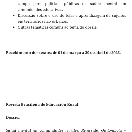
campo para políticas públicas de saúde mental em
comunidades educativas.
Discussão sobre o uso de telas e aprendizagem de sujeitos
em territórios não urbanos.
Outras temáticas comuns ao tema do dossiê.
Recebimento dos textos: de 01 de março a 30 de abril de 2026.
Revista Brasileña de Educación Rural
Dossier
Salud mental en comunidades rurales, Riverside, Quilombola y