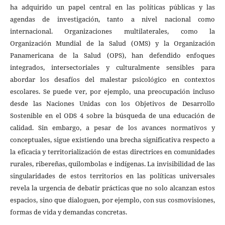
ha adquirido un papel central en las políticas públicas y las
agendas de investigación, tanto a nivel nacional como
internacional. Organizaciones multilaterales, como la
Organización Mundial de la Salud (OMS) y la Organización
Panamericana de la Salud (OPS), han defendido enfoques
integrados, intersectoriales y culturalmente sensibles para
abordar los desafíos del malestar psicológico en contextos
escolares. Se puede ver, por ejemplo, una preocupación incluso
desde las Naciones Unidas con los Objetivos de Desarrollo
Sostenible en el ODS 4 sobre la búsqueda de una educación de
calidad. Sin embargo, a pesar de los avances normativos y
conceptuales, sigue existiendo una brecha significativa respecto a
la eficacia y territorialización de estas directrices en comunidades
rurales, ribereñas, quilombolas e indígenas. La invisibilidad de las
singularidades de estos territorios en las políticas universales
revela la urgencia de debatir prácticas que no solo alcanzan estos
espacios, sino que dialoguen, por ejemplo, con sus cosmovisiones,
formas de vida y demandas concretas.