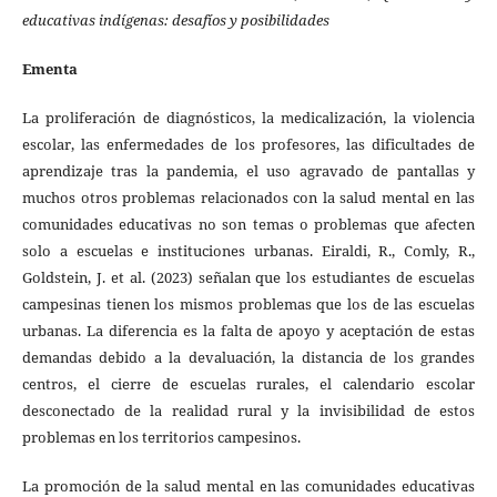
educativas indígenas: desafíos y posibilidades
Ementa
La proliferación de diagnósticos, la medicalización, la violencia
escolar, las enfermedades de los profesores, las dificultades de
aprendizaje tras la pandemia, el uso agravado de pantallas y
muchos otros problemas relacionados con la salud mental en las
comunidades educativas no son temas o problemas que afecten
solo a escuelas e instituciones urbanas. Eiraldi, R., Comly, R.,
Goldstein, J. et al. (2023) señalan que los estudiantes de escuelas
campesinas tienen los mismos problemas que los de las escuelas
urbanas. La diferencia es la falta de apoyo y aceptación de estas
demandas debido a la devaluación, la distancia de los grandes
centros, el cierre de escuelas rurales, el calendario escolar
desconectado de la realidad rural y la invisibilidad de estos
problemas en los territorios campesinos.
La promoción de la salud mental en las comunidades educativas