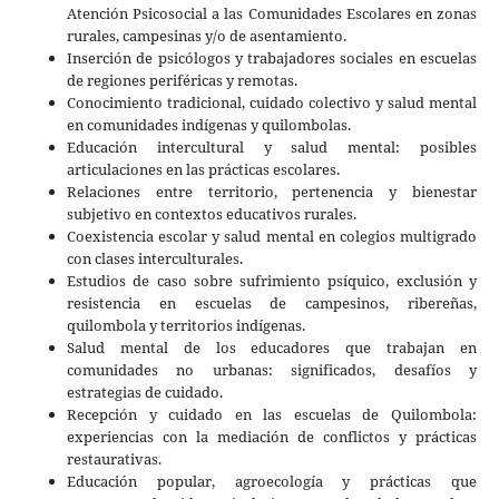
Atención Psicosocial a las Comunidades Escolares en zonas
rurales, campesinas y/o de asentamiento.
Inserción de psicólogos y trabajadores sociales en escuelas
de regiones periféricas y remotas.
Conocimiento tradicional, cuidado colectivo y salud mental
en comunidades indígenas y quilombolas.
Educación intercultural y salud mental: posibles
articulaciones en las prácticas escolares.
Relaciones entre territorio, pertenencia y bienestar
subjetivo en contextos educativos rurales.
Coexistencia escolar y salud mental en colegios multigrado
con clases interculturales.
Estudios de caso sobre sufrimiento psíquico, exclusión y
resistencia en escuelas de campesinos, ribereñas,
quilombola y territorios indígenas.
Salud mental de los educadores que trabajan en
comunidades no urbanas: significados, desafíos y
estrategias de cuidado.
Recepción y cuidado en las escuelas de Quilombola:
experiencias con la mediación de conflictos y prácticas
restaurativas.
Educación popular, agroecología y prácticas que