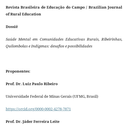
Revista Brasileira de Educação do Campo / Brazilian Journal
of Rural Education
Dossiê
Saúde Mental em Comunidades Educativas Rurais, Ribeirinhas,
Quilombolas e Indígenas: desafios e possibilidades
Proponentes:
Prof. Dr. Luiz Paulo Ribeiro
Universidade Federal de Minas Gerais (UFMG, Brasil)
https://orcid.org/0000-0002-4278-7871
Prof. Dr. Jáder Ferreira Leite