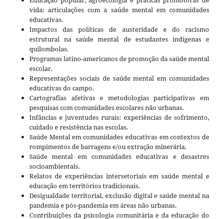
vida: articulações com a saúde mental em comunidades
educativas.
Impactos das políticas de austeridade e do racismo
estrutural na saúde mental de estudantes indígenas e
quilombolas.
Programas latino-americanos de promoção da saúde mental
escolar.
Representações sociais de saúde mental em comunidades
educativas do campo.
Cartografias afetivas e metodologias participativas em
pesquisas com comunidades escolares não urbanas.
Infâncias e juventudes rurais: experiências de sofrimento,
cuidado e resistência nas escolas.
Saúde Mental em comunidades educativas em contextos de
rompimentos de barragens e/ou extração minerária.
Saúde mental em comunidades educativas e desastres
socioambientais.
Relatos de experiências intersetoriais em saúde mental e
educação em territórios tradicionais.
Desigualdade territorial, exclusão digital e saúde mental na
pandemia e pós-pandemia em áreas não urbanas.
Contribuições da psicologia comunitária e da educação do