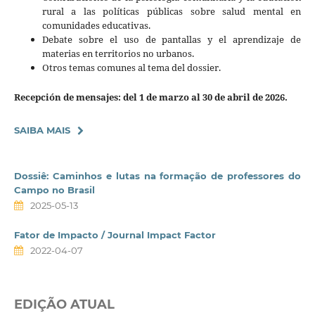
rural a las políticas públicas sobre salud mental en
comunidades educativas.
Debate sobre el uso de pantallas y el aprendizaje de
materias en territorios no urbanos.
Otros temas comunes al tema del dossier.
Recepción de mensajes: del 1 de marzo al 30 de abril de 2026.
SAIBA MAIS
Dossiê: Caminhos e lutas na formação de professores do
Campo no Brasil
2025-05-13
Fator de Impacto / Journal Impact Factor
2022-04-07
EDIÇÃO ATUAL