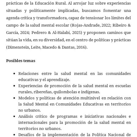
prácticas de la Educación Rural. Al arrojar luz sobre experiencias
situadas y políticamente implicadas, buscamos fomentar una
agenda crítica y transformadora, capaz de tensionar los límites del
campo de la salud mental escolar (Rojas-Andrade, 2022; Ribeiro &
García, 2024; Pedrero & Al-Halabí, 2025) y proponen caminos que
sitúan la vida, en su diversidad, en el centro de políticas y prácticas
(Dimenstein, Leite, Macedo & Dantas, 2016).
Posibles temas
Relaciones entre la salud mental en las comunidades
educativas y el aprendizaje.
Experiencias de promoción de la salud mental en escuelas
rurales, ribereñas, quilombolas e indígenas.
Modelos y políticas de atención multinivel en relación con
la Salud Mental en Comunidades Educativas en territorios
no urbanos.
Análisis crítico de programas e iniciativas nacionales e
internacionales para la promoción de la salud mental en
territorios no urbanos.
Desafíos de la implementación de la Política Nacional de