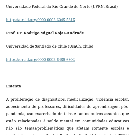
Universidade Federal do Rio Grande do Norte (UFRN, Brasil)
https://orcid.org/0000-0002-6045-531X
Prof. Dr. Rodrigo Miguel Rojas-Andrade
Universidad de Santiado de Chile (UsaCh, Chile)
https://orcid.org/0000-0002-6459-6902
Ementa
A proliferação de diagnósticos, medicalização, violência escolar,
adoecimento de professores, dificuldades de aprendizagem pós-
pandemia, uso exacerbado de telas e tantos outros assuntos que
estão relacionadas à saúde mental em comunidades educativas
não são temas/problemáticas que afetam somente escolas e