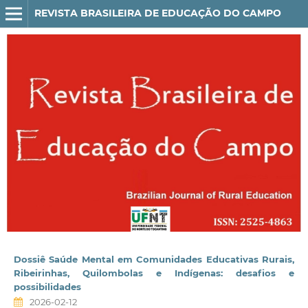
REVISTA BRASILEIRA DE EDUCAÇÃO DO CAMPO
Dossiê Saúde Mental em Comunidades Educativas Rurais,
Ribeirinhas, Quilombolas e Indígenas: desafios e
possibilidades
2026-02-12