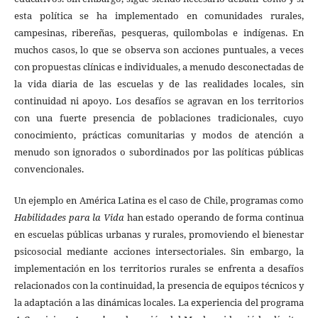
esta política se ha implementado en comunidades rurales,
campesinas, ribereñas, pesqueras, quilombolas e indígenas. En
muchos casos, lo que se observa son acciones puntuales, a veces
con propuestas clínicas e individuales, a menudo desconectadas de
la vida diaria de las escuelas y de las realidades locales, sin
continuidad ni apoyo. Los desafíos se agravan en los territorios
con una fuerte presencia de poblaciones tradicionales, cuyo
conocimiento, prácticas comunitarias y modos de atención a
menudo son ignorados o subordinados por las políticas públicas
convencionales.
Un ejemplo en América Latina es el caso de Chile, programas como
Habilidades para la Vida
han estado operando de forma continua
en escuelas públicas urbanas y rurales, promoviendo el bienestar
psicosocial mediante acciones intersectoriales. Sin embargo, la
implementación en los territorios rurales se enfrenta a desafíos
relacionados con la continuidad, la presencia de equipos técnicos y
la adaptación a las dinámicas locales. La experiencia del programa