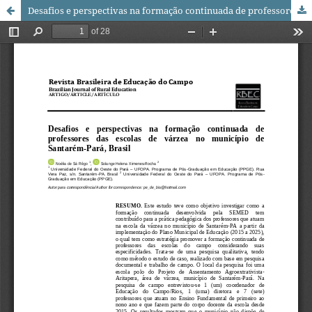
Desafios e perspectivas na formação continuada de professores das escolas de várzea no município de Santarém-Pará, Brasil