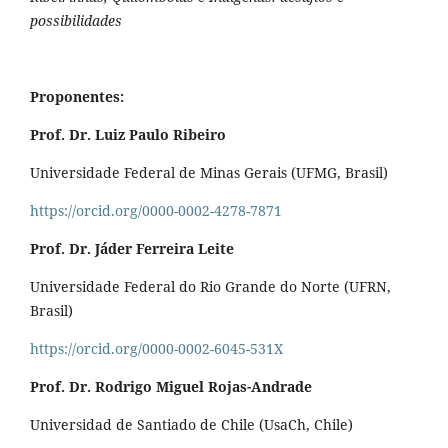
possibilidades
Proponentes:
Prof. Dr. Luiz Paulo Ribeiro
Universidade Federal de Minas Gerais (UFMG, Brasil)
https://orcid.org/0000-0002-4278-7871
Prof. Dr. Jáder Ferreira Leite
Universidade Federal do Rio Grande do Norte (UFRN,
Brasil)
https://orcid.org/0000-0002-6045-531X
Prof. Dr. Rodrigo Miguel Rojas-Andrade
Universidad de Santiado de Chile (UsaCh, Chile)