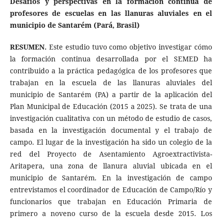
Desafíos y perspectivas en la formación continua de
profesores de escuelas en las llanuras aluviales en el
municipio de Santarém (Pará, Brasil)
RESUMEN.
Este estudio tuvo como objetivo investigar cómo
la formación continua desarrollada por el SEMED ha
contribuido a la práctica pedagógica de los profesores que
trabajan en la escuela de las llanuras aluviales del
municipio de Santarém (PA) a partir de la aplicación del
Plan Municipal de Educación (2015 a 2025). Se trata de una
investigación cualitativa con un método de estudio de casos,
basada en la investigación documental y el trabajo de
campo. El lugar de la investigación ha sido un colegio de la
red del Proyecto de Asentamiento Agroextractivista-
Aritapera, una zona de llanura aluvial ubicada en el
municipio de Santarém. En la investigación de campo
entrevistamos el coordinador de Educación de Campo/Río y
funcionarios que trabajan en Educación Primaria de
primero a noveno curso de la escuela desde 2015. Los