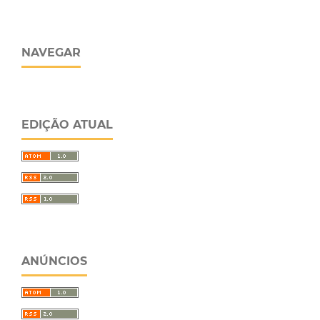
NAVEGAR
EDIÇÃO ATUAL
ANÚNCIOS