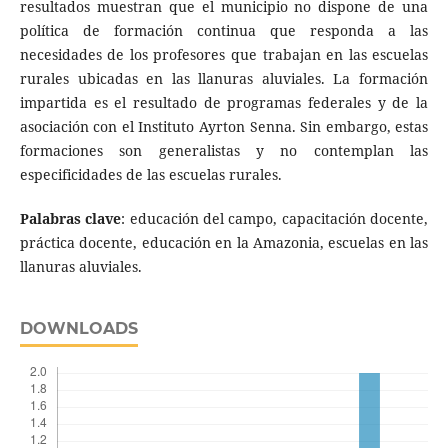
resultados muestran que el municipio no dispone de una
política de formación continua que responda a las
necesidades de los profesores que trabajan en las escuelas
rurales ubicadas en las llanuras aluviales. La formación
impartida es el resultado de programas federales y de la
asociación con el Instituto Ayrton Senna. Sin embargo, estas
formaciones son generalistas y no contemplan las
especificidades de las escuelas rurales.
Palabras clave
: educación del campo, capacitación docente,
práctica docente, educación en la Amazonia, escuelas en las
llanuras aluviales.
DOWNLOADS