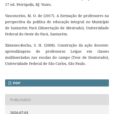
17 ed. Petrópolis, RJ: Vozes.
Vasconcelos, M. O. de (2017). A formação de professores na
perspectiva da política de educação integral no Município
de Santarém Pará (Dissertação de Mestrado), Universidade
Federal do Oeste do Pará, Santarém.
Ximenes-Rocha, S. H. (2008). Construção da ação docente:
aprendizagens de professoras Leigas em classes
multisseriadas nas escolas do campo (Tese de Doutorado),
Universidade Federal de São Carlos, São Paulo.
PDF
PUBLICADO
2026-07-01