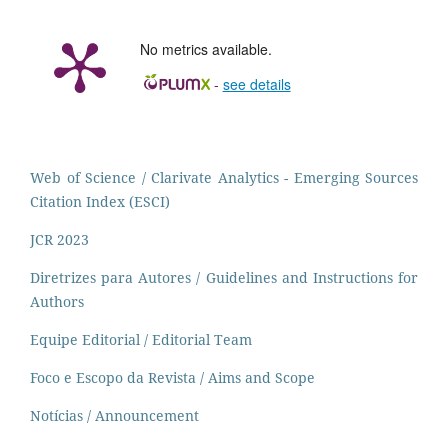
No metrics available.
-
see details
Web of Science / Clarivate Analytics - Emerging Sources
Citation Index (ESCI)
JCR 2023
Diretrizes para Autores / Guidelines and Instructions for
Authors
Equipe Editorial / Editorial Team
Foco e Escopo da Revista / Aims and Scope
Notícias / Announcement