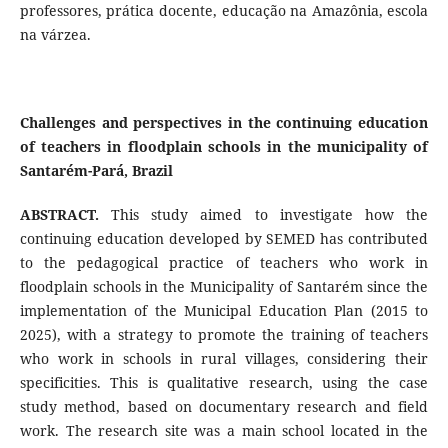
professores, prática docente, educação na Amazônia, escola
na várzea.
Challenges and perspectives in the continuing education
of teachers in floodplain schools in the municipality of
Santarém-Pará, Brazil
ABSTRACT.
This study aimed to investigate how the
continuing education developed by SEMED has contributed
to the pedagogical practice of teachers who work in
floodplain schools in the Municipality of Santarém since the
implementation of the Municipal Education Plan (2015 to
2025), with a strategy to promote the training of teachers
who work in schools in rural villages, considering their
specificities. This is qualitative research, using the case
study method, based on documentary research and field
work. The research site was a main school located in the