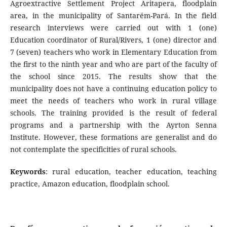
Agroextractive Settlement Project Aritapera, floodplain
area, in the municipality of Santarém-Pará. In the field
research interviews were carried out with 1 (one)
Education coordinator of Rural/Rivers, 1 (one) director and
7 (seven) teachers who work in Elementary Education from
the first to the ninth year and who are part of the faculty of
the school since 2015. The results show that the
municipality does not have a continuing education policy to
meet the needs of teachers who work in rural village
schools. The training provided is the result of federal
programs and a partnership with the Ayrton Senna
Institute. However, these formations are generalist and do
not contemplate the specificities of rural schools.
Keywords
: rural education, teacher education, teaching
practice, Amazon education, floodplain school.