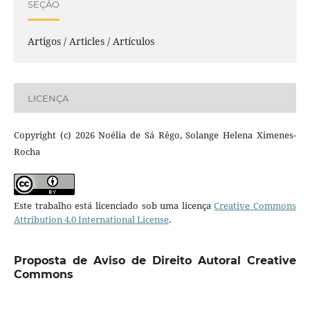
SEÇÃO
Artigos / Articles / Artículos
LICENÇA
Copyright (c) 2026 Noélia de Sá Rêgo, Solange Helena Ximenes-
Rocha
Este trabalho está licenciado sob uma licença
Creative Commons
Attribution 4.0 International License
.
Proposta de Aviso de Direito Autoral Creative
Commons