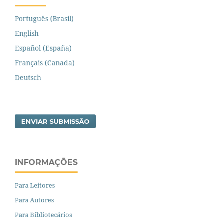
Português (Brasil)
English
Español (España)
Français (Canada)
Deutsch
ENVIAR SUBMISSÃO
INFORMAÇÕES
Para Leitores
Para Autores
Para Bibliotecários