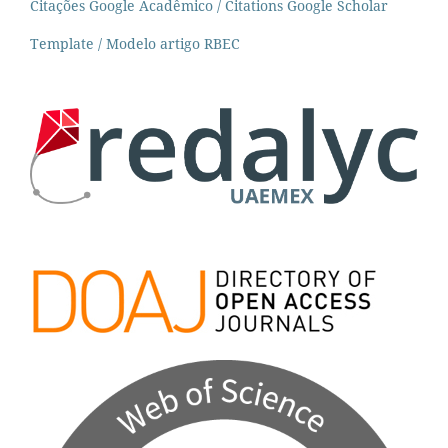
Citações Google Acadêmico / Citations Google Scholar
Template / Modelo artigo RBEC