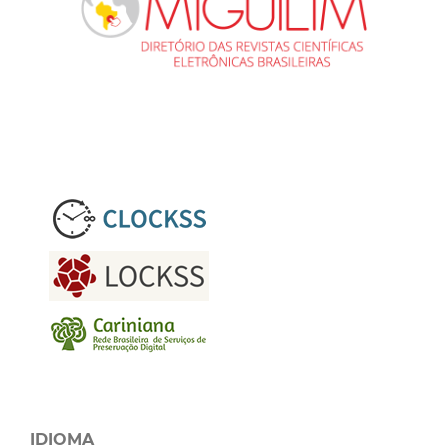
IDIOMA