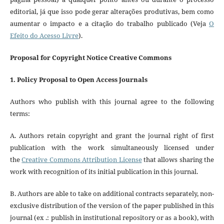
editorial, já que isso pode gerar alterações produtivas, bem como
aumentar o impacto e a citação do trabalho publicado (Veja
O
Efeito do Acesso Livre
).
Proposal for Copyright Notice Creative Commons
1. Policy Proposal to Open Access Journals
Authors who publish with this journal agree to the following
terms:
A. Authors retain copyright and grant the journal right of first
publication with the work simultaneously licensed under
the
Creative Commons Attribution License
that allows sharing the
work with recognition of its initial publication in this journal.
B. Authors are able to take on additional contracts separately, non-
exclusive distribution of the version of the paper published in this
journal (ex .: publish in institutional repository or as a book), with