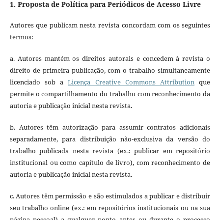
1. Proposta de Política para Periódicos de Acesso Livre
Autores que publicam nesta revista concordam com os seguintes
termos:
a. Autores mantém os direitos autorais e concedem à revista o
direito de primeira publicação, com o trabalho simultaneamente
licenciado sob a
Licença Creative Commons Attribution
que
permite o compartilhamento do trabalho com reconhecimento da
autoria e publicação inicial nesta revista.
b. Autores têm autorização para assumir contratos adicionais
separadamente, para distribuição não-exclusiva da versão do
trabalho publicada nesta revista (ex.: publicar em repositório
institucional ou como capítulo de livro), com reconhecimento de
autoria e publicação inicial nesta revista.
c. Autores têm permissão e são estimulados a publicar e distribuir
seu trabalho online (ex.: em repositórios institucionais ou na sua
página pessoal) a qualquer ponto antes ou durante o processo