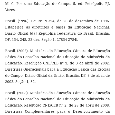
M. C. Por uma Educação do Campo. 5. ed. Petrópolis, RJ:
Vozes.
Brasil. (1996). Lei Nº. 9.394, de 20 de dezembro de 1996.
Estabelece as diretrizes e bases da Educação Nacional.
Diário Oficial [da] República Federativa do Brasil, Brasília,
DF, 134, 248, 23 dez. Seção 1, 27834-2784l.
Brasil. (2002). Ministério da Educação. Câmara de Educação
Básica do Conselho Nacional de Educação do Ministério da
Educação. Resolução CNE/CEB nº 1, de 3 de abril de 2002.
Diretrizes Operacionais para a Educação Básica das Escolas
do Campo. Diário Oficial da União, Brasília, DF, 9 de abril de
2002. Seção 1, 32.
Brasil. (2008). Ministério da Educação. Câmara de Educação
Básica do Conselho Nacional de Educação do Ministério da
Educação. Resolução CNE/CEB nº 2, de 28 de abril de 2008.
Diretrizes Complementares para o Desenvolvimento da