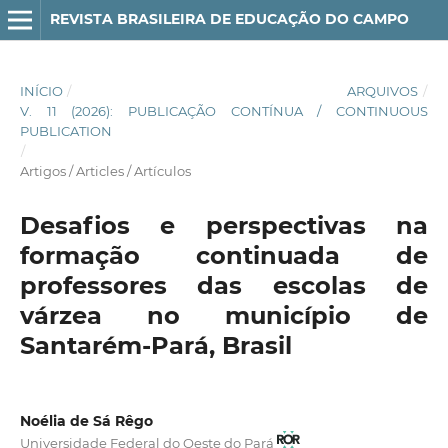
REVISTA BRASILEIRA DE EDUCAÇÃO DO CAMPO
INÍCIO
/
ARQUIVOS
/
V. 11 (2026): PUBLICAÇÃO CONTÍNUA / CONTINUOUS
PUBLICATION
/
Artigos / Articles / Artículos
Desafios e perspectivas na
formação continuada de
professores das escolas de
várzea no município de
Santarém-Pará, Brasil
Noélia de Sá Rêgo
Universidade Federal do Oeste do Pará