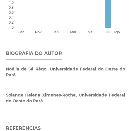
BIOGRAFIA DO AUTOR
Noélia de Sá Rêgo,
Universidade Federal do Oeste do
Pará
.
Solange Helena Ximenes-Rocha,
Universidade Federal
do Oeste do Pará
.
REFERÊNCIAS