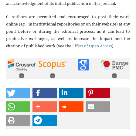
an acknowledgment of its initial publication in this journal.
C. Authors are permitted and encouraged to post their work
online (eg .: in institutional repositories or on their website) at any
point before or during the editorial process, as it can lead to
productive exchanges, as well as increase the impact and the
citation of published work (See the
Effect of Open Access
).
0
0
0