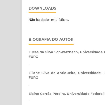
DOWNLOADS
Não há dados estatísticos.
BIOGRAFIA DO AUTOR
Lucas da Silva Schwarzbach,
Universidade 
FURG
.
Liliane Silva de Antiqueira,
Universidade F
FURG
.
Elaine Corrêa Pereira,
Universidade Federal
.