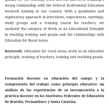
strong relationship with the Federal Professional Education
Network existing in our country. With a qualitative and
exploratory approach in interviews, experiences, meetings,
study groups and a training course for teachers, we
analysed the category of Work as an Educational Principle
in teaching training and praxis and the relationships with
Education for Rural Areas.
Keywords:
education for rural areas, work as an educative
principle, training of teachers, training and teaching praxis.
Formación docente en educación del campo y la
comprensión del trabajo como principio educativo: un
análisis de las experiencias de su incorporación a la
práctica docente en los Institutos Federales de Educación
de Brasilia, Pernambuco y Santa Catarina