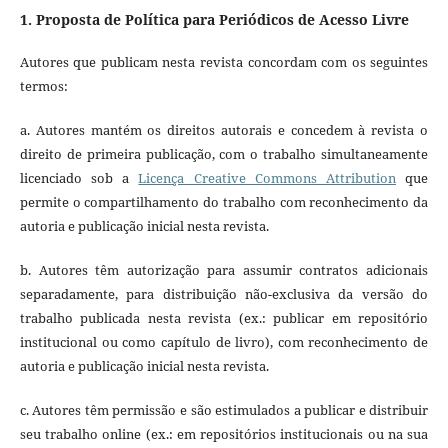
1. Proposta de Política para Periódicos de Acesso Livre
Autores que publicam nesta revista concordam com os seguintes
termos:
a. Autores mantém os direitos autorais e concedem à revista o
direito de primeira publicação, com o trabalho simultaneamente
licenciado sob a
Licença Creative Commons Attribution
que
permite o compartilhamento do trabalho com reconhecimento da
autoria e publicação inicial nesta revista.
b. Autores têm autorização para assumir contratos adicionais
separadamente, para distribuição não-exclusiva da versão do
trabalho publicada nesta revista (ex.: publicar em repositório
institucional ou como capítulo de livro), com reconhecimento de
autoria e publicação inicial nesta revista.
c. Autores têm permissão e são estimulados a publicar e distribuir
seu trabalho online (ex.: em repositórios institucionais ou na sua