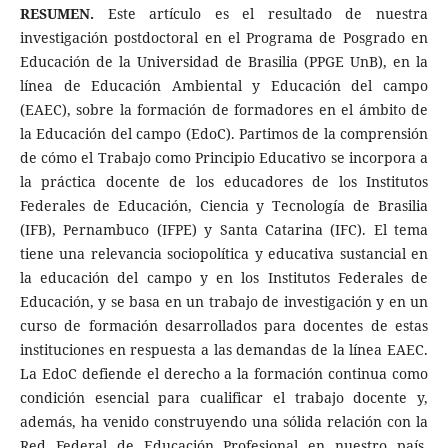
RESUMEN.
Este artículo es el resultado de nuestra
investigación postdoctoral en el Programa de Posgrado en
Educación de la Universidad de Brasilia (PPGE UnB), en la
línea de Educación Ambiental y Educación del campo
(EAEC), sobre la formación de formadores en el ámbito de
la Educación del campo (EdoC). Partimos de la comprensión
de cómo el Trabajo como Principio Educativo se incorpora a
la práctica docente de los educadores de los Institutos
Federales de Educación, Ciencia y Tecnología de Brasilia
(IFB), Pernambuco (IFPE) y Santa Catarina (IFC). El tema
tiene una relevancia sociopolítica y educativa sustancial en
la educación del campo y en los Institutos Federales de
Educación, y se basa en un trabajo de investigación y en un
curso de formación desarrollados para docentes de estas
instituciones en respuesta a las demandas de la línea EAEC.
La EdoC defiende el derecho a la formación continua como
condición esencial para cualificar el trabajo docente y,
además, ha venido construyendo una sólida relación con la
Red Federal de Educación Profesional en nuestro país.