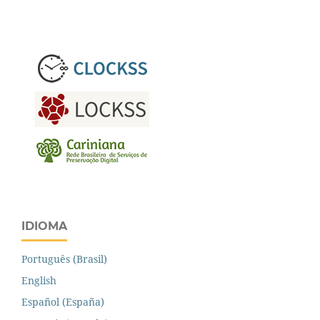
IDIOMA
Português (Brasil)
English
Español (España)