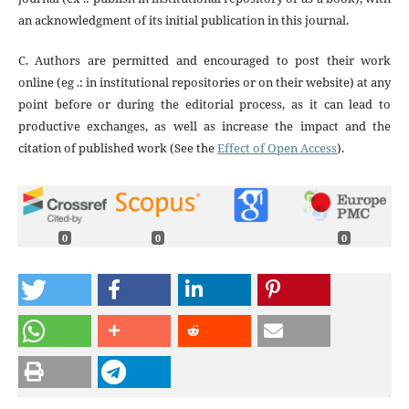
an acknowledgment of its initial publication in this journal.
C. Authors are permitted and encouraged to post their work
online (eg .: in institutional repositories or on their website) at any
point before or during the editorial process, as it can lead to
productive exchanges, as well as increase the impact and the
citation of published work (See the
Effect of Open Access
).
0
0
0