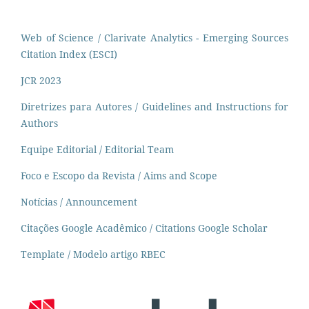
Web of Science / Clarivate Analytics - Emerging Sources
Citation Index (ESCI)
JCR 2023
Diretrizes para Autores / Guidelines and Instructions for
Authors
Equipe Editorial / Editorial Team
Foco e Escopo da Revista / Aims and Scope
Notícias / Announcement
Citações Google Acadêmico / Citations Google Scholar
Template / Modelo artigo RBEC