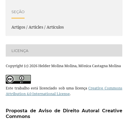
SEÇÃO
Artigos / Articles / Artículos
LICENÇA
Copyright (c) 2026 Helder Molina Molina, Mônica Castagna Molina
Este trabalho está licenciado sob uma licença
Creative Commons
Attribution 4.0 International License
.
Proposta de Aviso de Direito Autoral Creative
Commons