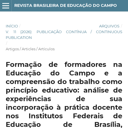
REVISTA BRASILEIRA DE EDUCAÇÃO DO CAMPO
INÍCIO
/
ARQUIVOS
/
V. 11 (2026): PUBLICAÇÃO CONTÍNUA / CONTINUOUS
PUBLICATION
/
Artigos / Articles / Artículos
Formação de formadores na
Educação do Campo e a
compreensão do trabalho como
princípio educativo: análise de
experiências de sua
incorporação à prática docente
nos Institutos Federais de
Educação de Brasília,