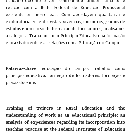
trabalho docente e vem construindo também uma forte
relação com a Rede Federal de Educação Profissional
existente em nosso país. Com abordagem qualitativa e
exploratória em entrevistas, vivências, encontros, grupos de
estudos e um curso de formação de formadores, analisamos
a categoria Trabalho como Princípio Educativo na formação
e práxis docente e as relações com a Educação do Campo.
Palavras-chave
: educação do campo, trabalho como
princípio educativo, formação de formadores, formação e
práxis docente.
Training of trainers in Rural Education and the
understanding of work as an educational principle: an
analysis of experiences regarding its incorporation into
teaching practice at the Federal Institutes of Education