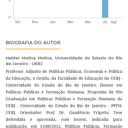
BIOGRAFIA DO AUTOR
Helder Molina Molina,
Universidade do Estado do Rio
de Janeiro - UERJ
Professor Adjunto de Políticas Públicas, Economia e Política
da Educação, e Gestão, da Faculdade de Educação da UERJ -
Universidade do Estado do Rio de Janeiro. Doutor em
Políticas Públicas e Formação Humana. Programa de Pós
Graduação em Políticas Públicas e Formação Humana da
UERJ - Universidade do Estado do Rio de Janeiro - PPFH-
UERJ. Orientador: Prof. Dr. Gaudêncio Frigotto. Tese
defendida e aprovada, com louvor, indicada para
publicação, em 13/08/2012. Políticas Públicas, Formação