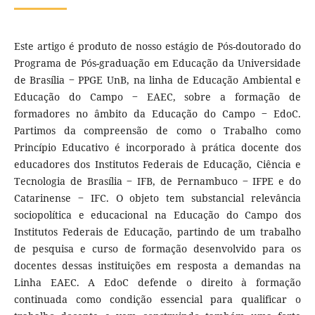
Este artigo é produto de nosso estágio de Pós-doutorado do
Programa de Pós-graduação em Educação da Universidade
de Brasília ‒ PPGE UnB, na linha de Educação Ambiental e
Educação do Campo ‒ EAEC, sobre a formação de
formadores no âmbito da Educação do Campo ‒ EdoC.
Partimos da compreensão de como o Trabalho como
Princípio Educativo é incorporado à prática docente dos
educadores dos Institutos Federais de Educação, Ciência e
Tecnologia de Brasília ‒ IFB, de Pernambuco ‒ IFPE e do
Catarinense ‒ IFC. O objeto tem substancial relevância
sociopolítica e educacional na Educação do Campo dos
Institutos Federais de Educação, partindo de um trabalho
de pesquisa e curso de formação desenvolvido para os
docentes dessas instituições em resposta a demandas na
Linha EAEC. A EdoC defende o direito à formação
continuada como condição essencial para qualificar o