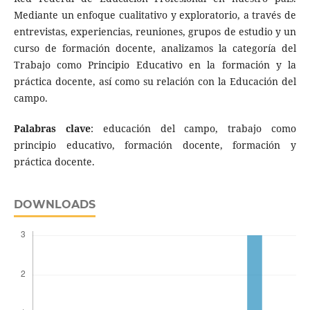
Mediante un enfoque cualitativo y exploratorio, a través de
entrevistas, experiencias, reuniones, grupos de estudio y un
curso de formación docente, analizamos la categoría del
Trabajo como Principio Educativo en la formación y la
práctica docente, así como su relación con la Educación del
campo.
Palabras clave
: educación del campo, trabajo como
principio educativo, formación docente, formación y
práctica docente.
DOWNLOADS