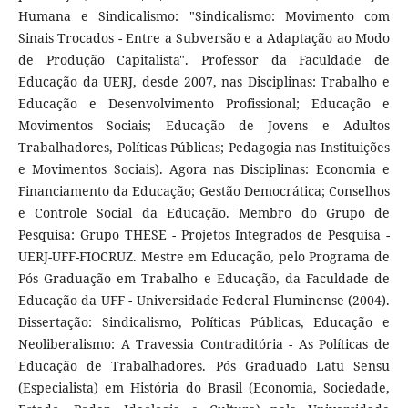
Humana e Sindicalismo: "Sindicalismo: Movimento com
Sinais Trocados - Entre a Subversão e a Adaptação ao Modo
de Produção Capitalista". Professor da Faculdade de
Educação da UERJ, desde 2007, nas Disciplinas: Trabalho e
Educação e Desenvolvimento Profissional; Educação e
Movimentos Sociais; Educação de Jovens e Adultos
Trabalhadores, Políticas Públicas; Pedagogia nas Instituições
e Movimentos Sociais). Agora nas Disciplinas: Economia e
Financiamento da Educação; Gestão Democrática; Conselhos
e Controle Social da Educação. Membro do Grupo de
Pesquisa: Grupo THESE - Projetos Integrados de Pesquisa -
UERJ-UFF-FIOCRUZ. Mestre em Educação, pelo Programa de
Pós Graduação em Trabalho e Educação, da Faculdade de
Educação da UFF - Universidade Federal Fluminense (2004).
Dissertação: Sindicalismo, Políticas Públicas, Educação e
Neoliberalismo: A Travessia Contraditória - As Políticas de
Educação de Trabalhadores. Pós Graduado Latu Sensu
(Especialista) em História do Brasil (Economia, Sociedade,