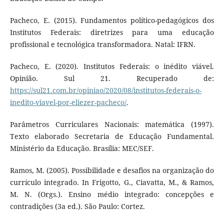
Pacheco, E. (2015). Fundamentos político-pedagógicos dos
Institutos Federais: diretrizes para uma educação
profissional e tecnológica transformadora. Natal: IFRN.
Pacheco, E. (2020). Institutos Federais: o inédito viável.
Opinião. Sul 21. Recuperado de:
https://sul21.com.br/opiniao/2020/08/institutos-federais-o-
inedito-viavel-por-eliezer-pacheco/
.
Parâmetros Curriculares Nacionais: matemática (1997).
Texto elaborado Secretaria de Educação Fundamental.
Ministério da Educação. Brasília: MEC/SEF.
Ramos, M. (2005). Possibilidade e desafios na organização do
currículo integrado. In Frigotto, G., Ciavatta, M., & Ramos,
M. N. (Orgs.). Ensino médio integrado: concepções e
contradições (3a ed.). São Paulo: Cortez.