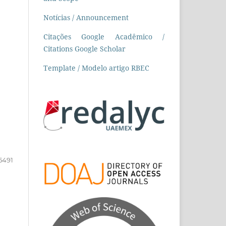
Notícias / Announcement
Citações Google Acadêmico /
Citations Google Scholar
Template / Modelo artigo RBEC
5491