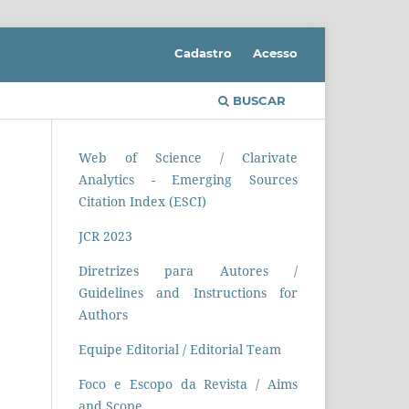
Cadastro
Acesso
BUSCAR
Web of Science / Clarivate
Analytics - Emerging Sources
Citation Index (ESCI)
JCR 2023
Diretrizes para Autores /
Guidelines and Instructions for
Authors
Equipe Editorial / Editorial Team
Foco e Escopo da Revista / Aims
and Scope