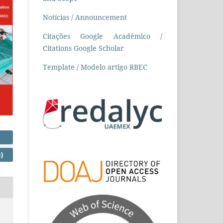
Notícias / Announcement
Citações Google Acadêmico /
Citations Google Scholar
Template / Modelo artigo RBEC
)