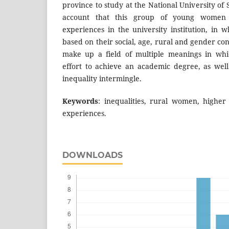
province to study at the National University of 
account that this group of young women 
experiences in the university institution, in 
based on their social, age, rural and gender co
make up a field of multiple meanings in whic
effort to achieve an academic degree, as well 
inequality intermingle.
Keywords
: inequalities, rural women, higher
experiences.
DOWNLOADS