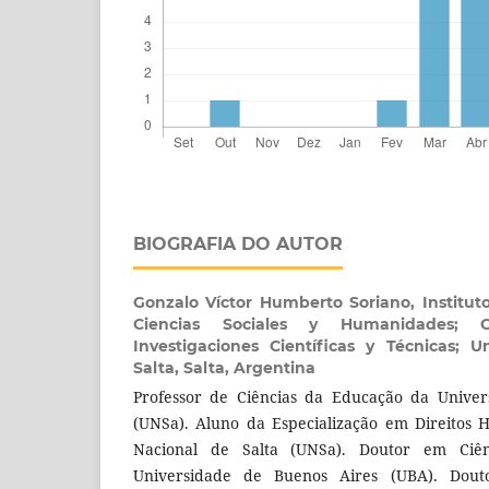
BIOGRAFIA DO AUTOR
Gonzalo Víctor Humberto Soriano,
Institut
Ciencias Sociales y Humanidades; 
Investigaciones Científicas y Técnicas; U
Salta, Salta, Argentina
Professor de Ciências da Educação da Univer
(UNSa). Aluno da Especialização em Direitos
Nacional de Salta (UNSa). Doutor em Ciê
Universidade de Buenos Aires (UBA). Dou