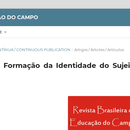
ÇÃO DO CAMPO
RE
CONTÍNUA / CONTINUOUS PUBLICATION
/
Artigos / Articles / Artículos
 Formação da Identidade do Sujei