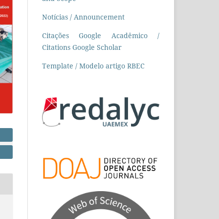
Notícias / Announcement
Citações Google Acadêmico /
Citations Google Scholar
Template / Modelo artigo RBEC