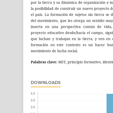
por la tierra y su dinámica de organización e in
la posibilidad de construir un nuevo proyecto 
el país. La formación de sujetos sin tierra se 
del movimiento, que les otorga un sentido mayo
inserta en una perspectiva común de vida,
proyecto educativo desde/hacia el campo, signi
que luchan y trabajan en la tierra, y ven en e
formación en este contexto es un hacer hu
movimiento de lucha social.
Palabras clave:
MST, principio formativo, ident
DOWNLOADS