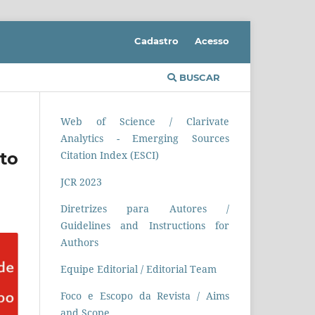
Cadastro
Acesso
BUSCAR
Web of Science / Clarivate
Analytics - Emerging Sources
to
Citation Index (ESCI)
JCR 2023
Diretrizes para Autores /
Guidelines and Instructions for
Authors
Equipe Editorial / Editorial Team
Foco e Escopo da Revista / Aims
and Scope