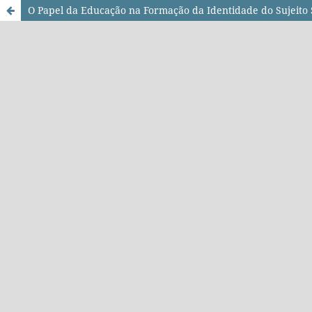
O Papel da Educação na Formação da Identidade do Sujeito