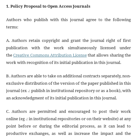
1. Policy Proposal to Open Access Journals
Authors who publish with this journal agree to the following
terms:
A. Authors retain copyright and grant the journal right of first
publication with the work simultaneously licensed under
the
Creative Commons Attribution License
that allows sharing the
work with recognition of its initial publication in this journal.
B. Authors are able to take on additional contracts separately, non-
exclusive distribution of the version of the paper published in this
journal (ex .: publish in institutional repository or as a book), with
an acknowledgment of its initial publication in this journal.
C. Authors are permitted and encouraged to post their work
online (eg .: in institutional repositories or on their website) at any
point before or during the editorial process, as it can lead to
productive exchanges, as well as increase the impact and the