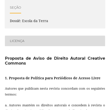
SEÇÃO
Dossiê: Escola da Terra
LICENÇA
Proposta de Aviso de Direito Autoral Creative
Commons
1. Proposta de Política para Periódicos de Acesso Livre
Autores que publicam nesta revista concordam com os seguintes
termos:
a. Autores mantém os direitos autorais e concedem à revista o