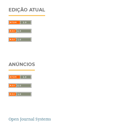
EDIÇÃO ATUAL
ANÚNCIOS
Open Journal Systems