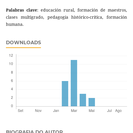
Palabras clave
: educación rural, formación de maestros,
clases multigrado, pedagogía histórico-crítica, formación
humana.
DOWNLOADS
BIOGRAFIA DO AUTOR