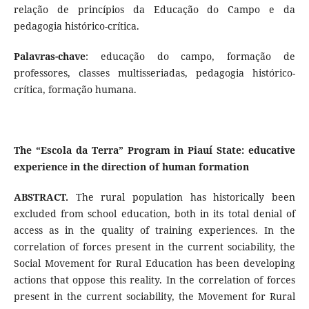
relação de princípios da Educação do Campo e da
pedagogia histórico-crítica.
Palavras-chave
: educação do campo, formação de
professores, classes multisseriadas, pedagogia histórico-
crítica, formação humana.
The “Escola da Terra” Program in Piauí State: educative
experience in the direction of human formation
ABSTRACT.
The rural population has historically been
excluded from school education, both in its total denial of
access as in the quality of training experiences. In the
correlation of forces present in the current sociability, the
Social Movement for Rural Education has been developing
actions that oppose this reality. In the correlation of forces
present in the current sociability, the Movement for Rural