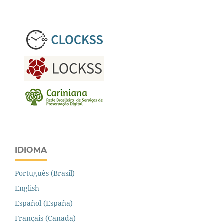
IDIOMA
Português (Brasil)
English
Español (España)
Français (Canada)