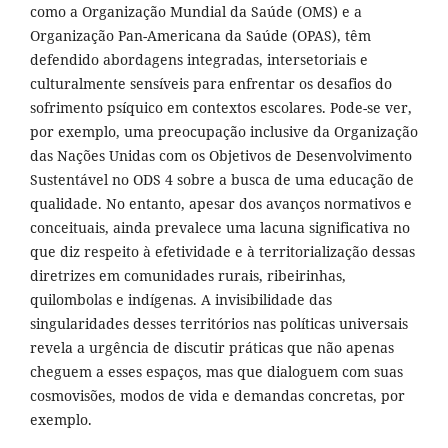
como a Organização Mundial da Saúde (OMS) e a
Organização Pan-Americana da Saúde (OPAS), têm
defendido abordagens integradas, intersetoriais e
culturalmente sensíveis para enfrentar os desafios do
sofrimento psíquico em contextos escolares. Pode-se ver,
por exemplo, uma preocupação inclusive da Organização
das Nações Unidas com os Objetivos de Desenvolvimento
Sustentável no ODS 4 sobre a busca de uma educação de
qualidade. No entanto, apesar dos avanços normativos e
conceituais, ainda prevalece uma lacuna significativa no
que diz respeito à efetividade e à territorialização dessas
diretrizes em comunidades rurais, ribeirinhas,
quilombolas e indígenas. A invisibilidade das
singularidades desses territórios nas políticas universais
revela a urgência de discutir práticas que não apenas
cheguem a esses espaços, mas que dialoguem com suas
cosmovisões, modos de vida e demandas concretas, por
exemplo.