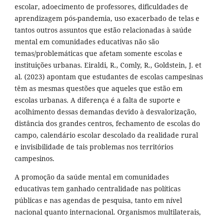
escolar, adoecimento de professores, dificuldades de
aprendizagem pós-pandemia, uso exacerbado de telas e
tantos outros assuntos que estão relacionadas à saúde
mental em comunidades educativas não são
temas/problemáticas que afetam somente escolas e
instituições urbanas. Eiraldi, R., Comly, R., Goldstein, J. et
al. (2023) apontam que estudantes de escolas campesinas
têm as mesmas questões que aqueles que estão em
escolas urbanas. A diferença é a falta de suporte e
acolhimento dessas demandas devido à desvalorização,
distância dos grandes centros, fechamento de escolas do
campo, calendário escolar descolado da realidade rural
e invisibilidade de tais problemas nos territórios
campesinos.
A promoção da saúde mental em comunidades
educativas tem ganhado centralidade nas políticas
públicas e nas agendas de pesquisa, tanto em nível
nacional quanto internacional. Organismos multilaterais,