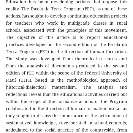
Education has been developing actions that oppose this
reality. The Escola da Terra Program (PET), as one of these
actions, has sought to develop continuing education projects
for teachers who work in multigrade classes in rural
schools, associated with the principles of this movement.
The objective of this article is to report educational
practices developed in the second edition of the Escola da
Terra Program (PET) in the direction of human formation.
The study was developed from theoretical research and
from the analysis of documents produced in the second
edition of PET within the scope of the Federal University of
Piauí (UFPI), based in the methodological approach of
historical-dialectical materialism. The analysis and
reflections reveal that the educational activities carried out
within the scope of the formative actions of the Program
collaborated in the direction of human formation insofar as
they sought to discuss the importance of the articulation of
systematized knowledge, reverberated in school contents,
articulated to the social practice of the countryside, from