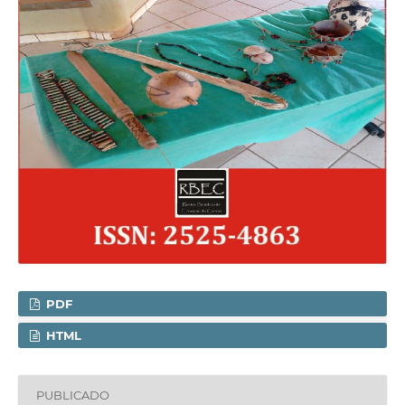
PDF
HTML
PUBLICADO