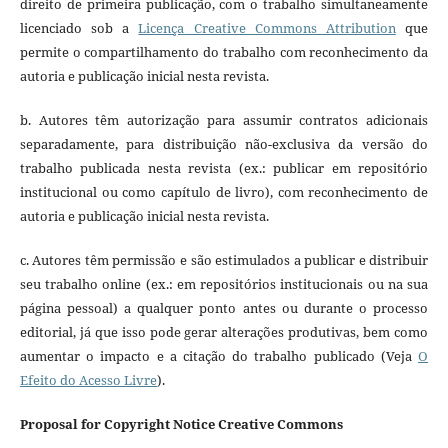
direito de primeira publicação, com o trabalho simultaneamente
licenciado sob a
Licença Creative Commons Attribution
que
permite o compartilhamento do trabalho com reconhecimento da
autoria e publicação inicial nesta revista.
b. Autores têm autorização para assumir contratos adicionais
separadamente, para distribuição não-exclusiva da versão do
trabalho publicada nesta revista (ex.: publicar em repositório
institucional ou como capítulo de livro), com reconhecimento de
autoria e publicação inicial nesta revista.
c. Autores têm permissão e são estimulados a publicar e distribuir
seu trabalho online (ex.: em repositórios institucionais ou na sua
página pessoal) a qualquer ponto antes ou durante o processo
editorial, já que isso pode gerar alterações produtivas, bem como
aumentar o impacto e a citação do trabalho publicado (Veja
O
Efeito do Acesso Livre
).
Proposal for Copyright Notice Creative Commons