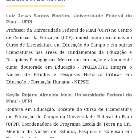
Luiz Jesus Santos Bonfim,
Universidade Federal do
Piauí - UFPI
Professor da Universidade Federal do Piauí (UFPI) no Centro
de Ciências da Educação (CCE), ministrando disciplinas no
Curso de Licenciatura em Educação do Campo e em outras
licenciaturas nas áreas de Fundamentos da Educação e
Disciplinas Pedagógicas. Mestre em educação e atualmente
cursa doutorado em Educação - PPGED/UFPI. Integra o
Núcleo de Estudos e Pesquisas Histórico Críticas em
Educação e Formação Humana - NEPSH.
Keylla Rejane Almeida Melo,
Universidade Federal do
Piauí - UFPI
Doutora em Educação. Docente do Curso de Licenciatura
em Educação do Campo da Universidade Federal do Piauí
(UFPI). Coordenadora do Programa Escola da Terra na UPI.
Membro do Núcleo de Estudos, Pesquisa e Extensão em