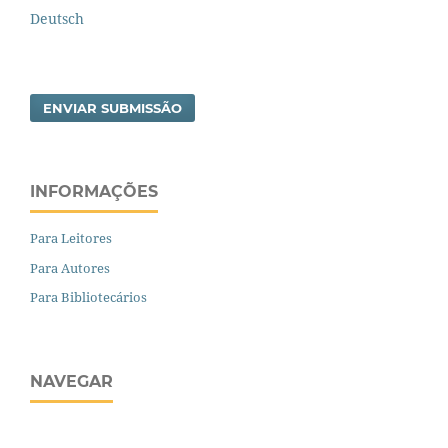
Deutsch
ENVIAR SUBMISSÃO
INFORMAÇÕES
Para Leitores
Para Autores
Para Bibliotecários
NAVEGAR