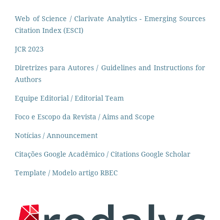
Web of Science / Clarivate Analytics - Emerging Sources
Citation Index (ESCI)
JCR 2023
Diretrizes para Autores / Guidelines and Instructions for
Authors
Equipe Editorial / Editorial Team
Foco e Escopo da Revista / Aims and Scope
Notícias / Announcement
Citações Google Acadêmico / Citations Google Scholar
Template / Modelo artigo RBEC