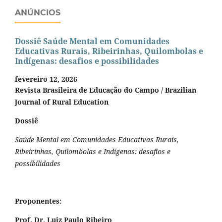
ANÚNCIOS
Dossiê Saúde Mental em Comunidades
Educativas Rurais, Ribeirinhas, Quilombolas e
Indígenas: desafios e possibilidades
fevereiro 12, 2026
Revista Brasileira de Educação do Campo / Brazilian
Journal of Rural Education
Dossiê
Saúde Mental em Comunidades Educativas Rurais,
Ribeirinhas, Quilombolas e Indígenas: desafios e
possibilidades
Proponentes:
Prof. Dr. Luiz Paulo Ribeiro