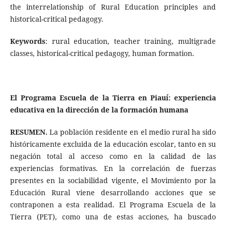
the interrelationship of Rural Education principles and
historical-critical pedagogy.
Keywords
: rural education, teacher training, multigrade
classes, historical-critical pedagogy, human formation.
El Programa Escuela de la Tierra en Piauí: experiencia
educativa en la dirección de la formación humana
RESUMEN.
La población residente en el medio rural ha sido
históricamente excluida de la educación escolar, tanto en su
negación total al acceso como en la calidad de las
experiencias formativas. En la correlación de fuerzas
presentes en la sociabilidad vigente, el Movimiento por la
Educación Rural viene desarrollando acciones que se
contraponen a esta realidad. El Programa Escuela de la
Tierra (PET), como una de estas acciones, ha buscado