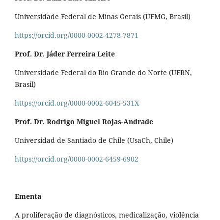
Universidade Federal de Minas Gerais (UFMG, Brasil)
https://orcid.org/0000-0002-4278-7871
Prof. Dr. Jáder Ferreira Leite
Universidade Federal do Rio Grande do Norte (UFRN,
Brasil)
https://orcid.org/0000-0002-6045-531X
Prof. Dr. Rodrigo Miguel Rojas-Andrade
Universidad de Santiado de Chile (UsaCh, Chile)
https://orcid.org/0000-0002-6459-6902
Ementa
A proliferação de diagnósticos, medicalização, violência