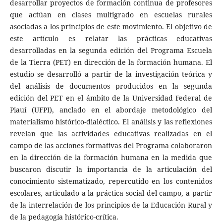
desarrollar proyectos de formación continua de profesores
que actúan en clases multigrado en escuelas rurales
asociadas a los principios de este movimiento. El objetivo de
este artículo es relatar las prácticas educativas
desarrolladas en la segunda edición del Programa Escuela
de la Tierra (PET) en dirección de la formación humana. El
estudio se desarrolló a partir de la investigación teórica y
del análisis de documentos producidos en la segunda
edición del PET en el ámbito de la Universidad Federal de
Piauí (UFPI), anclado en el abordaje metodológico del
materialismo histórico-dialéctico. El análisis y las reflexiones
revelan que las actividades educativas realizadas en el
campo de las acciones formativas del Programa colaboraron
en la dirección de la formación humana en la medida que
buscaron discutir la importancia de la articulación del
conocimiento sistematizado, repercutido en los contenidos
escolares, articulado a la práctica social del campo, a partir
de la interrelación de los principios de la Educación Rural y
de la pedagogía histórico-crítica.