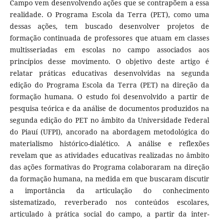
Campo vem desenvolvendo ações que se contrapõem a essa
realidade. O Programa Escola da Terra (PET), como uma
dessas ações, tem buscado desenvolver projetos de
formação continuada de professores que atuam em classes
multisseriadas em escolas no campo associados aos
princípios desse movimento. O objetivo deste artigo é
relatar práticas educativas desenvolvidas na segunda
edição do Programa Escola da Terra (PET) na direção da
formação humana. O estudo foi desenvolvido a partir de
pesquisa teórica e da análise de documentos produzidos na
segunda edição do PET no âmbito da Universidade Federal
do Piauí (UFPI), ancorado na abordagem metodológica do
materialismo histórico-dialético. A análise e reflexões
revelam que as atividades educativas realizadas no âmbito
das ações formativas do Programa colaboraram na direção
da formação humana, na medida em que buscaram discutir
a importância da articulação do conhecimento
sistematizado, reverberado nos conteúdos escolares,
articulado à prática social do campo, a partir da inter-