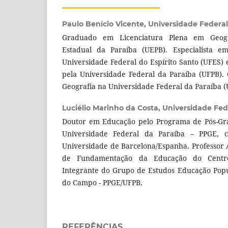
Paulo Benício Vicente,
Universidade Federal
Graduado em Licenciatura Plena em Geogr
Estadual da Paraíba (UEPB). Especialista em
Universidade Federal do Espírito Santo (UFES
pela Universidade Federal da Paraíba (UFPB)
Geografia na Universidade Federal da Paraíba 
Luciélio Marinho da Costa,
Universidade Fed
Doutor em Educação pelo Programa de Pós-G
Universidade Federal da Paraíba – PPGE, c
Universidade de Barcelona/Espanha. Professor
de Fundamentação da Educação do Centr
Integrante do Grupo de Estudos Educação Popu
do Campo - PPGE/UFPB.
REFERÊNCIAS