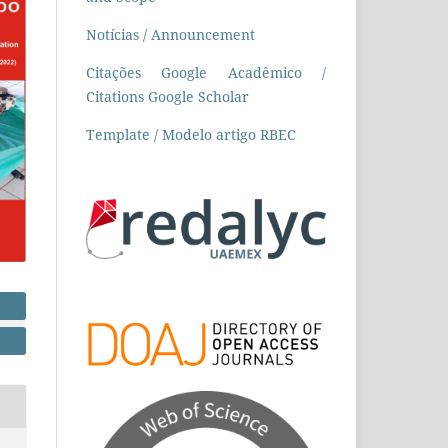
Notícias / Announcement
Citações Google Acadêmico /
Citations Google Scholar
Template / Modelo artigo RBEC