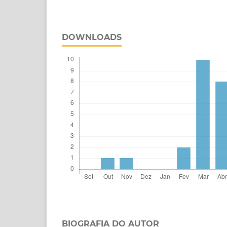
DOWNLOADS
BIOGRAFIA DO AUTOR