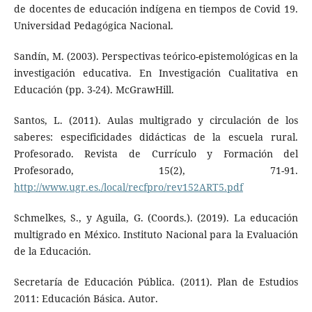
de docentes de educación indígena en tiempos de Covid 19.
Universidad Pedagógica Nacional.
Sandín, M. (2003). Perspectivas teórico-epistemológicas en la
investigación educativa. En Investigación Cualitativa en
Educación (pp. 3-24). McGrawHill.
Santos, L. (2011). Aulas multigrado y circulación de los
saberes: especificidades didácticas de la escuela rural.
Profesorado. Revista de Currículo y Formación del
Profesorado, 15(2), 71-91.
http://www.ugr.es./local/recfpro/rev152ART5.pdf
Schmelkes, S., y Aguila, G. (Coords.). (2019). La educación
multigrado en México. Instituto Nacional para la Evaluación
de la Educación.
Secretaría de Educación Pública. (2011). Plan de Estudios
2011: Educación Básica. Autor.