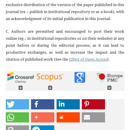
exclusive distribution of the version of the paper published in this
journal (ex .: publish in institutional repository or as a book), with
an acknowledgment of its initial publication in this journal.
C. Authors are permitted and encouraged to post their work
online (eg .: in institutional repositories or on their website) at any
point before or during the editorial process, as it can lead to
productive exchanges, as well as increase the impact and the
citation of published work (See the
Effect of Open Access
).
0
0
0