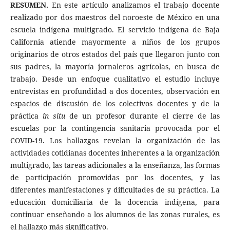
RESUMEN.
En este artículo analizamos el trabajo docente
realizado por dos maestros del noroeste de México en una
escuela indígena multigrado. El servicio indígena de Baja
California atiende mayormente a niños de los grupos
originarios de otros estados del país que llegaron junto con
sus padres, la mayoría jornaleros agrícolas, en busca de
trabajo. Desde un enfoque cualitativo el estudio incluye
entrevistas en profundidad a dos docentes, observación en
espacios de discusión de los colectivos docentes y de la
práctica
in situ
de un profesor durante el cierre de las
escuelas por la contingencia sanitaria provocada por el
COVID-19. Los hallazgos revelan la organización de las
actividades cotidianas docentes inherentes a la organización
multigrado, las tareas adicionales a la enseñanza, las formas
de participación promovidas por los docentes, y las
diferentes manifestaciones y dificultades de su práctica. La
educación domiciliaria de la docencia indígena, para
continuar enseñando a los alumnos de las zonas rurales, es
el hallazgo más significativo.