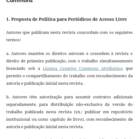
Commons
1. Proposta de Política para Periódicos de Acesso Livre
Autores que publicam nesta revista concordam com os seguintes
termos:
a. Autores mantém os direitos autorais e concedem à revista o
direito de primeira publicação, com o trabalho simultaneamente
licenciado sob a
Licença Creative Commons Attribution
que
permite o compartilhamento do trabalho com reconhecimento da
autoria e publicação inicial nesta revista.
b. Autores têm autorização para assumir contratos adicionais
separadamente, para distribuição não-exclusiva da versão do
trabalho publicada nesta revista (ex.: publicar em repositório
institucional ou como capítulo de livro), com reconhecimento de
autoria e publicação inicial nesta revista.