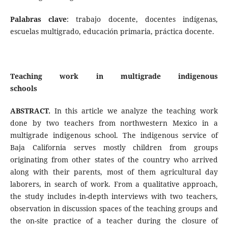
Palabras clave
: trabajo docente, docentes indígenas,
escuelas multigrado, educación primaria, práctica docente.
Teaching work in multigrade indigenous
schools
ABSTRACT.
In this article we analyze the teaching work
done by two teachers from northwestern Mexico in a
multigrade indigenous school. The indigenous service of
Baja California serves mostly children from groups
originating from other states of the country who arrived
along with their parents, most of them agricultural day
laborers, in search of work. From a qualitative approach,
the study includes in-depth interviews with two teachers,
observation in discussion spaces of the teaching groups and
the on-site practice of a teacher during the closure of