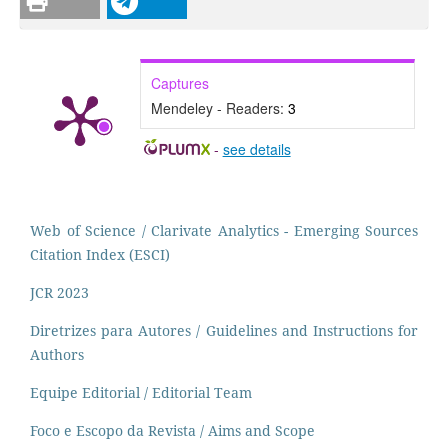
Captures
Mendeley - Readers:
3
-
see details
Web of Science / Clarivate Analytics - Emerging Sources
Citation Index (ESCI)
JCR 2023
Diretrizes para Autores / Guidelines and Instructions for
Authors
Equipe Editorial / Editorial Team
Foco e Escopo da Revista / Aims and Scope