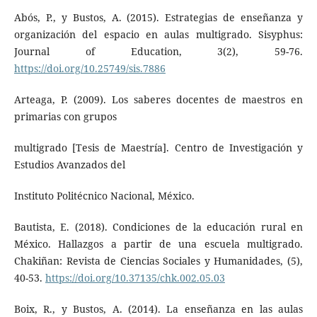
Abós, P., y Bustos, A. (2015). Estrategias de enseñanza y
organización del espacio en aulas multigrado. Sisyphus:
Journal of Education, 3(2), 59-76.
https://doi.org/10.25749/sis.7886
Arteaga, P. (2009). Los saberes docentes de maestros en
primarias con grupos
multigrado [Tesis de Maestría]. Centro de Investigación y
Estudios Avanzados del
Instituto Politécnico Nacional, México.
Bautista, E. (2018). Condiciones de la educación rural en
México. Hallazgos a partir de una escuela multigrado.
Chakiñan: Revista de Ciencias Sociales y Humanidades, (5),
40-53.
https://doi.org/10.37135/chk.002.05.03
Boix, R., y Bustos, A. (2014). La enseñanza en las aulas