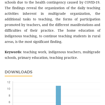
schools due to the health contingency caused by COVID-19.
The findings reveal the organization of the daily teaching
activities inherent in multigrade organization, the
additional tasks to teaching, the forms of participation
promoted by teachers, and the different manifestations and
difficulties of their practice. The home education of
indigenous teaching, to continue teaching students in rural
areas, is the most significant finding.
Keywords
: teaching work, indigenous teachers, multigrade
schools, primary education, teaching practice.
DOWNLOADS