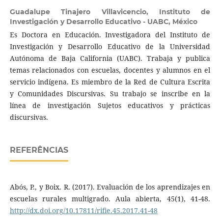
Guadalupe Tinajero Villavicencio,
Instituto de
Investigación y Desarrollo Educativo - UABC, México
Es Doctora en Educación. Investigadora del Instituto de
Investigación y Desarrollo Educativo de la Universidad
Autónoma de Baja California (UABC). Trabaja y publica
temas relacionados con escuelas, docentes y alumnos en el
servicio indígena. Es miembro de la Red de Cultura Escrita
y Comunidades Discursivas. Su trabajo se inscribe en la
línea de investigación Sujetos educativos y prácticas
discursivas.
REFERÊNCIAS
Abós, P., y Boix. R. (2017). Evaluación de los aprendizajes en
escuelas rurales multigrado. Aula abierta, 45(1), 41-48.
http://dx.doi.org/10.17811/rifie.45.2017.41-48