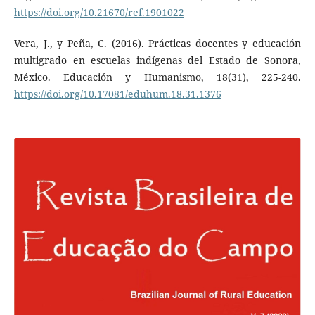
https://doi.org/10.21670/ref.1901022
Vera, J., y Peña, C. (2016). Prácticas docentes y educación
multigrado en escuelas indígenas del Estado de Sonora,
México. Educación y Humanismo, 18(31), 225-240.
https://doi.org/10.17081/eduhum.18.31.1376