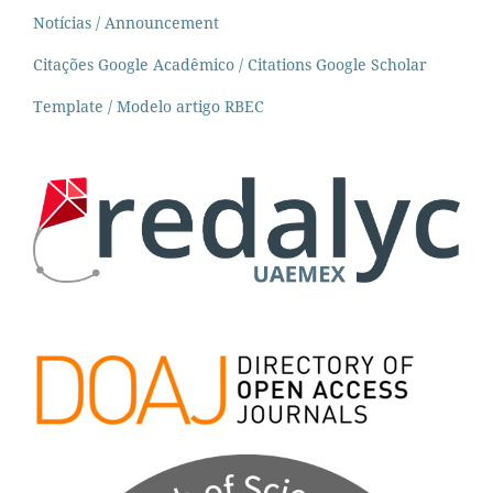
Notícias / Announcement
Citações Google Acadêmico / Citations Google Scholar
Template / Modelo artigo RBEC