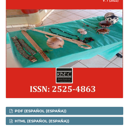
PDF (ESPAÑOL (ESPAÑA))
HTML (ESPAÑOL (ESPAÑA))