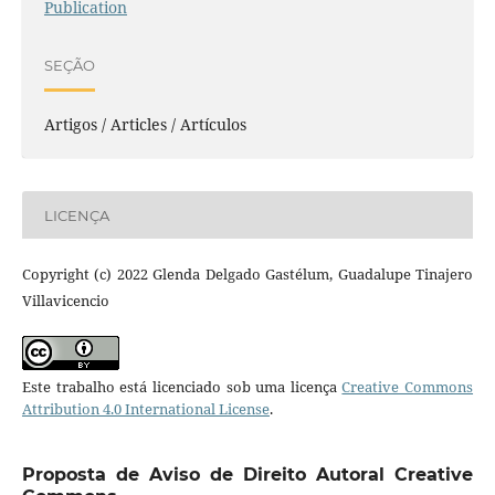
Publication
SEÇÃO
Artigos / Articles / Artículos
LICENÇA
Copyright (c) 2022 Glenda Delgado Gastélum, Guadalupe Tinajero
Villavicencio
Este trabalho está licenciado sob uma licença
Creative Commons
Attribution 4.0 International License
.
Proposta de Aviso de Direito Autoral Creative