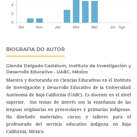
BIOGRAFIA DO AUTOR
Glenda Delgado Gastélum,
Instituto de Investigación y
Desarrollo Educativo - UABC, México
Maestra y doctoranda en Ciencias Educativas en el Instituto
de Investigación y Desarrollo Educativo de la Universidad
Autónoma de Baja California (UABC). Es docente en el nivel
superior. Sus temas de interés son la enseñanza de las
lenguas originarias en preescolares y primarias indígenas.
Ha diseñado materiales, cursos y talleres para el
profesorado del servicio educativo indígena en Baja
California, México.