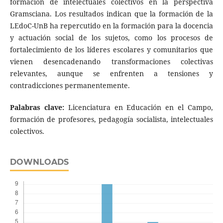
formación de intelectuales colectivos en la perspectiva
Gramsciana. Los resultados indican que la formación de la
LEdoC-UnB ha repercutido en la formación para la docencia
y actuación social de los sujetos, como los procesos de
fortalecimiento de los líderes escolares y comunitarios que
vienen desencadenando transformaciones colectivas
relevantes, aunque se enfrenten a tensiones y
contradicciones permanentemente.
Palabras clave:
Licenciatura en Educación en el Campo,
formación de profesores, pedagogía socialista, intelectuales
colectivos.
DOWNLOADS