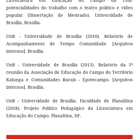
Licenciatura em Educação do Campo da UnB:
potencialidades do trabalho com o teatro político e vídeo
popular (Dissertação de Mestrado). Universidade de
Brasília, Brasília.
UnB - Universidade de Brasília (2010). Relatório de
Acompanhamento de Tempo Comunidade. [Arquivos
internos]. Brasília.
UnB - Universidade de Brasília (2013). Relatório da 5ª
reunião da Associação de Educação do Campo do Território
Kalunga e Comunidades Rurais - Epotecampo. [Arquivos
internos]. Brasília.
UnB - Universidade de Brasília. Faculdade de Planaltina
(2018). Projeto Político Pedagógico da Licenciatura em
Educação do Campo. Planaltina, DF.