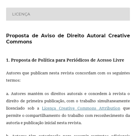
LICENÇA
Proposta de Aviso de Direito Autoral Creative
Commons
1. Proposta de Política para Periódicos de Acesso Livre
Autores que publicam nesta revista concordam com os seguintes
termos:
a. Autores mantém os direitos autorais e concedem à revista o
direito de primeira publicação, com o trabalho simultaneamente
licenciado sob a
Licença Creative Commons Attribution
que
permite o compartilhamento do trabalho com reconhecimento da
autoria e publicação inicial nesta revista.
b. Autores têm autorização para assumir contratos adicionais