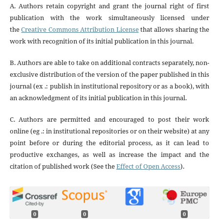
A. Authors retain copyright and grant the journal right of first
publication with the work simultaneously licensed under
the
Creative Commons Attribution License
that allows sharing the
work with recognition of its initial publication in this journal.
B. Authors are able to take on additional contracts separately, non-
exclusive distribution of the version of the paper published in this
journal (ex .: publish in institutional repository or as a book), with
an acknowledgment of its initial publication in this journal.
C. Authors are permitted and encouraged to post their work
online (eg .: in institutional repositories or on their website) at any
point before or during the editorial process, as it can lead to
productive exchanges, as well as increase the impact and the
citation of published work (See the
Effect of Open Access
).
0
0
0