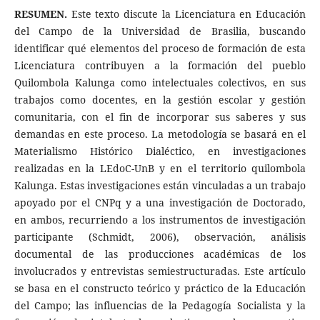
RESUMEN.
Este texto discute la Licenciatura en Educación
del Campo de la Universidad de Brasilia, buscando
identificar qué elementos del proceso de formación de esta
Licenciatura contribuyen a la formación del pueblo
Quilombola Kalunga como intelectuales colectivos, en sus
trabajos como docentes, en la gestión escolar y gestión
comunitaria, con el fin de incorporar sus saberes y sus
demandas en este proceso. La metodología se basará en el
Materialismo Histórico Dialéctico, en investigaciones
realizadas en la LEdoC-UnB y en el territorio quilombola
Kalunga. Estas investigaciones están vinculadas a un trabajo
apoyado por el CNPq y a una investigación de Doctorado,
en ambos, recurriendo a los instrumentos de investigación
participante (Schmidt, 2006), observación, análisis
documental de las producciones académicas de los
involucrados y entrevistas semiestructuradas. Este artículo
se basa en el constructo teórico y práctico de la Educación
del Campo; las influencias de la Pedagogía Socialista y la