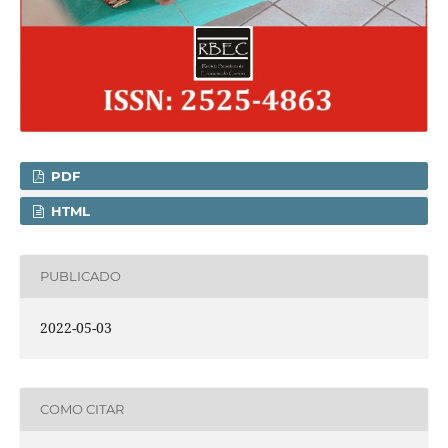
PDF
HTML
PUBLICADO
2022-05-03
COMO CITAR