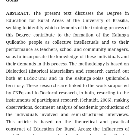
ABSTRACT.
The present text discusses the Degree in
Education for Rural Areas at the University of Brasília,
seeking to identify which elements of the training process of
this Degree contribute to the formation of the Kalunga
Quilombo people as collective intellectuals and to their
performance as teachers, school and community managers,
so as to incorporate the knowledge of these individuals and
their demands in this process. The methodology is based on
Dialectical Historical Materialism and research carried out
both at LEdoC-UnB and in the Kalunga-Goias Quilombola
territory. These researchs are linked to the work supported
by CNPq and to Doctoral research, in both, resorting to the
instruments of participant research (Schmidt, 2006), making
observations, document analysis of academic productions of
the individuals involved and semi-structured interviews.
This article is based on the theoretical and practical
construct of Education for Rural Areas; the influences of