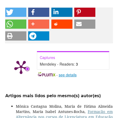
Captures
Mendeley - Readers:
3
-
see details
Artigos mais lidos pelo mesmo(s) autor(es)
Mônica Castagna Molina, Maria de Fátima Almeida
Martins, Maria Isabel Antunes-Rocha,
Formação em
Alternância nos cursos de Licenciatura em Educação