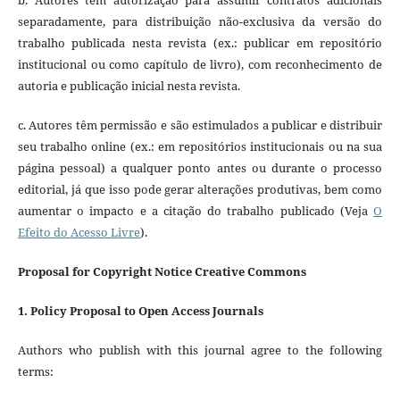
separadamente, para distribuição não-exclusiva da versão do
trabalho publicada nesta revista (ex.: publicar em repositório
institucional ou como capítulo de livro), com reconhecimento de
autoria e publicação inicial nesta revista.
c. Autores têm permissão e são estimulados a publicar e distribuir
seu trabalho online (ex.: em repositórios institucionais ou na sua
página pessoal) a qualquer ponto antes ou durante o processo
editorial, já que isso pode gerar alterações produtivas, bem como
aumentar o impacto e a citação do trabalho publicado (Veja
O
Efeito do Acesso Livre
).
Proposal for Copyright Notice Creative Commons
1. Policy Proposal to Open Access Journals
Authors who publish with this journal agree to the following
terms: