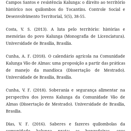
Campos Santos e resistência Kalunga: o direito ao território
histórico nos quilombos do Tocantins. Controle Social e
Desenvolvimento Territorial, 5(5), 38-55.
Costa, V. S. (2013). A luta pelo território: histórias e
memórias do povo Kalunga (Monografia de Licenciatura).
Universidade de Brasília, Brasília.
Cunha, A. F. (2018). O calendário agrícola na Comunidade
Kalunga Vão de Almas: uma proposição a partir das práticas
de manejo da mandioca (Dissertação de Mestrado).
Universidade de Brasília, Brasília.
Cunha, V. F. (2018). Soberania e segurança alimentar na
perspectiva dos jovens Kalunga da Comunidade Vão de
Almas (Dissertação de Mestrado). Universidade de Brasília,
Brasília.
Dias, V. F. (2016). Saberes e fazeres quilombolas da
comunidade kalunga prata: as benzedeiras, seus