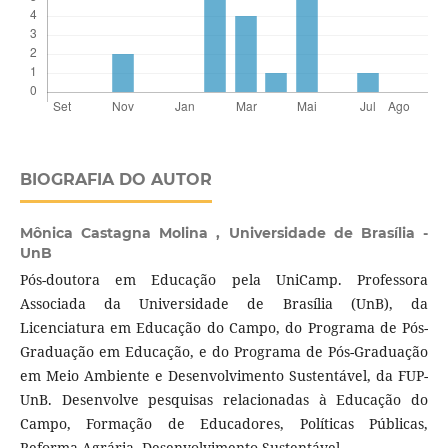
BIOGRAFIA DO AUTOR
Mônica Castagna Molina ,
Universidade de Brasília -
UnB
Pós-doutora em Educação pela UniCamp. Professora
Associada da Universidade de Brasília (UnB), da
Licenciatura em Educação do Campo, do Programa de Pós-
Graduação em Educação, e do Programa de Pós-Graduação
em Meio Ambiente e Desenvolvimento Sustentável, da FUP-
UnB. Desenvolve pesquisas relacionadas à Educação do
Campo, Formação de Educadores, Políticas Públicas,
Reforma Agrária, Desenvolvimento Sustentável.