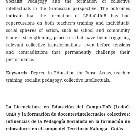
Socialist Pedagogy and the formation of collective
intellectuals in the Gramscian perspective. The outcomes
indicate that the formation of LEdoC-UnB has had
repercussions on both teacher’s training and individuals’
social spheres of action, such as school and community
leaders strengthening processes that have been triggering
relevant collective transformations, even before tensions
and contradictions that permanently challenge their
performance.
Keywords:
Degree in Education for Rural Areas, teacher
training, socialist pedagogy, collective intellectuals.
La Licenciatura en Educación del Campo-UnB (LedoC-
UnB) y la formación de docentes/intelectuales colectivos:
influencias de la Pedagogía Socialista en la formación de
educadores en el campo del Territorio Kalunga - Goiás