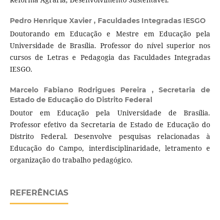
Pedro Henrique Xavier ,
Faculdades Integradas IESGO
Doutorando em Educação e Mestre em Educação pela
Universidade de Brasília. Professor do nível superior nos
cursos de Letras e Pedagogia das Faculdades Integradas
IESGO.
Marcelo Fabiano Rodrigues Pereira ,
Secretaria de
Estado de Educação do Distrito Federal
Doutor em Educação pela Universidade de Brasília.
Professor efetivo da Secretaria de Estado de Educação do
Distrito Federal. Desenvolve pesquisas relacionadas à
Educação do Campo, interdisciplinaridade, letramento e
organização do trabalho pedagógico.
REFERÊNCIAS