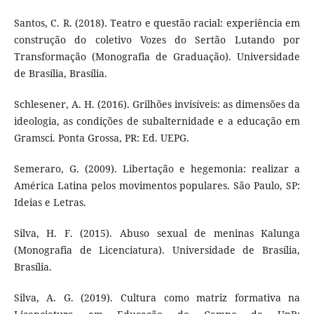
Santos, C. R. (2018). Teatro e questão racial: experiência em
construção do coletivo Vozes do Sertão Lutando por
Transformação (Monografia de Graduação). Universidade
de Brasília, Brasília.
Schlesener, A. H. (2016). Grilhões invisíveis: as dimensões da
ideologia, as condições de subalternidade e a educação em
Gramsci. Ponta Grossa, PR: Ed. UEPG.
Semeraro, G. (2009). Libertação e hegemonia: realizar a
América Latina pelos movimentos populares. São Paulo, SP:
Ideias e Letras.
Silva, H. F. (2015). Abuso sexual de meninas Kalunga
(Monografia de Licenciatura). Universidade de Brasília,
Brasília.
Silva, A. G. (2019). Cultura como matriz formativa na