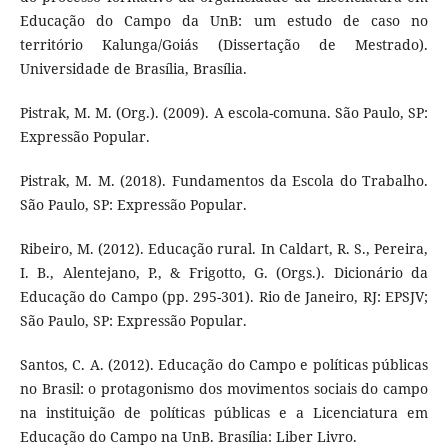
Educação do Campo da UnB: um estudo de caso no
território Kalunga/Goiás (Dissertação de Mestrado).
Universidade de Brasília, Brasília.
Pistrak, M. M. (Org.). (2009). A escola-comuna. São Paulo, SP:
Expressão Popular.
Pistrak, M. M. (2018). Fundamentos da Escola do Trabalho.
São Paulo, SP: Expressão Popular.
Ribeiro, M. (2012). Educação rural. In Caldart, R. S., Pereira,
I. B., Alentejano, P., & Frigotto, G. (Orgs.). Dicionário da
Educação do Campo (pp. 295-301). Rio de Janeiro, RJ: EPSJV;
São Paulo, SP: Expressão Popular.
Santos, C. A. (2012). Educação do Campo e políticas públicas
no Brasil: o protagonismo dos movimentos sociais do campo
na instituição de políticas públicas e a Licenciatura em
Educação do Campo na UnB. Brasília: Liber Livro.