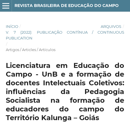
REVISTA BRASILEIRA DE EDUCAÇÃO DO CAMPO
INÍCIO
/
ARQUIVOS
/
V. 7 (2022): PUBLICAÇÃO CONTÍNUA / CONTINUOUS
PUBLICATION
/
Artigos / Articles / Artículos
Licenciatura em Educação do
Campo - UnB e a formação de
docentes Intelectuais Coletivos:
influências da Pedagogia
Socialista na formação de
educadores do campo do
Território Kalunga – Goiás