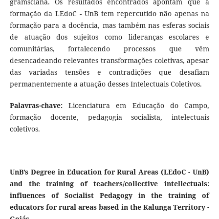
gramsciana. Os resultados encontrados apontam que a
formação da LEdoC - UnB tem repercutido não apenas na
formação para a docência, mas também nas esferas sociais
de atuação dos sujeitos como lideranças escolares e
comunitárias, fortalecendo processos que vêm
desencadeando relevantes transformações coletivas, apesar
das variadas tensões e contradições que desafiam
permanentemente a atuação desses Intelectuais Coletivos.
Palavras-chave:
Licenciatura em Educação do Campo,
formação docente, pedagogia socialista, intelectuais
coletivos.
UnB’s Degree in Education for Rural Areas (LEdoC - UnB)
and the training of teachers/collective intellectuals:
influences of Socialist Pedagogy in the training of
educators for rural areas based in the Kalunga Territory -
Goiás