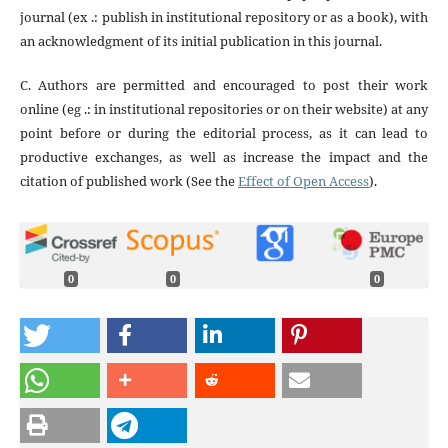
journal (ex .: publish in institutional repository or as a book), with
an acknowledgment of its initial publication in this journal.
C. Authors are permitted and encouraged to post their work
online (eg .: in institutional repositories or on their website) at any
point before or during the editorial process, as it can lead to
productive exchanges, as well as increase the impact and the
citation of published work (See the
Effect of Open Access
).
0
0
0