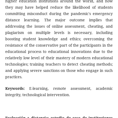
higher education institutions around the world, and how
they may have helped reduce the likelihood of students
committing misconduct during the pandemic's emergency
distance learning. The major outcome implies that
addressing the issues of online assessment, cheating, and
plagiarism on multiple levels is necessary, including
boosting student knowledge and ethics; overcoming the
resistance of the conservative part of the participants in the
educational process to educational innovations due to the
relatively low level of their mastery of modern educational
technologies; training teachers to detect cheating methods;
and applying severe sanctions on those who engage in such
practices.
Keywords:
E-learning, remote assessment, academic
integrity, technological intervention.
Evaluación a distancia: estudio de caso de instituciones