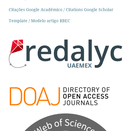
Citações Google Acadêmico / Citations Google Scholar
Template / Modelo artigo RBEC