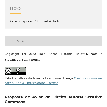
SEÇÃO
Artigo Especial / Special Article
LICENÇA
Copyright (c) 2022 Inna Kocha, Nataliia Baidiuk, Nataliia
Stepanova, Yuliia Nenko
Este trabalho está licenciado sob uma licença
Creative Commons
Attribution 4.0 International License
.
Proposta de Aviso de Direito Autoral Creative
Commons