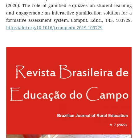
(2020). The role of gamified e-quizzes on student learning
and engagement: an interactive gamification solution for a
formative assessment system. Comput. Educ., 145, 103729.
https://doi.org/10.1016/j.compedu.2019.103729