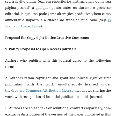
seu trabalho online (ex.: em repositórios institucionais ou na sua
página pessoal) a qualquer ponto antes ou durante o processo
editorial, já que isso pode gerar alterações produtivas, bem como
aumentar o impacto e a citação do trabalho publicado (Veja
O
Efeito do Acesso Livre
).
Proposal for Copyright Notice Creative Commons
1. Policy Proposal to Open Access Journals
Authors who publish with this journal agree to the following
terms:
A. Authors retain copyright and grant the journal right of first
publication with the work simultaneously licensed under
the
Creative Commons Attribution License
that allows sharing the
work with recognition of its initial publication in this journal.
B. Authors are able to take on additional contracts separately, non-
exclusive distribution of the version of the paper published in this