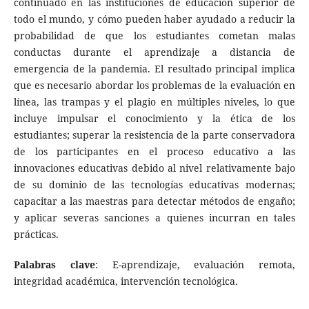
continuado en las instituciones de educación superior de
todo el mundo, y cómo pueden haber ayudado a reducir la
probabilidad de que los estudiantes cometan malas
conductas durante el aprendizaje a distancia de
emergencia de la pandemia. El resultado principal implica
que es necesario abordar los problemas de la evaluación en
línea, las trampas y el plagio en múltiples niveles, lo que
incluye impulsar el conocimiento y la ética de los
estudiantes; superar la resistencia de la parte conservadora
de los participantes en el proceso educativo a las
innovaciones educativas debido al nivel relativamente bajo
de su dominio de las tecnologías educativas modernas;
capacitar a las maestras para detectar métodos de engaño;
y aplicar severas sanciones a quienes incurran en tales
prácticas.
Palabras clave
: E-aprendizaje, evaluación remota,
integridad académica, intervención tecnológica.