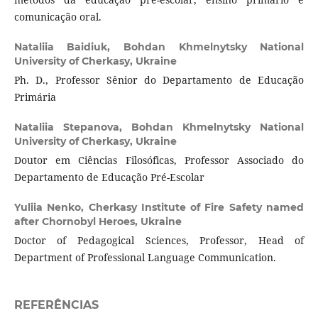
comunicação oral.
Nataliia Baidiuk,
Bohdan Khmelnytsky National
University of Cherkasy, Ukraine
Ph. D., Professor Sênior do Departamento de Educação
Primária
Nataliia Stepanova,
Bohdan Khmelnytsky National
University of Cherkasy, Ukraine
Doutor em Ciências Filosóficas, Professor Associado do
Departamento de Educação Pré-Escolar
Yuliia Nenko,
Cherkasy Institute of Fire Safety named
after Chornobyl Heroes, Ukraine
Doctor of Pedagogical Sciences, Professor, Head of
Department of Professional Language Communication.
REFERÊNCIAS