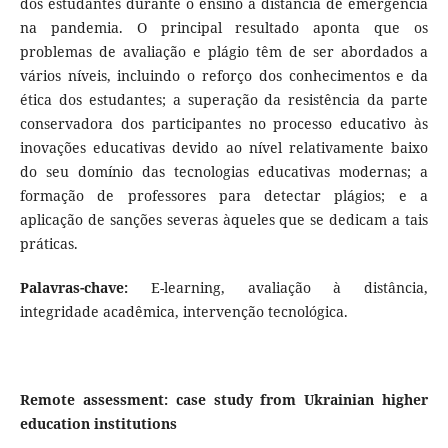
dos estudantes durante o ensino à distância de emergência
na pandemia. O principal resultado aponta que os
problemas de avaliação e plágio têm de ser abordados a
vários níveis, incluindo o reforço dos conhecimentos e da
ética dos estudantes; a superação da resistência da parte
conservadora dos participantes no processo educativo às
inovações educativas devido ao nível relativamente baixo
do seu domínio das tecnologias educativas modernas; a
formação de professores para detectar plágios; e a
aplicação de sanções severas àqueles que se dedicam a tais
práticas.
Palavras-chave:
E-learning, avaliação à distância,
integridade acadêmica, intervenção tecnológica.
Remote assessment: case study from Ukrainian higher
education institutions