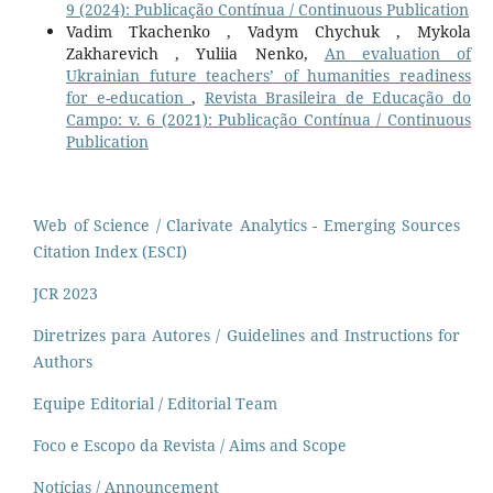
9 (2024): Publicação Contínua / Continuous Publication
Vadim Tkachenko , Vadym Chychuk , Mykola
Zakharevich , Yuliia Nenko,
An evaluation of
Ukrainian future teachers’ of humanities readiness
for e-education
,
Revista Brasileira de Educação do
Campo: v. 6 (2021): Publicação Contínua / Continuous
Publication
Web of Science / Clarivate Analytics - Emerging Sources
Citation Index (ESCI)
JCR 2023
Diretrizes para Autores / Guidelines and Instructions for
Authors
Equipe Editorial / Editorial Team
Foco e Escopo da Revista / Aims and Scope
Notícias / Announcement