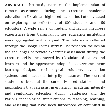
ABSTRACT.
This study narrates the implementation of
remote assessment during the COVID-19 pandemic
education in Ukrainian higher education institutions, based
on exploring the reflections of 600 students and 150
educators. A wide range of student and faculty members
experiences from Ukrainian higher education institutions
were aggregated and analyzed. The data were collected
through the Google Forms survey. The research focuses on
the challenges of remote e-learning assessment during the
COVID-19 crisis encountered by Ukrainian educators and
learners and the approaches adopted to overcome them:
learning designs, technological solutions, evaluation
systems, and academic integrity measures. The current
study also looks at the currently used platforms and
applications that can assist in enhancing academic integrity
and reinforcing education during pandemics and the
various technological interventions to teaching, learning,
and assessing that have been introduced or continued in