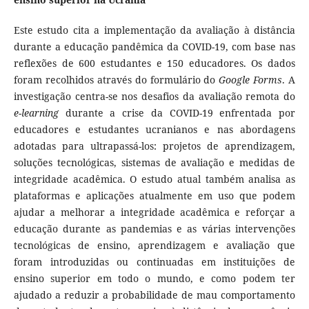
Este estudo cita a implementação da avaliação à distância
durante a educação pandêmica da COVID-19, com base nas
reflexões de 600 estudantes e 150 educadores. Os dados
foram recolhidos através do formulário do
Google Forms
. A
investigação centra-se nos desafios da avaliação remota do
e-learning
durante a crise da COVID-19 enfrentada por
educadores e estudantes ucranianos e nas abordagens
adotadas para ultrapassá-los: projetos de aprendizagem,
soluções tecnológicas, sistemas de avaliação e medidas de
integridade acadêmica. O estudo atual também analisa as
plataformas e aplicações atualmente em uso que podem
ajudar a melhorar a integridade acadêmica e reforçar a
educação durante as pandemias e as várias intervenções
tecnológicas de ensino, aprendizagem e avaliação que
foram introduzidas ou continuadas em instituições de
ensino superior em todo o mundo, e como podem ter
ajudado a reduzir a probabilidade de mau comportamento