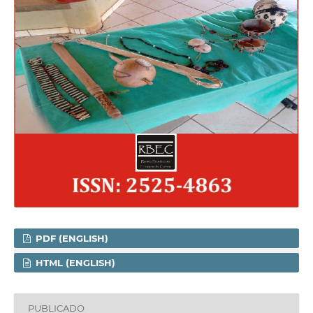
PDF (ENGLISH)
HTML (ENGLISH)
PUBLICADO