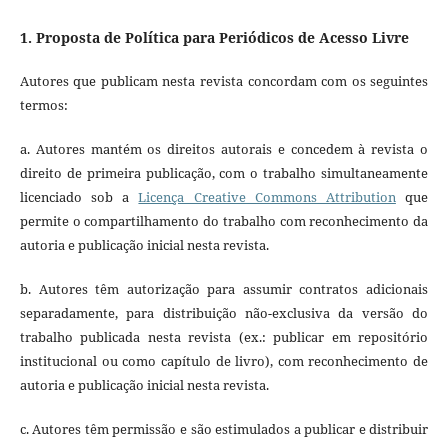
1. Proposta de Política para Periódicos de Acesso Livre
Autores que publicam nesta revista concordam com os seguintes
termos:
a. Autores mantém os direitos autorais e concedem à revista o
direito de primeira publicação, com o trabalho simultaneamente
licenciado sob a
Licença Creative Commons Attribution
que
permite o compartilhamento do trabalho com reconhecimento da
autoria e publicação inicial nesta revista.
b. Autores têm autorização para assumir contratos adicionais
separadamente, para distribuição não-exclusiva da versão do
trabalho publicada nesta revista (ex.: publicar em repositório
institucional ou como capítulo de livro), com reconhecimento de
autoria e publicação inicial nesta revista.
c. Autores têm permissão e são estimulados a publicar e distribuir