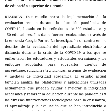
de educación superior de Ucrania
RESUMEN.
Este estudio narra la implementación de la
evaluación remota durante la educación pandémica de
COVID-19, basado en las reflexiones de 600 estudiantes y
150 educadores. Los datos fueron recolectados a través de
la encuesta Google Forms. La investigación se centra en los
desafíos de la evaluación del aprendizaje electrónico a
distancia durante la crisis de la COVID-19 a los que se
enfrentaron los educadores y estudiantes ucranianos y los
enfoques adoptados para superarlos: diseños de
aprendizaje, soluciones tecnológicas, sistemas de evaluación
y medidas de integridad académica. El estudio actual
también analiza las plataformas y aplicaciones utilizadas
actualmente que pueden ayudar a mejorar la integridad
académica y reforzar la educación durante las pandemias y
las diversas intervenciones tecnológicas para la enseñanza,
el aprendizaje y la evaluación que se han introducido o