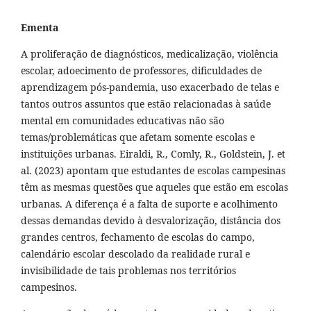
Ementa
A proliferação de diagnósticos, medicalização, violência
escolar, adoecimento de professores, dificuldades de
aprendizagem pós-pandemia, uso exacerbado de telas e
tantos outros assuntos que estão relacionadas à saúde
mental em comunidades educativas não são
temas/problemáticas que afetam somente escolas e
instituições urbanas. Eiraldi, R., Comly, R., Goldstein, J. et
al. (2023) apontam que estudantes de escolas campesinas
têm as mesmas questões que aqueles que estão em escolas
urbanas. A diferença é a falta de suporte e acolhimento
dessas demandas devido à desvalorização, distância dos
grandes centros, fechamento de escolas do campo,
calendário escolar descolado da realidade rural e
invisibilidade de tais problemas nos territórios
campesinos.