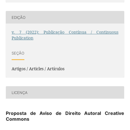
EDIÇÃO
v. 7 (2022): Publicação Contínua / Continuous
Publication
SEÇÃO
Artigos / Articles / Artículos
LICENÇA
Proposta de Aviso de Direito Autoral Creative
Commons