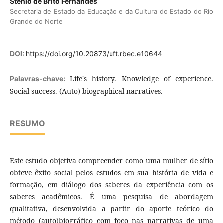
Stenio de Brito Fernandes
Secretaria de Estado da Educação e da Cultura do Estado do Rio
Grande do Norte
DOI:
https://doi.org/10.20873/uft.rbec.e10644
Life's history. Knowledge of experience.
Palavras-chave:
Social success. (Auto) biographical narratives.
RESUMO
Este estudo objetiva compreender como uma mulher de sítio
obteve êxito social pelos estudos em sua história de vida e
formação, em diálogo dos saberes da experiência com os
saberes acadêmicos. É uma pesquisa de abordagem
qualitativa, desenvolvida a partir do aporte teórico do
método (auto)biográfico com foco nas narrativas de uma