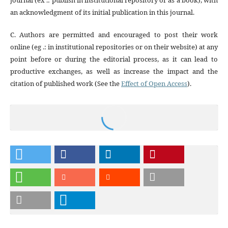
journal (ex .: publish in institutional repository or as a book), with
an acknowledgment of its initial publication in this journal.
C. Authors are permitted and encouraged to post their work
online (eg .: in institutional repositories or on their website) at any
point before or during the editorial process, as it can lead to
productive exchanges, as well as increase the impact and the
citation of published work (See the
Effect of Open Access
).