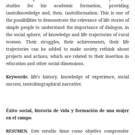
studies for his academic formation, providing
(auto)knowledge and, then, (auto)formation. This is one of
the possibilities to demonstrate the relevance of life stories of
simple people to understand the importance of dialogue, in
the social sphere, of knowledge and life trajectories of rural
women. Their struggles, their achievements, their life
trajectories can be added to make society rethink about
projects and actions, which are related to their insertion in
education and other social dimensions.
Keywords:
life's history, knowledge of experience, social
success, (auto)biographical narrative.
Éxito social, historia de vida y formación de una mujer
en el campo
RESUMEN.
Este estudio tiene como objetivo comprender