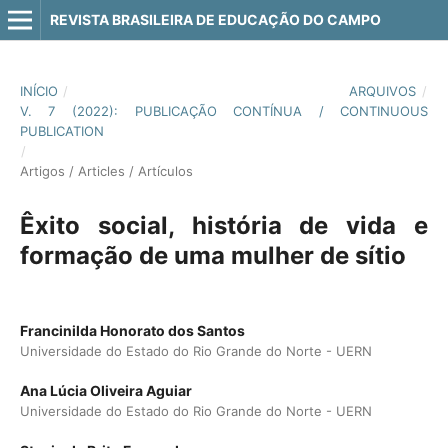
REVISTA BRASILEIRA DE EDUCAÇÃO DO CAMPO
INÍCIO
/
ARQUIVOS
/
V. 7 (2022): PUBLICAÇÃO CONTÍNUA / CONTINUOUS
PUBLICATION
/
Artigos / Articles / Artículos
Êxito social, história de vida e
formação de uma mulher de sítio
Francinilda Honorato dos Santos
Universidade do Estado do Rio Grande do Norte - UERN
Ana Lúcia Oliveira Aguiar
Universidade do Estado do Rio Grande do Norte - UERN