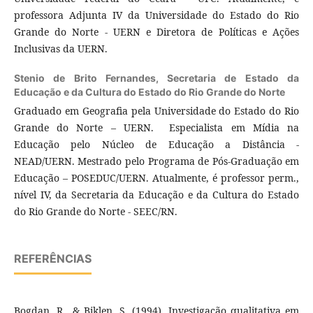
professora Adjunta IV da Universidade do Estado do Rio
Grande do Norte - UERN e Diretora de Políticas e Ações
Inclusivas da UERN.
Stenio de Brito Fernandes,
Secretaria de Estado da
Educação e da Cultura do Estado do Rio Grande do Norte
Graduado em Geografia pela Universidade do Estado do Rio
Grande do Norte – UERN. Especialista em Mídia na
Educação pelo Núcleo de Educação a Distância -
NEAD/UERN. Mestrado pelo Programa de Pós-Graduação em
Educação – POSEDUC/UERN. Atualmente, é professor perm.,
nível IV, da Secretaria da Educação e da Cultura do Estado
do Rio Grande do Norte - SEEC/RN.
REFERÊNCIAS
Bogdan, R., & Biklen, S. (1994). Investigação qualitativa em