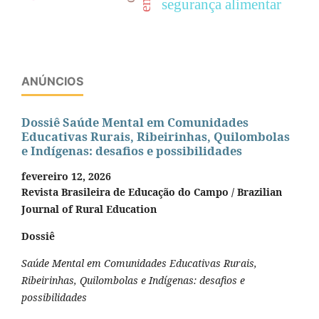
segurança alimentar
ANÚNCIOS
Dossiê Saúde Mental em Comunidades
Educativas Rurais, Ribeirinhas, Quilombolas
e Indígenas: desafios e possibilidades
fevereiro 12, 2026
Revista Brasileira de Educação do Campo / Brazilian
Journal of Rural Education
Dossiê
Saúde Mental em Comunidades Educativas Rurais,
Ribeirinhas, Quilombolas e Indígenas: desafios e
possibilidades