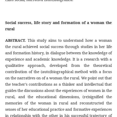
Social success, life story and formation of a woman the
rural
ABSTRACT.
This study aims to understand how a woman
the rural achieved social success through studies in her life
and formation history, in dialogue between the knowledge of
experience and academic knowledge. It is a research with a
qualitative approach, developed from the theoretical
contribution of the (auto)biographical method with a focus
on the narratives on of a woman the rural. We point out that
the teacher's contributions as a thinker and intellectual that
guides the discussions about the experiences of women in the
rural, and the educational dimensions, (re)signified the
memories of the woman in rural and reconstructed the
senses of her educational practice and formative experiences
in relationship with the other in his successful trajectory of