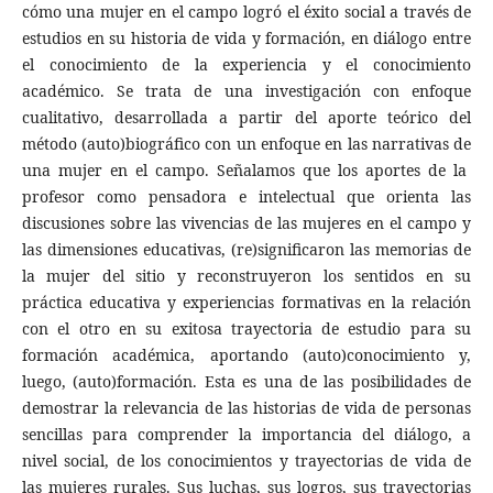
cómo una mujer en el campo logró el éxito social a través de
estudios en su historia de vida y formación, en diálogo entre
el conocimiento de la experiencia y el conocimiento
académico. Se trata de una investigación con enfoque
cualitativo, desarrollada a partir del aporte teórico del
método (auto)biográfico con un enfoque en las narrativas de
una mujer en el campo. Señalamos que los aportes de la
profesor como pensadora e intelectual que orienta las
discusiones sobre las vivencias de las mujeres en el campo y
las dimensiones educativas, (re)significaron las memorias de
la mujer del sitio y reconstruyeron los sentidos en su
práctica educativa y experiencias formativas en la relación
con el otro en su exitosa trayectoria de estudio para su
formación académica, aportando (auto)conocimiento y,
luego, (auto)formación. Esta es una de las posibilidades de
demostrar la relevancia de las historias de vida de personas
sencillas para comprender la importancia del diálogo, a
nivel social, de los conocimientos y trayectorias de vida de
las mujeres rurales. Sus luchas, sus logros, sus trayectorias