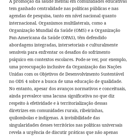
A promoção da saúde mental em comunidades educativas
tem ganhado centralidade nas políticas públicas e nas
agendas de pesquisa, tanto em nível nacional quanto
internacional. Organismos multilaterais, como a
Organização Mundial da Saúde (OMS) e a Organização
Pan-Americana da Saúde (OPAS), têm defendido
abordagens integradas, intersetoriais e culturalmente
sensíveis para enfrentar os desafios do sofrimento
psíquico em contextos escolares. Pode-se ver, por exemplo,
uma preocupação inclusive da Organização das Nações
Unidas com os Objetivos de Desenvolvimento Sustentável
no ODS 4 sobre a busca de uma educação de qualidade.
No entanto, apesar dos avanços normativos e conceituais,
ainda prevalece uma lacuna significativa no que diz
respeito à efetividade e à territorialização dessas
diretrizes em comunidades rurais, ribeirinhas,
quilombolas e indígenas. A invisibilidade das
singularidades desses territórios nas políticas universais
revela a urgência de discutir práticas que não apenas