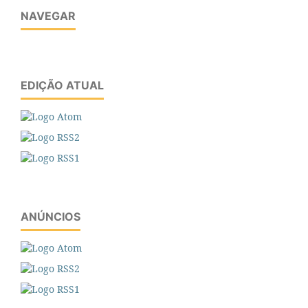
NAVEGAR
EDIÇÃO ATUAL
ANÚNCIOS