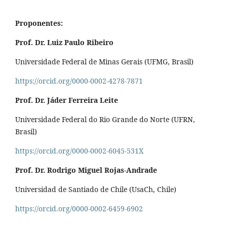
Proponentes:
Prof. Dr. Luiz Paulo Ribeiro
Universidade Federal de Minas Gerais (UFMG, Brasil)
https://orcid.org/0000-0002-4278-7871
Prof. Dr. Jáder Ferreira Leite
Universidade Federal do Rio Grande do Norte (UFRN,
Brasil)
https://orcid.org/0000-0002-6045-531X
Prof. Dr. Rodrigo Miguel Rojas-Andrade
Universidad de Santiado de Chile (UsaCh, Chile)
https://orcid.org/0000-0002-6459-6902