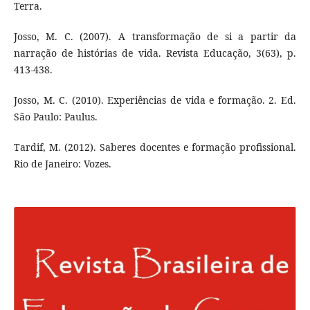
Terra.
Josso, M. C. (2007). A transformação de si a partir da
narração de histórias de vida. Revista Educação, 3(63), p.
413-438.
Josso, M. C. (2010). Experiências de vida e formação. 2. Ed.
São Paulo: Paulus.
Tardif, M. (2012). Saberes docentes e formação profissional.
Rio de Janeiro: Vozes.