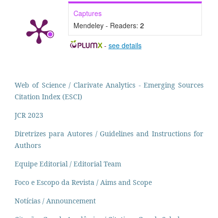
Captures
Mendeley - Readers:
2
-
see details
Web of Science / Clarivate Analytics - Emerging Sources
Citation Index (ESCI)
JCR 2023
Diretrizes para Autores / Guidelines and Instructions for
Authors
Equipe Editorial / Editorial Team
Foco e Escopo da Revista / Aims and Scope
Notícias / Announcement