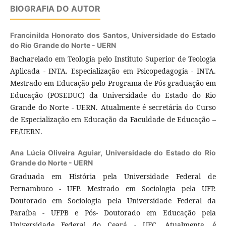
BIOGRAFIA DO AUTOR
Francinilda Honorato dos Santos,
Universidade do Estado
do Rio Grande do Norte - UERN
Bacharelado em Teologia pelo Instituto Superior de Teologia
Aplicada - INTA. Especialização em Psicopedagogia - INTA.
Mestrado em Educação pelo Programa de Pós-graduação em
Educação (POSEDUC) da Universidade do Estado do Rio
Grande do Norte - UERN. Atualmente é secretária do Curso
de Especialização em Educação da Faculdade de Educação –
FE/UERN.
Ana Lúcia Oliveira Aguiar,
Universidade do Estado do Rio
Grande do Norte - UERN
Graduada em História pela Universidade Federal de
Pernambuco - UFP. Mestrado em Sociologia pela UFP.
Doutorado em Sociologia pela Universidade Federal da
Paraíba - UFPB e Pós- Doutorado em Educação pela
Universidade Federal do Ceará - UFC. Atualmente, é