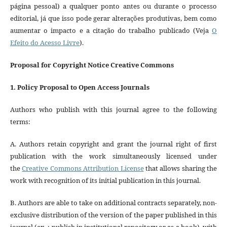
página pessoal) a qualquer ponto antes ou durante o processo
editorial, já que isso pode gerar alterações produtivas, bem como
aumentar o impacto e a citação do trabalho publicado (Veja
O
Efeito do Acesso Livre
).
Proposal for Copyright Notice Creative Commons
1. Policy Proposal to Open Access Journals
Authors who publish with this journal agree to the following
terms:
A. Authors retain copyright and grant the journal right of first
publication with the work simultaneously licensed under
the
Creative Commons Attribution License
that allows sharing the
work with recognition of its initial publication in this journal.
B. Authors are able to take on additional contracts separately, non-
exclusive distribution of the version of the paper published in this