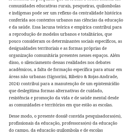
comunidades educativas rurais, pesqueiras, quilombolas
e indígenas pode ser um reflexo da centralidade histórica
conferida aos contextos urbanos nas ciências da educação
e da saúde. Essa lacuna teórica e empírica contribui para
a reprodução de modelos urbanos e totalitários, que
pouco consideram os determinantes sociais específicos, as
desigualdades territoriais e as formas próprias de
organização comunitária presentes nesses espaços. Além
disso, o silenciamento dessas realidades nos debates
acadêmicos, a falta de formação específica para atuar em
áreas não urbanas (Signorini, Ribeiro & Rojas-Andrade,
2024) contribui para a manutenção de um epistemicídio
que deslegitima formas alternativas de cuidado,
resistência e promoção da vida e de saúde mental desde
as comunidades e territórios em que estão as escolas.
Desse modo, o presente dossiê convida pesquisadoras(es),
profissionais da educação, professoras(es) da educação
do campo, da educação quilombola e de escolas