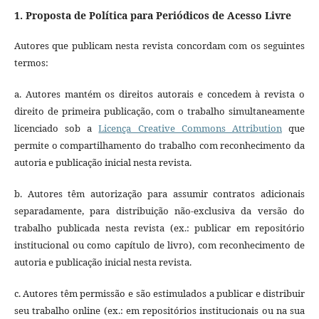
1. Proposta de Política para Periódicos de Acesso Livre
Autores que publicam nesta revista concordam com os seguintes
termos:
a. Autores mantém os direitos autorais e concedem à revista o
direito de primeira publicação, com o trabalho simultaneamente
licenciado sob a
Licença Creative Commons Attribution
que
permite o compartilhamento do trabalho com reconhecimento da
autoria e publicação inicial nesta revista.
b. Autores têm autorização para assumir contratos adicionais
separadamente, para distribuição não-exclusiva da versão do
trabalho publicada nesta revista (ex.: publicar em repositório
institucional ou como capítulo de livro), com reconhecimento de
autoria e publicação inicial nesta revista.
c. Autores têm permissão e são estimulados a publicar e distribuir
seu trabalho online (ex.: em repositórios institucionais ou na sua