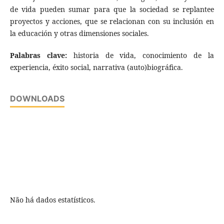
de vida pueden sumar para que la sociedad se replantee
proyectos y acciones, que se relacionan con su inclusión en
la educación y otras dimensiones sociales.
Palabras clave:
historia de vida, conocimiento de la
experiencia, éxito social, narrativa (auto)biográfica.
DOWNLOADS
Não há dados estatísticos.