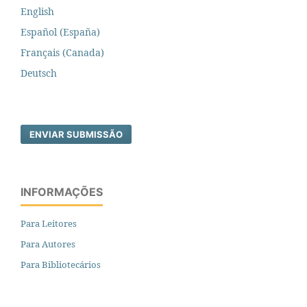
English
Español (España)
Français (Canada)
Deutsch
ENVIAR SUBMISSÃO
INFORMAÇÕES
Para Leitores
Para Autores
Para Bibliotecários