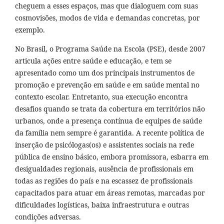
cheguem a esses espaços, mas que dialoguem com suas
cosmovisões, modos de vida e demandas concretas, por
exemplo.
No Brasil, o Programa Saúde na Escola (PSE), desde 2007
articula ações entre saúde e educação, e tem se
apresentado como um dos principais instrumentos de
promoção e prevenção em saúde e em saúde mental no
contexto escolar. Entretanto, sua execução encontra
desafios quando se trata da cobertura em territórios não
urbanos, onde a presença contínua de equipes de saúde
da família nem sempre é garantida. A recente política de
inserção de psicólogas(os) e assistentes sociais na rede
pública de ensino básico, embora promissora, esbarra em
desigualdades regionais, ausência de profissionais em
todas as regiões do país e na escassez de profissionais
capacitados para atuar em áreas remotas, marcadas por
dificuldades logísticas, baixa infraestrutura e outras
condições adversas.