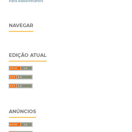
Para Bibliotecários
NAVEGAR
EDIÇÃO ATUAL
ANÚNCIOS