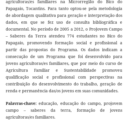
agricultoras/es familiares na Microrregião do Bico do
Papagaio, Tocantins. Para tanto optou-se pela metodologia
de abordagem qualitativa para geração e interpretação dos
dados, em que se fez uso de consulta bibliográfica e
documental. No período de 2005 a 2012, o ProJovem Campo
– Saberes da Terra atendeu 774 estudantes no Bico do
Papagaio, promovendo formação social e profissional a
partir das propostas do Programa. Os dados indicam a
consecução de um Programa que foi desenvolvido para
jovens agricultoras/es familiares, que por meio do curso de
Agricultura Familiar e Sustentabilidade promoveu
qualificação social e profissional com perspectivas na
contribuição do desenvolvimento do trabalho, geração de
renda e permanência das/os jovens em suas comunidades.
Palavras-chave:
educação, educação do campo, projovem
campo – saberes da terra, formação de jovens
agricultoras/es familiares.