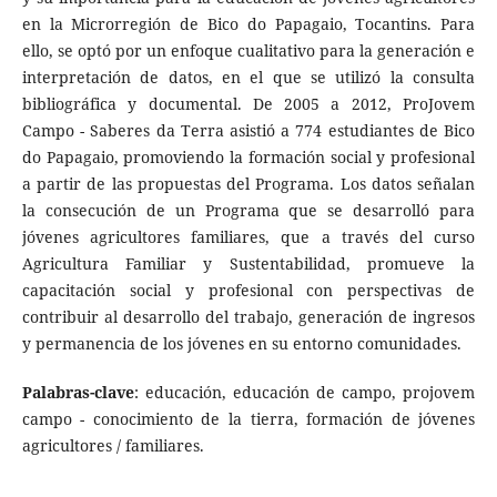
en la Microrregión de Bico do Papagaio, Tocantins. Para
ello, se optó por un enfoque cualitativo para la generación e
interpretación de datos, en el que se utilizó la consulta
bibliográfica y documental. De 2005 a 2012, ProJovem
Campo - Saberes da Terra asistió a 774 estudiantes de Bico
do Papagaio, promoviendo la formación social y profesional
a partir de las propuestas del Programa. Los datos señalan
la consecución de un Programa que se desarrolló para
jóvenes agricultores familiares, que a través del curso
Agricultura Familiar y Sustentabilidad, promueve la
capacitación social y profesional con perspectivas de
contribuir al desarrollo del trabajo, generación de ingresos
y permanencia de los jóvenes en su entorno comunidades.
Palabras-clave
: educación, educación de campo, projovem
campo - conocimiento de la tierra, formación de jóvenes
agricultores / familiares.