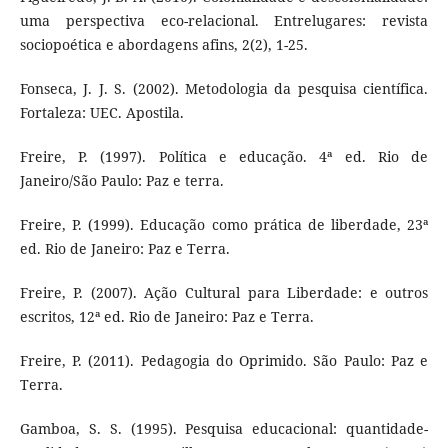
uma perspectiva eco-relacional. Entrelugares: revista
sociopoética e abordagens afins, 2(2), 1-25.
Fonseca, J. J. S. (2002). Metodologia da pesquisa científica.
Fortaleza: UEC. Apostila.
Freire, P. (1997). Política e educação. 4ª ed. Rio de
Janeiro/São Paulo: Paz e terra.
Freire, P. (1999). Educação como prática de liberdade, 23ª
ed. Rio de Janeiro: Paz e Terra.
Freire, P. (2007). Ação Cultural para Liberdade: e outros
escritos, 12ª ed. Rio de Janeiro: Paz e Terra.
Freire, P. (2011). Pedagogia do Oprimido. São Paulo: Paz e
Terra.
Gamboa, S. S. (1995). Pesquisa educacional: quantidade-