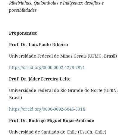
Ribeirinhas, Quilombolas e Indígenas: desafios e
possibilidades
Proponentes:
Prof. Dr. Luiz Paulo Ribeiro
Universidade Federal de Minas Gerais (UFMG, Brasil)
https://orcid.org/0000-0002-4278-7871
Prof. Dr. Jáder Ferreira Leite
Universidade Federal do Rio Grande do Norte (UFRN,
Brasil)
https://orcid.org/0000-0002-6045-531X
Prof. Dr. Rodrigo Miguel Rojas-Andrade
Universidad de Santiado de Chile (UsaCh, Chile)