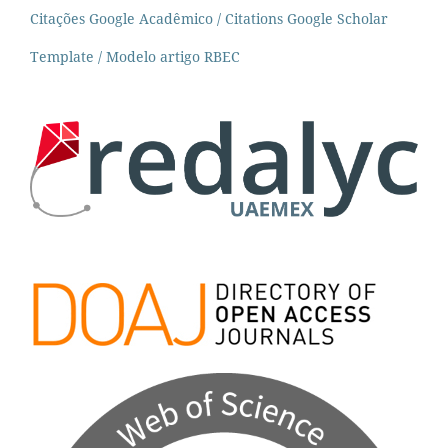
Citações Google Acadêmico / Citations Google Scholar
Template / Modelo artigo RBEC