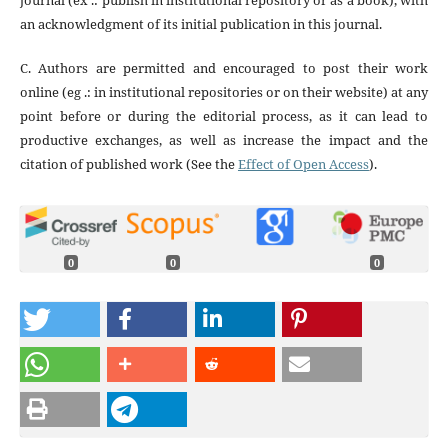
journal (ex .: publish in institutional repository or as a book), with
an acknowledgment of its initial publication in this journal.
C. Authors are permitted and encouraged to post their work
online (eg .: in institutional repositories or on their website) at any
point before or during the editorial process, as it can lead to
productive exchanges, as well as increase the impact and the
citation of published work (See the
Effect of Open Access
).
0
0
0