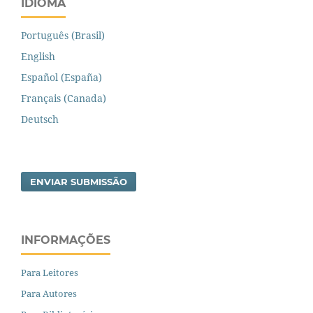
IDIOMA
Português (Brasil)
English
Español (España)
Français (Canada)
Deutsch
ENVIAR SUBMISSÃO
INFORMAÇÕES
Para Leitores
Para Autores