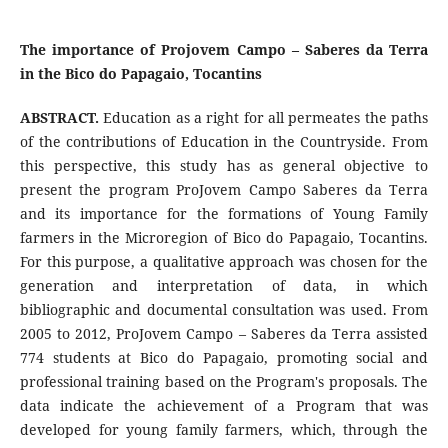
The importance of Projovem Campo – Saberes da Terra
in the Bico do Papagaio, Tocantins
ABSTRACT.
Education as a right for all permeates the paths
of the contributions of Education in the Countryside. From
this perspective, this study has as general objective to
present the program ProJovem Campo Saberes da Terra
and its importance for the formations of Young Family
farmers in the Microregion of Bico do Papagaio, Tocantins.
For this purpose, a qualitative approach was chosen for the
generation and interpretation of data, in which
bibliographic and documental consultation was used. From
2005 to 2012, ProJovem Campo – Saberes da Terra assisted
774 students at Bico do Papagaio, promoting social and
professional training based on the Program's proposals. The
data indicate the achievement of a Program that was
developed for young family farmers, which, through the