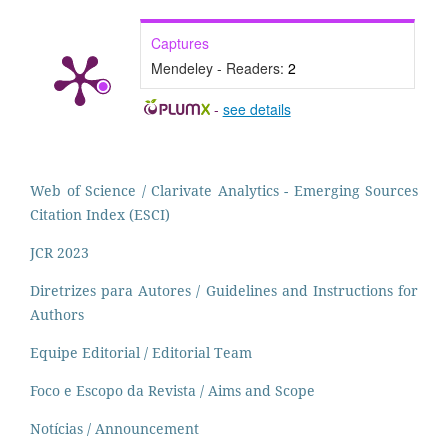
Captures
Mendeley - Readers:
2
-
see details
Web of Science / Clarivate Analytics - Emerging Sources
Citation Index (ESCI)
JCR 2023
Diretrizes para Autores / Guidelines and Instructions for
Authors
Equipe Editorial / Editorial Team
Foco e Escopo da Revista / Aims and Scope
Notícias / Announcement