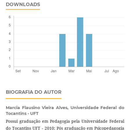
DOWNLOADS
BIOGRAFIA DO AUTOR
Marcia Flausino Vieira Alves,
Universidade Federal do
Tocantins - UFT
Possui graduação em Pedagogia pela Universidade Federal
do Tocantins UFT - 2010; Pós graduação em Psicopedagogia