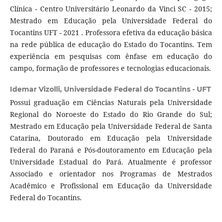
Clínica - Centro Universitário Leonardo da Vinci SC - 2015;
Mestrado em Educação pela Universidade Federal do
Tocantins UFT - 2021 . Professora efetiva da educação básica
na rede pública de educação do Estado do Tocantins. Tem
experiência em pesquisas com ênfase em educação do
campo, formação de professores e tecnologias educacionais.
Idemar Vizolli,
Universidade Federal do Tocantins - UFT
Possui graduação em Ciências Naturais pela Universidade
Regional do Noroeste do Estado do Rio Grande do Sul;
Mestrado em Educação pela Universidade Federal de Santa
Catarina, Doutorado em Educação pela Universidade
Federal do Paraná e Pós-doutoramento em Educação pela
Universidade Estadual do Pará. Atualmente é professor
Associado e orientador nos Programas de Mestrados
Acadêmico e Profissional em Educação da Universidade
Federal do Tocantins.