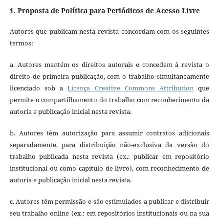
1. Proposta de Política para Periódicos de Acesso Livre
Autores que publicam nesta revista concordam com os seguintes
termos:
a. Autores mantém os direitos autorais e concedem à revista o
direito de primeira publicação, com o trabalho simultaneamente
licenciado sob a
Licença Creative Commons Attribution
que
permite o compartilhamento do trabalho com reconhecimento da
autoria e publicação inicial nesta revista.
b. Autores têm autorização para assumir contratos adicionais
separadamente, para distribuição não-exclusiva da versão do
trabalho publicada nesta revista (ex.: publicar em repositório
institucional ou como capítulo de livro), com reconhecimento de
autoria e publicação inicial nesta revista.
c. Autores têm permissão e são estimulados a publicar e distribuir
seu trabalho online (ex.: em repositórios institucionais ou na sua