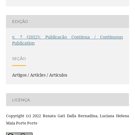
EDIÇÃO
v. 7 (2022): Publicação Contínua / Continuous
Publication
SEÇÃO
Artigos / Articles / Artículos
LICENÇA
Copyright (c) 2022 Renata Gati Dalla Bernadina, Luciana Helena
Maia Porte Porte