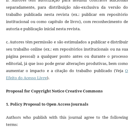
b. Autores têm autorização para assumir contratos adicionais
separadamente, para distribuição não-exclusiva da versão do
trabalho publicada nesta revista (ex.: publicar em repositório
institucional ou como capítulo de livro), com reconhecimento de
autoria e publicação inicial nesta revista.
c. Autores têm permissão e são estimulados a publicar e distribuir
seu trabalho online (ex.: em repositórios institucionais ou na sua
página pessoal) a qualquer ponto antes ou durante o processo
editorial, já que isso pode gerar alterações produtivas, bem como
aumentar o impacto e a citação do trabalho publicado (Veja
O
Efeito do Acesso Livre
).
Proposal for Copyright Notice Creative Commons
1. Policy Proposal to Open Access Journals
Authors who publish with this journal agree to the following
terms: