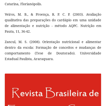
Catarina, Florianópolis.
Veiros, M. B., & Proença, R. P. C. P. (2003). Avaliação
qualitativa das preparações do cardápio em uma unidade
de alimentação e nutrição - método AQPC. Nutrição em
Pauta, 11, 36-42.
Zancul, M. S. (2008). Orientação nutricional e alimentar
dentro da escola: Formação de conceitos e mudanças de
comportamento (Tese de Doutorado). Universidade
Estadual Paulista, Araraquara.