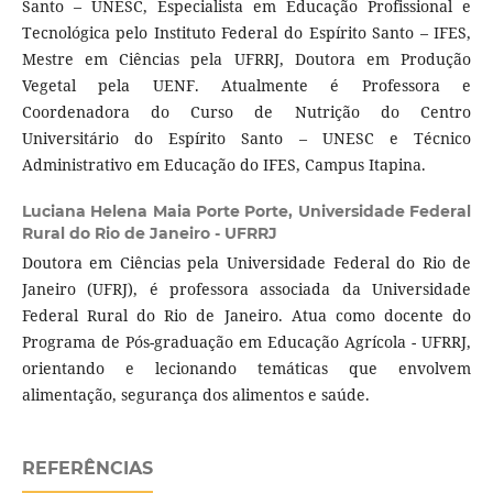
Santo – UNESC, Especialista em Educação Profissional e
Tecnológica pelo Instituto Federal do Espírito Santo – IFES,
Mestre em Ciências pela UFRRJ, Doutora em Produção
Vegetal pela UENF. Atualmente é Professora e
Coordenadora do Curso de Nutrição do Centro
Universitário do Espírito Santo – UNESC e Técnico
Administrativo em Educação do IFES, Campus Itapina.
Luciana Helena Maia Porte Porte,
Universidade Federal
Rural do Rio de Janeiro - UFRRJ
Doutora em Ciências pela Universidade Federal do Rio de
Janeiro (UFRJ), é professora associada da Universidade
Federal Rural do Rio de Janeiro. Atua como docente do
Programa de Pós-graduação em Educação Agrícola - UFRRJ,
orientando e lecionando temáticas que envolvem
alimentação, segurança dos alimentos e saúde.
REFERÊNCIAS