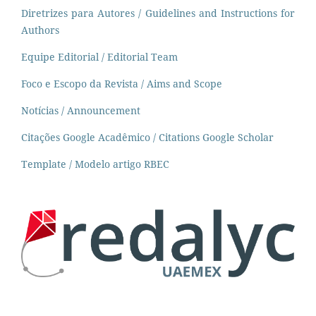
Diretrizes para Autores / Guidelines and Instructions for
Authors
Equipe Editorial / Editorial Team
Foco e Escopo da Revista / Aims and Scope
Notícias / Announcement
Citações Google Acadêmico / Citations Google Scholar
Template / Modelo artigo RBEC