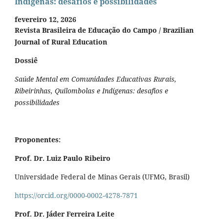
Indígenas: desafios e possibilidades
fevereiro 12, 2026
Revista Brasileira de Educação do Campo / Brazilian
Journal of Rural Education
Dossiê
Saúde Mental em Comunidades Educativas Rurais,
Ribeirinhas, Quilombolas e Indígenas: desafios e
possibilidades
Proponentes:
Prof. Dr. Luiz Paulo Ribeiro
Universidade Federal de Minas Gerais (UFMG, Brasil)
https://orcid.org/0000-0002-4278-7871
Prof. Dr. Jáder Ferreira Leite