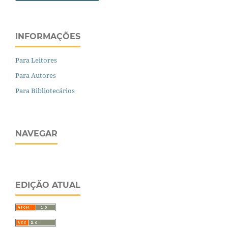
INFORMAÇÕES
Para Leitores
Para Autores
Para Bibliotecários
NAVEGAR
EDIÇÃO ATUAL