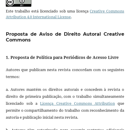
Este trabalho está licenciado sob uma licença
Creative Commons
Attribution 4.0 International License
.
Proposta de Aviso de Direito Autoral Creative
Commons
1. Proposta de Política para Periódicos de Acesso Livre
Autores que publicam nesta revista concordam com os seguintes
termos:
a. Autores mantém os direitos autorais e concedem à revista o
direito de primeira publicação, com o trabalho simultaneamente
licenciado sob a
Licença Creative Commons Attribution
que
permite o compartilhamento do trabalho com reconhecimento da
autoria e publicação inicial nesta revista.