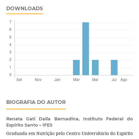
DOWNLOADS
BIOGRAFIA DO AUTOR
Renata Gati Dalla Bernadina,
Instituto Federal do
Espírito Santo – IFES
Graduada em Nutrição pelo Centro Universitário do Espírito