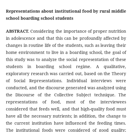
Representations about institutional food by rural middle
school boarding school students
ABSTRACT.
Considering the importance of proper nutrition
in adolescence and that this can be profoundly affected by
changes in routine life of the students, such as leaving their
home environment to live in a boarding school, the goal of
this study was to analyze the social representation of these
students in boarding school regime. A qualitative,
exploratory research was carried out, based on the Theory
of Social Representations. Individual interviews were
conducted, and the discourse generated was analyzed using
the Discourse of the Collective Subject technique. The
representations of food, most of the interviewees
considered that feeds well, and that high-quality food must
have all the necessary nutrients; in addition, the change to
the current institution have influenced the feeding times.
The institutional foods were considered of good quality;