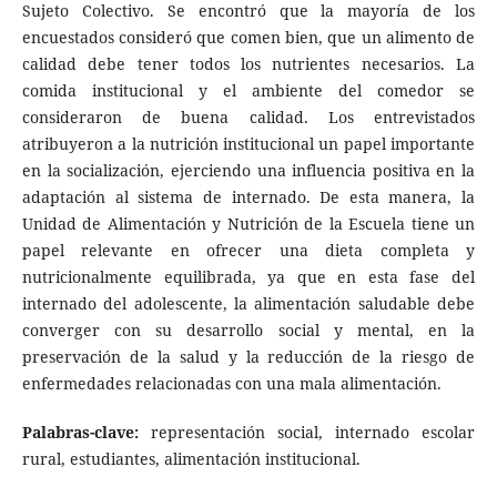
Sujeto Colectivo. Se encontró que la mayoría de los
encuestados consideró que comen bien, que un alimento de
calidad debe tener todos los nutrientes necesarios. La
comida institucional y el ambiente del comedor se
consideraron de buena calidad. Los entrevistados
atribuyeron a la nutrición institucional un papel importante
en la socialización, ejerciendo una influencia positiva en la
adaptación al sistema de internado. De esta manera, la
Unidad de Alimentación y Nutrición de la Escuela tiene un
papel relevante en ofrecer una dieta completa y
nutricionalmente equilibrada, ya que en esta fase del
internado del adolescente, la alimentación saludable debe
converger con su desarrollo social y mental, en la
preservación de la salud y la reducción de la riesgo de
enfermedades relacionadas con una mala alimentación.
Palabras-clave:
representación social, internado escolar
rural, estudiantes, alimentación institucional.