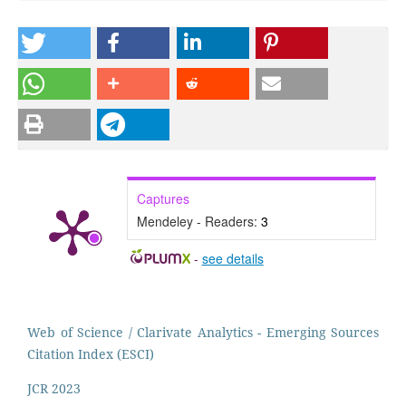
Captures
Mendeley - Readers:
3
-
see details
Web of Science / Clarivate Analytics - Emerging Sources
Citation Index (ESCI)
JCR 2023