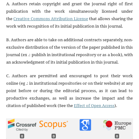
A. Authors retain copyright and grant the journal right of first
publication with the work simultaneously licensed under
the
Creative Commons Attribution License
that allows sharing the
work with recognition of its initial publication in this journal.
B. Authors are able to take on additional contracts separately, non-
exclusive distribution of the version of the paper published in this
journal (ex .: publish in institutional repository or as a book), with
an acknowledgment of its initial publication in this journal.
C. Authors are permitted and encouraged to post their work
online (eg .: in institutional repositories or on their website) at any
point before or during the editorial process, as it can lead to
productive exchanges, as well as increase the impact and the
citation of published work (See the
Effect of Open Access
).
0
0
0