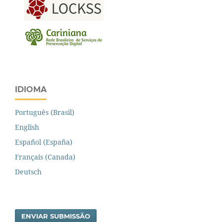
IDIOMA
Português (Brasil)
English
Español (España)
Français (Canada)
Deutsch
ENVIAR SUBMISSÃO