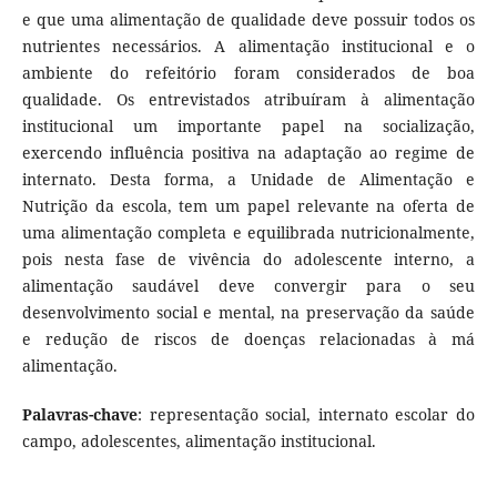
e que uma alimentação de qualidade deve possuir todos os
nutrientes necessários. A alimentação institucional e o
ambiente do refeitório foram considerados de boa
qualidade. Os entrevistados atribuíram à alimentação
institucional um importante papel na socialização,
exercendo influência positiva na adaptação ao regime de
internato. Desta forma, a Unidade de Alimentação e
Nutrição da escola, tem um papel relevante na oferta de
uma alimentação completa e equilibrada nutricionalmente,
pois nesta fase de vivência do adolescente interno, a
alimentação saudável deve convergir para o seu
desenvolvimento social e mental, na preservação da saúde
e redução de riscos de doenças relacionadas à má
alimentação.
Palavras-chave
: representação social, internato escolar do
campo, adolescentes, alimentação institucional.