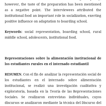
however, the taste of the preparation has been mentioned
as a negative point. The interviewees attributed the
institutional food an important role in socialization, exerting
positive influence on adaptation to boarding school.
Keywords:
social representation, boarding school, rural
middle school, adolescents, institutional food.
Representaciones sobre la alimentación institucional de
los estudiantes rurales en el internado estudiantil
RESUMEN.
Con el fin de analizar la representación social de
los estudiantes en el internado sobre alimentación
institucional, se realizó una investigación cualitativa y
exploratoria, basada en la Teoría de las Representaciones
Sociales. Se realizaron entrevistas individuales, cuyos
discursos se analizaron mediante la técnica del Discurso del