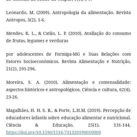
Leonardo, M. (2009). Antropologia da alimentação. Revista
Antropos, 3(2), 1-6.
Mendes, K. L., & Catão, L. P. (2010). Avaliação do consumo
de frutas, legumes e verduras
por adolescentes de Formiga-MG e Suas Relações com
Fatores Socioeconômicos. Revista Alimentação e Nutrição,
21(2), 291-296.
Moreira, S. A. (2010). Alimentação e comensalidade:
aspectos históricos e antropológicos. Ciência e cultura, 62(4),
23-26.
Magalhães, H. H. S. R., & Porte, L.H.M. (2019). Percepção de
educadores infantis sobre educação alimentar e nutricional.
Ciência & Educação, 25(1), 131-144.
https://doi.org/10.1590/1516-731320190010009