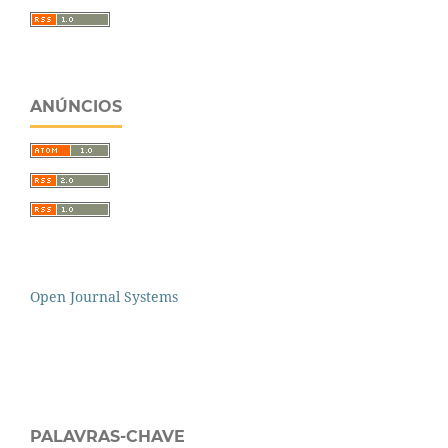
ANÚNCIOS
Open Journal Systems
PALAVRAS-CHAVE