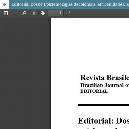
Editorial: Dossiê Epistemologias decoloniais, africanidades, 