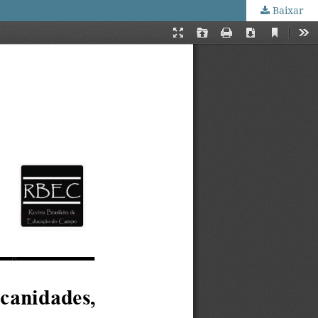
Baixar