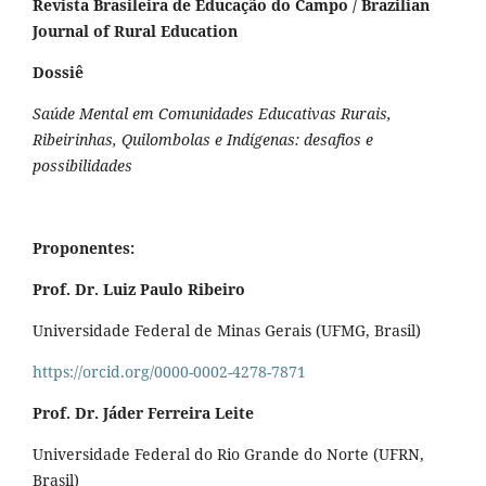
Revista Brasileira de Educação do Campo / Brazilian
Journal of Rural Education
Dossiê
Saúde Mental em Comunidades Educativas Rurais,
Ribeirinhas, Quilombolas e Indígenas: desafios e
possibilidades
Proponentes:
Prof. Dr. Luiz Paulo Ribeiro
Universidade Federal de Minas Gerais (UFMG, Brasil)
https://orcid.org/0000-0002-4278-7871
Prof. Dr. Jáder Ferreira Leite
Universidade Federal do Rio Grande do Norte (UFRN,
Brasil)