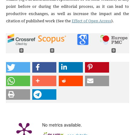
point before or during the editorial process, as it can lead to
productive exchanges, as well as increase the impact and the
citation of published work (See the
Effect of Open Access
).
0
0
0
No metrics available.