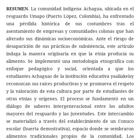
RESUMEN
. La comunidad indígena Achagua, ubicada en el
resguardo Umapo (Puerto López, Colombia), ha enfrentado
una pérdida histórica de sus costumbres tras el
asentamiento de empresas y comunidades colonas que han
alterado sus dinámicas socioeconómicas. Ante el riesgo de
desaparición de sus prácticas de subsistencia, este artículo
indaga la manera originaria en que la etnia producía su
alimento. Se implementó una metodología etnográfica con
enfoque pedagógico y social, orientada a que los
estudiantes Achaguas de la institución educativa yaaliakeisy
reconozcan sus raíces productivas y se promueva el respeto
y la valoración de esta cultura por parte de estudiantes de
otras etnias y orígenes. El proceso se fundamentó en un
diálogo de saberes intergeneracional entre los adultos
mayores del resguardo y las juventudes. Este intercambio
se materializó a través del establecimiento de un Conuco
escolar (huerta demostrativa), espacio donde se sembraron
alimentos tradicionales propios de la comunidad. Los