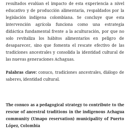
resultados evalúan el impacto de esta experiencia a nivel
educativo y de producción alimentaria, respaldados por la
legislación indígena colombiana. Se concluye que esta
intervención agrícola funciona como una estrategia
didáctica fundamental frente a la aculturación, por que no
solo revitaliza los hábitos alimentarios en peligro de
desaparecer, sino que fomenta el rescate efectivo de las
tradiciones ancestrales y consolida la identidad cultural de
las nuevas generaciones Achaguas.
Palabras clave:
conuco, tradiciones ancestrales, diálogo de
saberes, identidad cultural.
The conuco as a pedagogical strategy to contribute to the
rescue of ancestral traditions in the indigenous Achagua
community (Umapo reservation) municipality of Puerto
López, Colombia