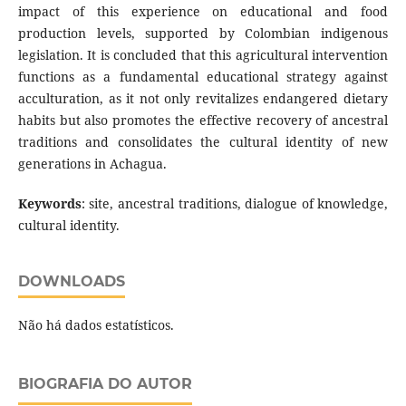
impact of this experience on educational and food
production levels, supported by Colombian indigenous
legislation. It is concluded that this agricultural intervention
functions as a fundamental educational strategy against
acculturation, as it not only revitalizes endangered dietary
habits but also promotes the effective recovery of ancestral
traditions and consolidates the cultural identity of new
generations in Achagua.
Keywords
: site, ancestral traditions, dialogue of knowledge,
cultural identity.
DOWNLOADS
Não há dados estatísticos.
BIOGRAFIA DO AUTOR