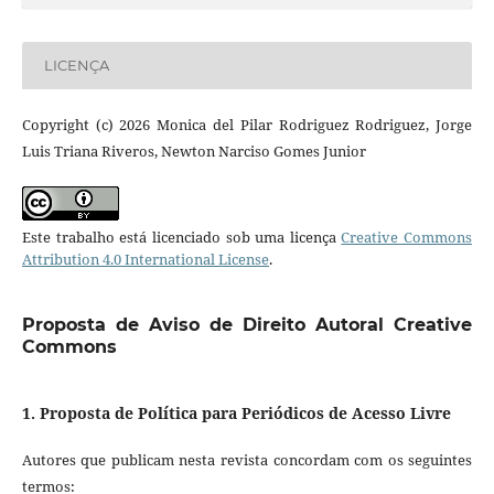
LICENÇA
Copyright (c) 2026 Monica del Pilar Rodriguez Rodriguez, Jorge
Luis Triana Riveros, Newton Narciso Gomes Junior
Este trabalho está licenciado sob uma licença
Creative Commons
Attribution 4.0 International License
.
Proposta de Aviso de Direito Autoral Creative
Commons
1. Proposta de Política para Periódicos de Acesso Livre
Autores que publicam nesta revista concordam com os seguintes
termos: