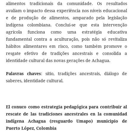
alimentos tradicionais da comunidade. Os resultados
avaliam o impacto dessa experiência nos níveis educacional
e de produção de alimentos, amparado pela legislação
indígena colombiana. Conclui-se que esta intervenção
agrícola funciona como uma estratégia educativa
fundamental contra a aculturação, pois não só revitaliza
hábitos alimentares em risco, como também promove o
resgate efetivo de tradições ancestrais e consolida a
identidade cultural das novas gerações de Achagua.
Palavras chaves
: sítio, tradições ancestrais, diálogo de
saberes, identidade cultural.
El conuco como estrategia pedagógica para contribuir al
rescate de las tradiciones ancestrales en la comunidad
indígena Achagua (resguardo Umapo) municipio de
Puerto López, Colombia