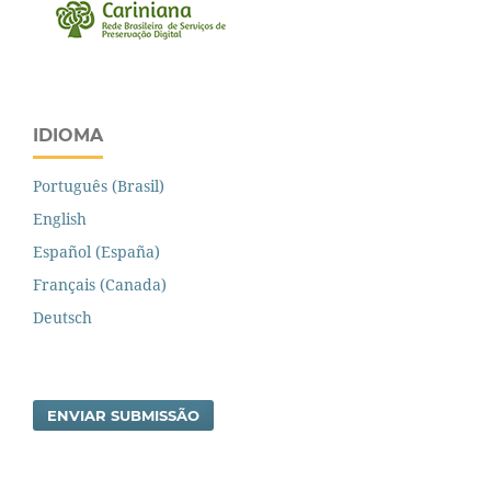
IDIOMA
Português (Brasil)
English
Español (España)
Français (Canada)
Deutsch
ENVIAR SUBMISSÃO