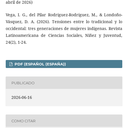
abril de 2026)
Vega, I. G., del Pilar Rodríguez-Rodríguez, M., & Londoño-
Vásquez, D. A. (2026). Tensiones entre lo tradicional y lo
occidental: tres generaciones de mujeres indígenas. Revista
Latinoamericana de Ciencias Sociales, Niñez y Juventud,
24(2), 1-24.
PDF (ESPAÑOL (ESPAÑA))
PUBLICADO
2026-06-16
COMO CITAR