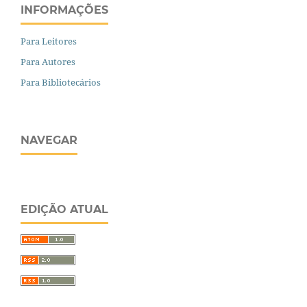
INFORMAÇÕES
Para Leitores
Para Autores
Para Bibliotecários
NAVEGAR
EDIÇÃO ATUAL