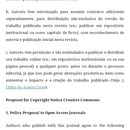
b. Autores têm autorização para assumir contratos adicionais
separadamente, para distribuição não-exclusiva da versão do
trabalho publicada nesta revista (ex.: publicar em repositório
institucional ou como capítulo de livro), com reconhecimento de
autoria e publicação inicial nesta revista.
c. Autores têm permissão e são estimulados a publicar e distribuir
seu trabalho online (ex.: em repositórios institucionais ou na sua
página pessoal) a qualquer ponto antes ou durante o processo
editorial, já que isso pode gerar alterações produtivas, bem como
aumentar o impacto e a citação do trabalho publicado (Veja
O
Efeito do Acesso Livre
).
Proposal for Copyright Notice Creative Commons
1. Policy Proposal to Open Access Journals
Authors who publish with this journal agree to the following