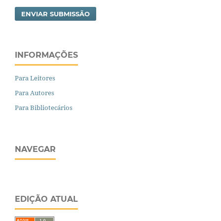
ENVIAR SUBMISSÃO
INFORMAÇÕES
Para Leitores
Para Autores
Para Bibliotecários
NAVEGAR
EDIÇÃO ATUAL