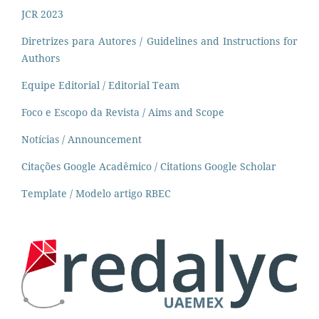
JCR 2023
Diretrizes para Autores / Guidelines and Instructions for
Authors
Equipe Editorial / Editorial Team
Foco e Escopo da Revista / Aims and Scope
Notícias / Announcement
Citações Google Acadêmico / Citations Google Scholar
Template / Modelo artigo RBEC