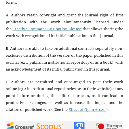
terms:
A. Authors retain copyright and grant the journal right of first
publication with the work simultaneously licensed under
the
Creative Commons Attribution License
that allows sharing the
work with recognition of its initial publication in this journal.
B. Authors are able to take on additional contracts separately, non-
exclusive distribution of the version of the paper published in this
journal (ex .: publish in institutional repository or as a book), with
an acknowledgment of its initial publication in this journal.
C. Authors are permitted and encouraged to post their work
online (eg .: in institutional repositories or on their website) at any
point before or during the editorial process, as it can lead to
productive exchanges, as well as increase the impact and the
citation of published work (See the
Effect of Open Access
).