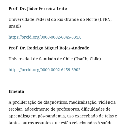
Prof. Dr. Jáder Ferreira Leite
Universidade Federal do Rio Grande do Norte (UFRN,
Brasil)
https://orcid.org/0000-0002-6045-531X
Prof. Dr. Rodrigo Miguel Rojas-Andrade
Universidad de Santiado de Chile (UsaCh, Chile)
https://orcid.org/0000-0002-6459-6902
Ementa
A proliferação de diagnósticos, medicalização, violência
escolar, adoecimento de professores, dificuldades de
aprendizagem pós-pandemia, uso exacerbado de telas e
tantos outros assuntos que estão relacionadas à saúde