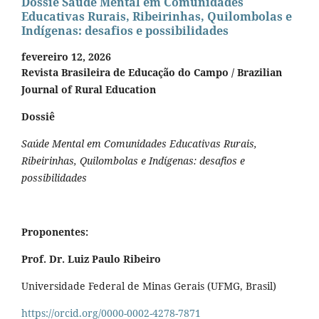
Dossiê Saúde Mental em Comunidades
Educativas Rurais, Ribeirinhas, Quilombolas e
Indígenas: desafios e possibilidades
fevereiro 12, 2026
Revista Brasileira de Educação do Campo / Brazilian
Journal of Rural Education
Dossiê
Saúde Mental em Comunidades Educativas Rurais,
Ribeirinhas, Quilombolas e Indígenas: desafios e
possibilidades
Proponentes:
Prof. Dr. Luiz Paulo Ribeiro
Universidade Federal de Minas Gerais (UFMG, Brasil)
https://orcid.org/0000-0002-4278-7871