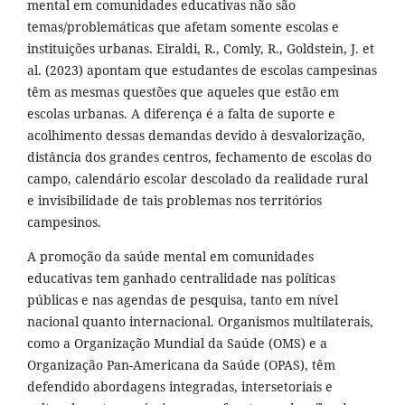
mental em comunidades educativas não são
temas/problemáticas que afetam somente escolas e
instituições urbanas. Eiraldi, R., Comly, R., Goldstein, J. et
al. (2023) apontam que estudantes de escolas campesinas
têm as mesmas questões que aqueles que estão em
escolas urbanas. A diferença é a falta de suporte e
acolhimento dessas demandas devido à desvalorização,
distância dos grandes centros, fechamento de escolas do
campo, calendário escolar descolado da realidade rural
e invisibilidade de tais problemas nos territórios
campesinos.
A promoção da saúde mental em comunidades
educativas tem ganhado centralidade nas políticas
públicas e nas agendas de pesquisa, tanto em nível
nacional quanto internacional. Organismos multilaterais,
como a Organização Mundial da Saúde (OMS) e a
Organização Pan-Americana da Saúde (OPAS), têm
defendido abordagens integradas, intersetoriais e