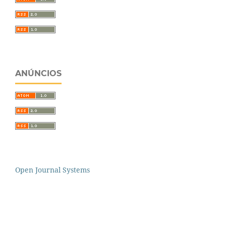
ANÚNCIOS
Open Journal Systems