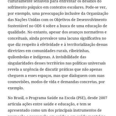
culturalmente sensíveis para enfrentar os desafios do
sofrimento psíquico em contextos escolares. Pode-se ver,
por exemplo, uma preocupação inclusive da Organização
das Nações Unidas com os Objetivos de Desenvolvimento
Sustentável no ODS 4 sobre a busca de uma educação de
qualidade. No entanto, apesar dos avanços normativos e
conceituais, ainda prevalece uma lacuna significativa no
que diz respeito à efetividade e à territorialização dessas
diretrizes em comunidades rurais, ribeirinhas,
quilombolas e indígenas. A invisibilidade das
singularidades desses territórios nas políticas universais
revela a urgência de discutir práticas que não apenas
cheguem a esses espaços, mas que dialoguem com suas
cosmovisões, modos de vida e demandas concretas, por
exemplo.
No Brasil, o Programa Saúde na Escola (PSE), desde 2007
articula ações entre saúde e educação, e tem se
apresentado como um dos principais instrumentos de