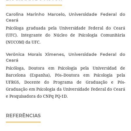
Carolina Marinho Marcelo,
Universidade Federal do
Ceará
Psicóloga graduada pela Universidade Federal do Ceará
(UFC). Integrante do Núcleo de Psicologia Comunitária
(NUCOM) da UFC.
Verônica Morais Ximenes,
Universidade Federal do
Ceará
Psicóloga, Doutora em Psicologia pela Universidad de
Barcelona (Espanha), Pós–Doutora em Psicologia pela
UFRGS, Docente do Programa de Graduação e Pós-
Graduação em Psicologia da Universidade Federal do Ceará
e Pesquisadora do CNPq PQ-1D.
REFERÊNCIAS