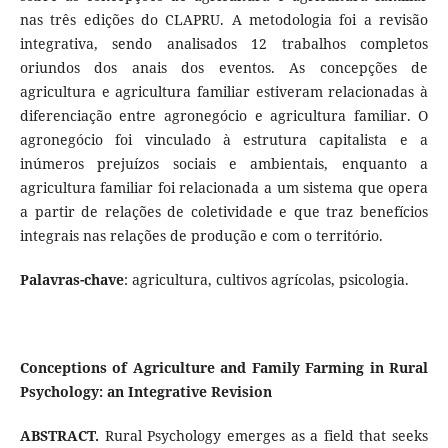
nas três edições do CLAPRU. A metodologia foi a revisão
integrativa, sendo analisados 12 trabalhos completos
oriundos dos anais dos eventos. As concepções de
agricultura e agricultura familiar estiveram relacionadas à
diferenciação entre agronegócio e agricultura familiar. O
agronegócio foi vinculado à estrutura capitalista e a
inúmeros prejuízos sociais e ambientais, enquanto a
agricultura familiar foi relacionada a um sistema que opera
a partir de relações de coletividade e que traz benefícios
integrais nas relações de produção e com o território.
Palavras-chave
: agricultura, cultivos agrícolas, psicologia.
Conceptions of Agriculture and Family Farming in Rural
Psychology: an Integrative Revision
ABSTRACT.
Rural Psychology emerges as a field that seeks