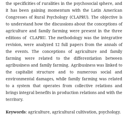
the specificities of ruralities in the psychosocial sphere, and
it has been gaining momentum with the Latin American
Congresses of Rural Psychology (CLAPRU). The objective is
to understand how the discussions about the conceptions of
agriculture and family farming were present in the three
editions of CLAPRU. The methodology was the integrative
revision, were analyzed 12 full papers from the annals of
the events. The conceptions of agriculture and family
farming were related to the differentiation between
agribusiness and family farming. Agribusiness was linked to
the capitalist structure and to numerous social and
environmental damages, while family farming was related
to a system that operates from collective relations and
brings integral benefits in production relations and with the
territory.
Keywords
: agriculture, agricultural cultivation, psychology.