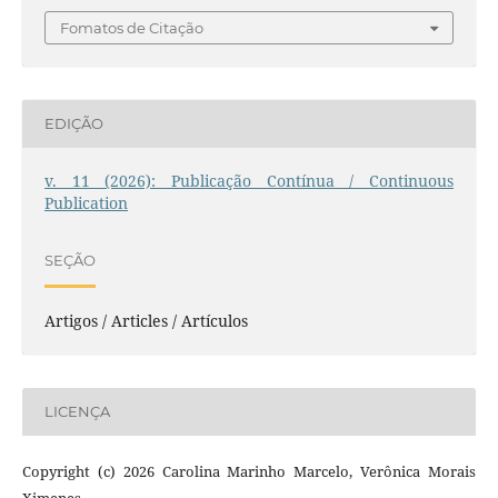
Fomatos de Citação
EDIÇÃO
v. 11 (2026): Publicação Contínua / Continuous
Publication
SEÇÃO
Artigos / Articles / Artículos
LICENÇA
Copyright (c) 2026 Carolina Marinho Marcelo, Verônica Morais
Ximenes