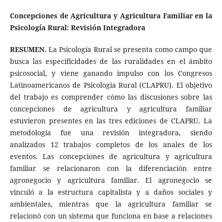
Concepciones de Agricultura y Agricultura Familiar en la
Psicología Rural: Revisión Integradora
RESUMEN.
La Psicología Rural se presenta como campo que
busca las especificidades de las ruralidades en el ámbito
psicosocial, y viene ganando impulso con los Congresos
Latinoamericanos de Psicología Rural (CLAPRU). El objetivo
del trabajo es comprender cómo las discusiones sobre las
concepciones de agricultura y agricultura familiar
estuvieron presentes en las tres ediciones de CLAPRU. La
metodología fue una revisión integradora, siendo
analizados 12 trabajos completos de los anales de los
eventos. Las concepciones de agricultura y agricultura
familiar se relacionaron con la diferenciación entre
agronegocio y agricultura familiar. El agronegocio se
vinculó a la estructura capitalista y a daños sociales y
ambientales, mientras que la agricultura familiar se
relacionó con un sistema que funciona en base a relaciones