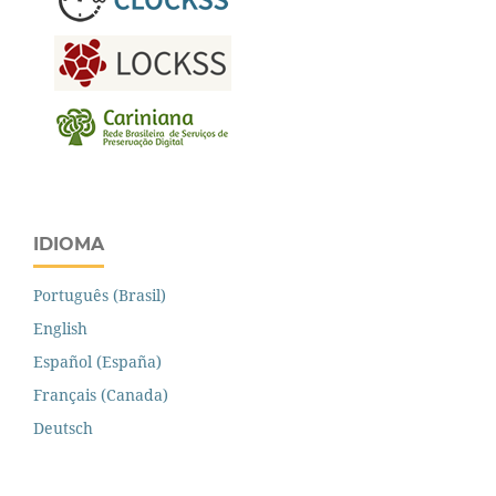
IDIOMA
Português (Brasil)
English
Español (España)
Français (Canada)
Deutsch