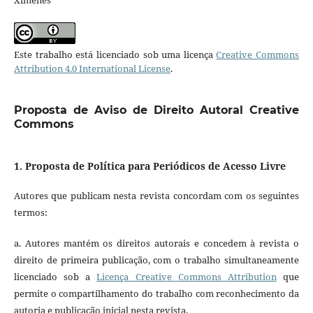
Este trabalho está licenciado sob uma licença
Creative Commons
Attribution 4.0 International License
.
Proposta de Aviso de Direito Autoral Creative
Commons
1. Proposta de Política para Periódicos de Acesso Livre
Autores que publicam nesta revista concordam com os seguintes
termos:
a. Autores mantém os direitos autorais e concedem à revista o
direito de primeira publicação, com o trabalho simultaneamente
licenciado sob a
Licença Creative Commons Attribution
que
permite o compartilhamento do trabalho com reconhecimento da
autoria e publicação inicial nesta revista.