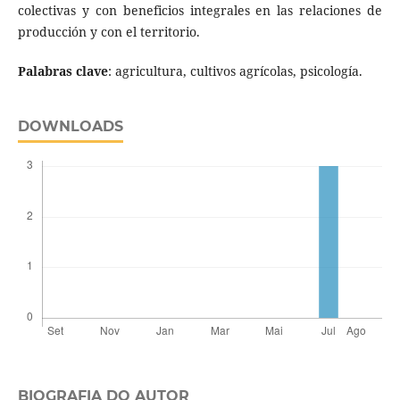
colectivas y con beneficios integrales en las relaciones de
producción y con el territorio.
Palabras clave
: agricultura, cultivos agrícolas, psicología.
DOWNLOADS
BIOGRAFIA DO AUTOR