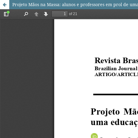
Projeto Mãos na Massa: alunos e professores em prol de um