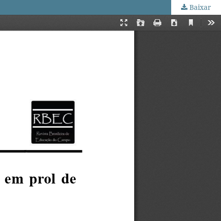
Baixar