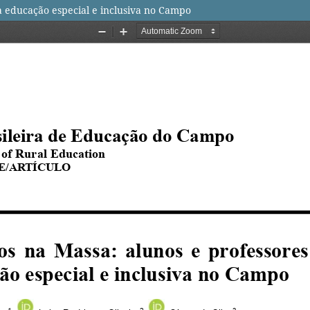
a educação especial e inclusiva no Campo