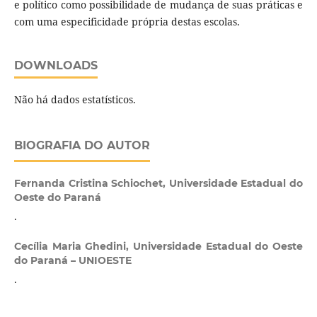
e político como possibilidade de mudança de suas práticas e
com uma especificidade própria destas escolas.
DOWNLOADS
Não há dados estatísticos.
BIOGRAFIA DO AUTOR
Fernanda Cristina Schiochet,
Universidade Estadual do
Oeste do Paraná
.
Cecília Maria Ghedini,
Universidade Estadual do Oeste
do Paraná – UNIOESTE
.