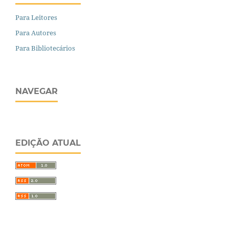
Para Leitores
Para Autores
Para Bibliotecários
NAVEGAR
EDIÇÃO ATUAL