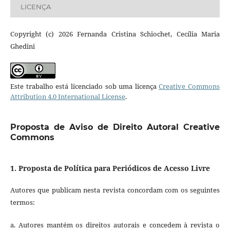
LICENÇA
Copyright (c) 2026 Fernanda Cristina Schiochet, Cecília Maria
Ghedini
Este trabalho está licenciado sob uma licença
Creative Commons
Attribution 4.0 International License
.
Proposta de Aviso de Direito Autoral Creative
Commons
1. Proposta de Política para Periódicos de Acesso Livre
Autores que publicam nesta revista concordam com os seguintes
termos:
a. Autores mantém os direitos autorais e concedem à revista o