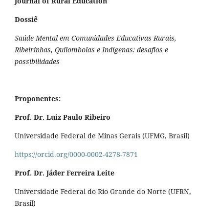
Journal of Rural Education
Dossiê
Saúde Mental em Comunidades Educativas Rurais,
Ribeirinhas, Quilombolas e Indígenas: desafios e
possibilidades
Proponentes:
Prof. Dr. Luiz Paulo Ribeiro
Universidade Federal de Minas Gerais (UFMG, Brasil)
https://orcid.org/0000-0002-4278-7871
Prof. Dr. Jáder Ferreira Leite
Universidade Federal do Rio Grande do Norte (UFRN,
Brasil)