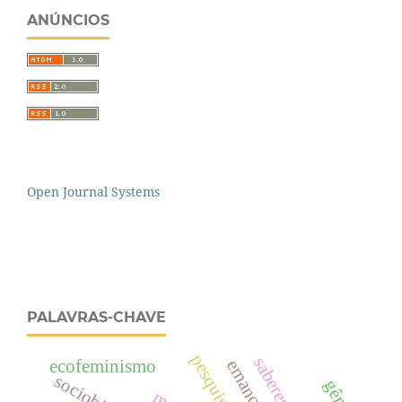
ANÚNCIOS
Open Journal Systems
PALAVRAS-CHAVE
ecofeminismo