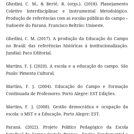
Ghedini, C. M., & Berté, R. (orgs.). (2018). Planejamento
Coletivo Interdisciplinar e Instrumental Metodológico.
Produção de referências com as escolas públicas do campo –
Sudoeste do Paraná. Francisco Beltrão: Unioeste.
Ghedini, C. M. (2017). A produção da Educação do Campo
no Brasil: das referências históricas à institucionalização.
Jundiaí: Paco Editorial.
Martins, F. J. (2020). A escola e a educação do campo. São
Paulo: Pimenta Cultural.
Martins, F. J. (2004). Educação do Campo e Formação
Continuada de Professores. Porto Alegre: EST Edições.
Martins, F. J. (2008). Gestão democrática e ocupação da
escola: o MST e a Educação. Porto Alegre: EST.
Paraná. (2022). Projeto Político Pedagógico da Escola