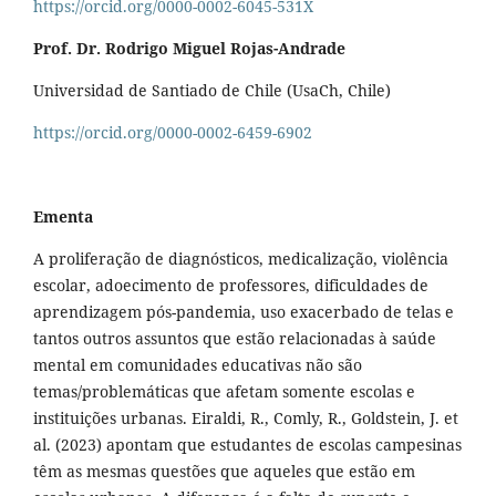
https://orcid.org/0000-0002-6045-531X
Prof. Dr. Rodrigo Miguel Rojas-Andrade
Universidad de Santiado de Chile (UsaCh, Chile)
https://orcid.org/0000-0002-6459-6902
Ementa
A proliferação de diagnósticos, medicalização, violência
escolar, adoecimento de professores, dificuldades de
aprendizagem pós-pandemia, uso exacerbado de telas e
tantos outros assuntos que estão relacionadas à saúde
mental em comunidades educativas não são
temas/problemáticas que afetam somente escolas e
instituições urbanas. Eiraldi, R., Comly, R., Goldstein, J. et
al. (2023) apontam que estudantes de escolas campesinas
têm as mesmas questões que aqueles que estão em