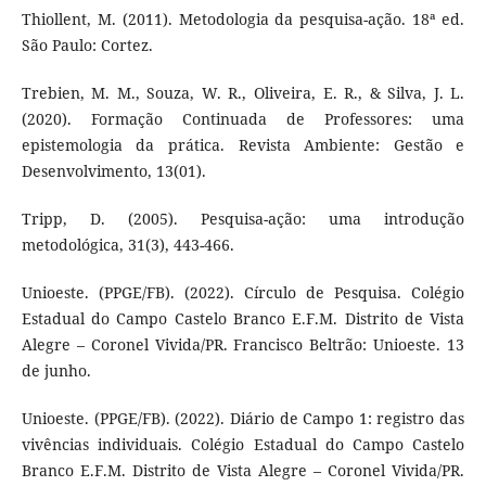
Thiollent, M. (2011). Metodologia da pesquisa-ação. 18ª ed.
São Paulo: Cortez.
Trebien, M. M., Souza, W. R., Oliveira, E. R., & Silva, J. L.
(2020). Formação Continuada de Professores: uma
epistemologia da prática. Revista Ambiente: Gestão e
Desenvolvimento, 13(01).
Tripp, D. (2005). Pesquisa-ação: uma introdução
metodológica, 31(3), 443-466.
Unioeste. (PPGE/FB). (2022). Círculo de Pesquisa. Colégio
Estadual do Campo Castelo Branco E.F.M. Distrito de Vista
Alegre – Coronel Vivida/PR. Francisco Beltrão: Unioeste. 13
de junho.
Unioeste. (PPGE/FB). (2022). Diário de Campo 1: registro das
vivências individuais. Colégio Estadual do Campo Castelo
Branco E.F.M. Distrito de Vista Alegre – Coronel Vivida/PR.