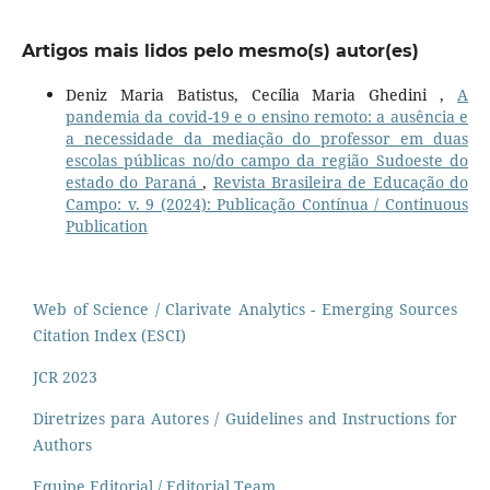
Artigos mais lidos pelo mesmo(s) autor(es)
Deniz Maria Batistus, Cecília Maria Ghedini ,
A
pandemia da covid-19 e o ensino remoto: a ausência e
a necessidade da mediação do professor em duas
escolas públicas no/do campo da região Sudoeste do
estado do Paraná
,
Revista Brasileira de Educação do
Campo: v. 9 (2024): Publicação Contínua / Continuous
Publication
Web of Science / Clarivate Analytics - Emerging Sources
Citation Index (ESCI)
JCR 2023
Diretrizes para Autores / Guidelines and Instructions for
Authors
Equipe Editorial / Editorial Team