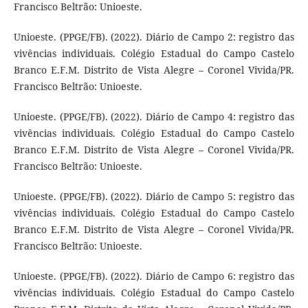
Francisco Beltrão: Unioeste.
Unioeste. (PPGE/FB). (2022). Diário de Campo 2: registro das
vivências individuais. Colégio Estadual do Campo Castelo
Branco E.F.M. Distrito de Vista Alegre – Coronel Vivida/PR.
Francisco Beltrão: Unioeste.
Unioeste. (PPGE/FB). (2022). Diário de Campo 4: registro das
vivências individuais. Colégio Estadual do Campo Castelo
Branco E.F.M. Distrito de Vista Alegre – Coronel Vivida/PR.
Francisco Beltrão: Unioeste.
Unioeste. (PPGE/FB). (2022). Diário de Campo 5: registro das
vivências individuais. Colégio Estadual do Campo Castelo
Branco E.F.M. Distrito de Vista Alegre – Coronel Vivida/PR.
Francisco Beltrão: Unioeste.
Unioeste. (PPGE/FB). (2022). Diário de Campo 6: registro das
vivências individuais. Colégio Estadual do Campo Castelo