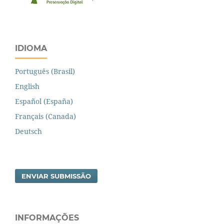
IDIOMA
Português (Brasil)
English
Español (España)
Français (Canada)
Deutsch
ENVIAR SUBMISSÃO
INFORMAÇÕES