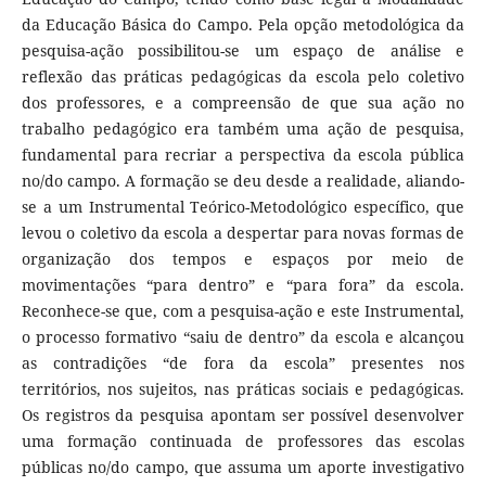
da Educação Básica do Campo. Pela opção metodológica da
pesquisa-ação possibilitou-se um espaço de análise e
reflexão das práticas pedagógicas da escola pelo coletivo
dos professores, e a compreensão de que sua ação no
trabalho pedagógico era também uma ação de pesquisa,
fundamental para recriar a perspectiva da escola pública
no/do campo. A formação se deu desde a realidade, aliando-
se a um Instrumental Teórico-Metodológico específico, que
levou o coletivo da escola a despertar para novas formas de
organização dos tempos e espaços por meio de
movimentações “para dentro” e “para fora” da escola.
Reconhece-se que, com a pesquisa-ação e este Instrumental,
o processo formativo “saiu de dentro” da escola e alcançou
as contradições “de fora da escola” presentes nos
territórios, nos sujeitos, nas práticas sociais e pedagógicas.
Os registros da pesquisa apontam ser possível desenvolver
uma formação continuada de professores das escolas
públicas no/do campo, que assuma um aporte investigativo