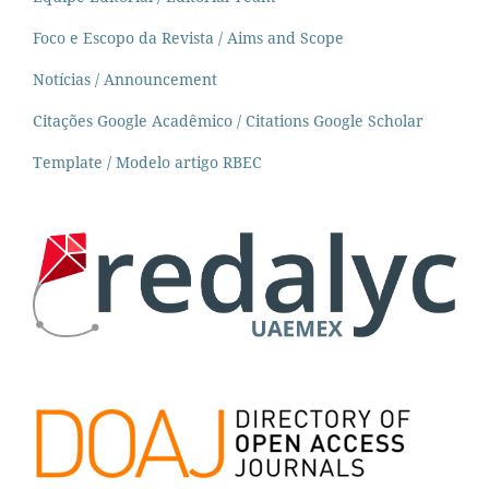
Foco e Escopo da Revista / Aims and Scope
Notícias / Announcement
Citações Google Acadêmico / Citations Google Scholar
Template / Modelo artigo RBEC