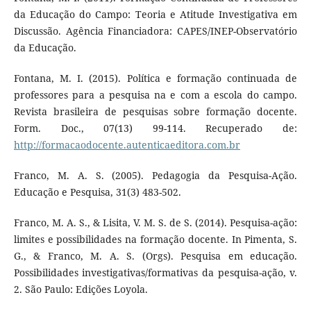
da Educação do Campo: Teoria e Atitude Investigativa em
Discussão. Agência Financiadora: CAPES/INEP-Observatório
da Educação.
Fontana, M. I. (2015). Política e formação continuada de
professores para a pesquisa na e com a escola do campo.
Revista brasileira de pesquisas sobre formação docente.
Form. Doc., 07(13) 99-114. Recuperado de:
http://formacaodocente.autenticaeditora.com.br
Franco, M. A. S. (2005). Pedagogia da Pesquisa-Ação.
Educação e Pesquisa, 31(3) 483-502.
Franco, M. A. S., & Lisita, V. M. S. de S. (2014). Pesquisa-ação:
limites e possibilidades na formação docente. In Pimenta, S.
G., & Franco, M. A. S. (Orgs). Pesquisa em educação.
Possibilidades investigativas/formativas da pesquisa-ação, v.
2. São Paulo: Edições Loyola.