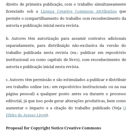
direito de primeira publicação, com o trabalho simultaneamente
licenciado sob a
Licença Creative Commons Attribution
que
permite o compartilhamento do trabalho com reconhecimento da
autoria e publicação inicial nesta revista.
b. Autores têm autorização para assumir contratos adicionais
separadamente, para distribuição não-exclusiva da versão do
trabalho publicada nesta revista (ex.: publicar em repositório
institucional ou como capítulo de livro), com reconhecimento de
autoria e publicação inicial nesta revista.
c. Autores têm permissão e são estimulados a publicar e distribuir
seu trabalho online (ex.: em repositórios institucionais ou na sua
página pessoal) a qualquer ponto antes ou durante o processo
editorial, já que isso pode gerar alterações produtivas, bem como
aumentar o impacto e a citação do trabalho publicado (Veja
O
Efeito do Acesso Livre
).
Proposal for Copyright Notice Creative Commons