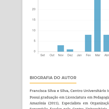
BIOGRAFIA DO AUTOR
Francisca Silva e Silva,
Centro Universitário 
Possui graduação em Licenciatura em Pedagogi
Amazônia (2011), Especialista em Organizaçã
Supervisão Escolar pelo Centro Universitário