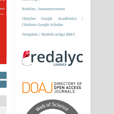
Notícias / Announcement
Citações Google Acadêmico /
Citations Google Scholar
Template / Modelo artigo RBEC