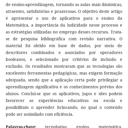
de ensino-aprendizagem, tornando as aulas mais dinâmicas,
atraentes, satisfatórias e prazerosas. O objetivo deste artigo
é apresentar o uso de aplicativos para o ensino da
Matemática, a importância da ludicidade nesse processo e
as estratégias utilizadas no emprego desses recursos. Trata-
se de pesquisa bibliográfica com revisão narrativa. O
material foi obtido em base de dados, por meio de
descritores combinados e associados por operadores
booleanos, e selecionado por critérios de inclusão e
exclusão. Os resultados mostraram que as tecnologias são
excelentes ferramentas pedagógicas, mas exigem formação
adequada, sendo que a aplicação certa pode privilegiar a
aprendizagem significativa e os conhecimentos prévios dos
alunos. Conclui-se que os aplicativos, jogos e sites podem
favorecer as experiências educativas na escola e
possibilitam o aprender brincando, no qual o conteúdo
pode ser assimilado com eficiência.
Palavras-chave
: tecnologias, ensino, matemática,