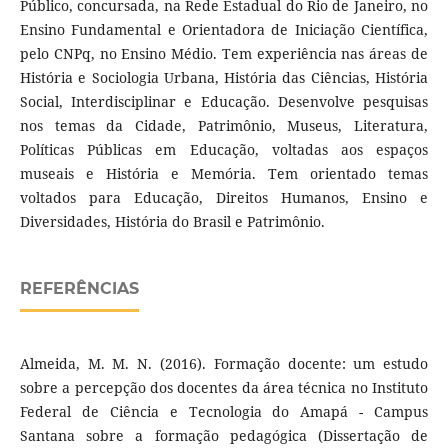
Público, concursada, na Rede Estadual do Rio de Janeiro, no
Ensino Fundamental e Orientadora de Iniciação Científica,
pelo CNPq, no Ensino Médio. Tem experiência nas áreas de
História e Sociologia Urbana, História das Ciências, História
Social, Interdisciplinar e Educação. Desenvolve pesquisas
nos temas da Cidade, Patrimônio, Museus, Literatura,
Políticas Públicas em Educação, voltadas aos espaços
museais e História e Memória. Tem orientado temas
voltados para Educação, Direitos Humanos, Ensino e
Diversidades, História do Brasil e Patrimônio.
REFERÊNCIAS
Almeida, M. M. N. (2016). Formação docente: um estudo
sobre a percepção dos docentes da área técnica no Instituto
Federal de Ciência e Tecnologia do Amapá - Campus
Santana sobre a formação pedagógica (Dissertação de