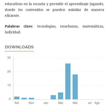
educativas en la escuela y permitir el aprendizaje jugando,
donde los contenidos se pueden asimilar de manera
eficiente.
Palabras clave
: tecnologías, enseñanza, matemáticas,
ludicidad.
DOWNLOADS