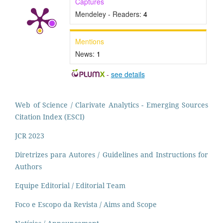
Captures
Mendeley - Readers:
4
Mentions
News:
1
-
see details
Web of Science / Clarivate Analytics - Emerging Sources
Citation Index (ESCI)
JCR 2023
Diretrizes para Autores / Guidelines and Instructions for
Authors
Equipe Editorial / Editorial Team
Foco e Escopo da Revista / Aims and Scope