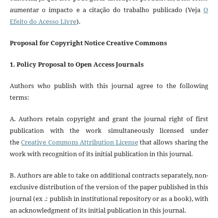
aumentar o impacto e a citação do trabalho publicado (Veja
O
Efeito do Acesso Livre
).
Proposal for Copyright Notice Creative Commons
1. Policy Proposal to Open Access Journals
Authors who publish with this journal agree to the following
terms:
A. Authors retain copyright and grant the journal right of first
publication with the work simultaneously licensed under
the
Creative Commons Attribution License
that allows sharing the
work with recognition of its initial publication in this journal.
B. Authors are able to take on additional contracts separately, non-
exclusive distribution of the version of the paper published in this
journal (ex .: publish in institutional repository or as a book), with
an acknowledgment of its initial publication in this journal.