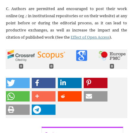
C. Authors are permitted and encouraged to post their work
online (eg .: in institutional repositories or on their website) at any
point before or during the editorial process, as it can lead to
productive exchanges, as well as increase the impact and the
citation of published work (See the
Effect of Open Access
).
0
0
0