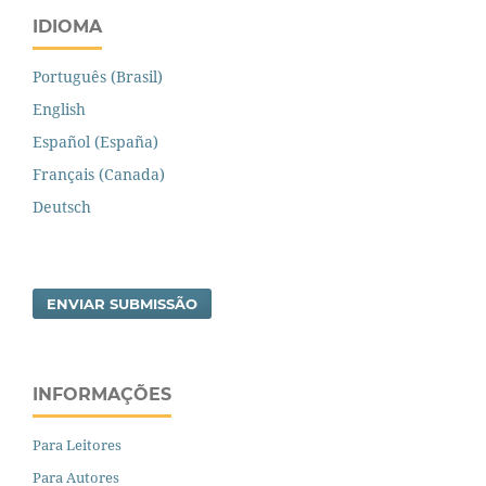
IDIOMA
Português (Brasil)
English
Español (España)
Français (Canada)
Deutsch
ENVIAR SUBMISSÃO
INFORMAÇÕES
Para Leitores
Para Autores