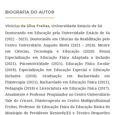
BIOGRAFIA DO AUTOR
Vinicius da Silva Freitas,
Universidade Estácio de Sá
Doutorando em Educação pela Universidade Estácio de Sá
(2022 - 2025). Doutorando em Ciências da Reabilitação pelo
Centro Universitário Augusto Motta (2021 - 2024). Mestre
em Ciências, Tecnologia e Educação (2020). Possui
Especialização em Educação Física Adaptada a Inclusão
(2021), Psicomotricidade (2021), Educação Física Escolar
(2018), Especialização em Educação Especial e Educação
Inclusiva (2018). Graduação em Bacharelado em
Fisioterapia (2021), Bacharelado em Educação Física (2021),
Pedagogia (2018) e Licenciatura em Educação Física (2017).
Atualmente é Professor Pesquisador no Centro Universitário
Vale do Cricaré, Fisioterapeuta no Centro Multiprofissional
Freitas, Professor de Educação Física da Educação Básica do
Município de Presidente Kennedy/ES e Técnico Desportivo