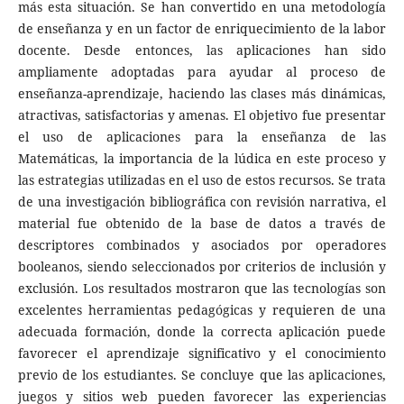
más esta situación. Se han convertido en una metodología
de enseñanza y en un factor de enriquecimiento de la labor
docente. Desde entonces, las aplicaciones han sido
ampliamente adoptadas para ayudar al proceso de
enseñanza-aprendizaje, haciendo las clases más dinámicas,
atractivas, satisfactorias y amenas. El objetivo fue presentar
el uso de aplicaciones para la enseñanza de las
Matemáticas, la importancia de la lúdica en este proceso y
las estrategias utilizadas en el uso de estos recursos. Se trata
de una investigación bibliográfica con revisión narrativa, el
material fue obtenido de la base de datos a través de
descriptores combinados y asociados por operadores
booleanos, siendo seleccionados por criterios de inclusión y
exclusión. Los resultados mostraron que las tecnologías son
excelentes herramientas pedagógicas y requieren de una
adecuada formación, donde la correcta aplicación puede
favorecer el aprendizaje significativo y el conocimiento
previo de los estudiantes. Se concluye que las aplicaciones,
juegos y sitios web pueden favorecer las experiencias