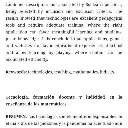
combined descriptors and associated by Boolean operators,
being selected by inclusion and exclusion criteria. The
results showed that technologies are excellent pedagogical
tools and require adequate training, where the right
application can favor meaningful learning and students'
prior knowledge. It is concluded that applications, games
and websites can favor educational experiences at school
and allow learning by playing, where content can be
assimilated efficiently.
Keywords
: technologies, teaching, mathematics, ludicity.
Tecnología, formación docente y ludicidad en la
enseñanza de las matemáticas
RESUMEN.
Las tecnologías son elementos indispensables en
el día a día de las personas y la pandemia ha acentuado aún