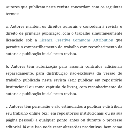
Autores que publicam nesta revista concordam com os seguintes
termos:
a. Autores mantém os direitos autorais e concedem à revista o
direito de primeira publicação, com o trabalho simultaneamente
licenciado sob a
Licença Creative Commons Attribution
que
permite o compartilhamento do trabalho com reconhecimento da
autoria e publicação inicial nesta revista.
b. Autores têm autorização para assumir contratos adicionais
separadamente, para distribuição não-exclusiva da versão do
trabalho publicada nesta revista (ex.: publicar em repositório
institucional ou como capítulo de livro), com reconhecimento de
autoria e publicação inicial nesta revista.
c. Autores têm permissão e são estimulados a publicar e distribuir
seu trabalho online (ex.: em repositórios institucionais ou na sua
página pessoal) a qualquer ponto antes ou durante o processo
editorial, já que isso pode gerar alterações produtivas, bem como