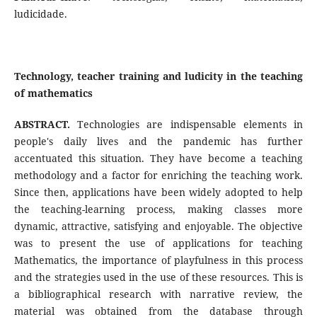
ludicidade.
Technology, teacher training and ludicity in the teaching
of mathematics
ABSTRACT.
Technologies are indispensable elements in
people's daily lives and the pandemic has further
accentuated this situation. They have become a teaching
methodology and a factor for enriching the teaching work.
Since then, applications have been widely adopted to help
the teaching-learning process, making classes more
dynamic, attractive, satisfying and enjoyable. The objective
was to present the use of applications for teaching
Mathematics, the importance of playfulness in this process
and the strategies used in the use of these resources. This is
a bibliographical research with narrative review, the
material was obtained from the database through