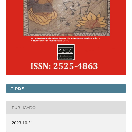
PDF
PUBLICADO
2023-10-21