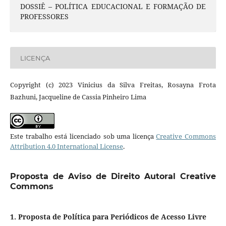
DOSSIÊ – POLÍTICA EDUCACIONAL E FORMAÇÃO DE
PROFESSORES
LICENÇA
Copyright (c) 2023 Vinicius da Silva Freitas, Rosayna Frota
Bazhuni, Jacqueline de Cassia Pinheiro Lima
Este trabalho está licenciado sob uma licença
Creative Commons
Attribution 4.0 International License
.
Proposta de Aviso de Direito Autoral Creative
Commons
1. Proposta de Política para Periódicos de Acesso Livre