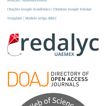
Notícias / Announcement
Citações Google Acadêmico / Citations Google Scholar
Template / Modelo artigo RBEC