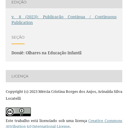
EDIÇÃO
v. 8 (2023): Publicação Contínua / Continuous
Publication
SEÇÃO
Dossiê: Olhares na Educação Infantil
LICENÇA
Copyright (c) 2023 Mércia Cristina Borges dos Anjos, Arinalda Silva
Locatelli
Este trabalho está licenciado sob uma licença
Creative Commons
Attribution 4.0 International License
.