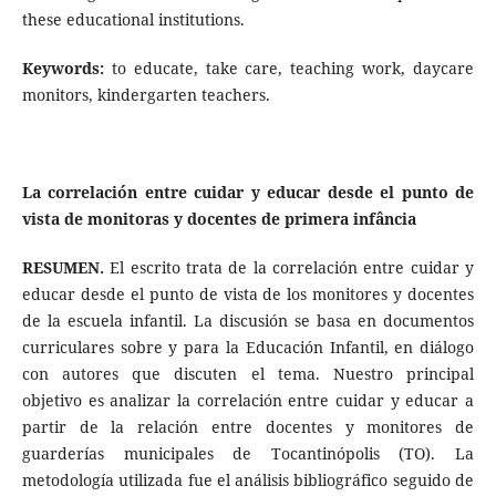
these educational institutions.
Keywords:
to educate, take care, teaching work, daycare
monitors, kindergarten teachers.
La correlación entre cuidar y educar desde el punto de
vista de monitoras y docentes de primera infância
RESUMEN.
El escrito trata de la correlación entre cuidar y
educar desde el punto de vista de los monitores y docentes
de la escuela infantil. La discusión se basa en documentos
curriculares sobre y para la Educación Infantil, en diálogo
con autores que discuten el tema. Nuestro principal
objetivo es analizar la correlación entre cuidar y educar a
partir de la relación entre docentes y monitores de
guarderías municipales de Tocantinópolis (TO). La
metodología utilizada fue el análisis bibliográfico seguido de