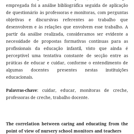
empregada foi a análise bibliográfica seguida de aplicação
de questionário às professoras e monitoras, com perguntas
objetivas e discursivas referentes ao trabalho que
desenvolvem e às relações que envolvem esse trabalho. A
partir da análise realizada, consideramos ser evidente a
necessidade de propostas formativas contínuas para as
profissionais da educação infantil, visto que ainda é
perceptível uma tentativa constante de secção entre as
práticas de educar e cuidar, conforme o entendimento de
algumas docentes presentes nestas instituições
educacionais.
Palavras-chave
: cuidar, educar, monitoras de creche,
professoras de creche, trabalho docente.
The correlation between caring and educating from the
point of view of nursery school monitors and teachers