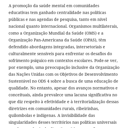
A promoção da saúde mental em comunidades
educativas tem ganhado centralidade nas políticas
públicas e nas agendas de pesquisa, tanto em nível
nacional quanto internacional. Organismos multilaterais,
como a Organização Mundial da Saúde (OMS) e a
Organização Pan-Americana da Saúde (OPAS), têm
defendido abordagens integradas, intersetoriais e
culturalmente sensíveis para enfrentar os desafios do
sofrimento psíquico em contextos escolares. Pode-se ver,
por exemplo, uma preocupação inclusive da Organização
das Nações Unidas com os Objetivos de Desenvolvimento
Sustentável no ODS 4 sobre a busca de uma educação de
qualidade. No entanto, apesar dos avanços normativos e
conceituais, ainda prevalece uma lacuna significativa no
que diz respeito à efetividade e à territorialização dessas
diretrizes em comunidades rurais, ribeirinhas,
quilombolas e indígenas. A invisibilidade das
singularidades desses territórios nas políticas universais