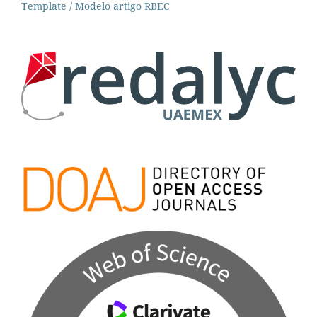
Template / Modelo artigo RBEC