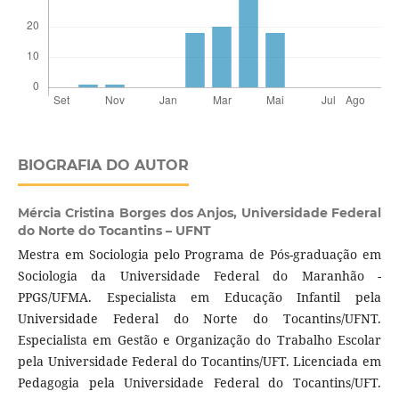
BIOGRAFIA DO AUTOR
Mércia Cristina Borges dos Anjos,
Universidade Federal
do Norte do Tocantins – UFNT
Mestra em Sociologia pelo Programa de Pós-graduação em
Sociologia da Universidade Federal do Maranhão -
PPGS/UFMA. Especialista em Educação Infantil pela
Universidade Federal do Norte do Tocantins/UFNT.
Especialista em Gestão e Organização do Trabalho Escolar
pela Universidade Federal do Tocantins/UFT. Licenciada em
Pedagogia pela Universidade Federal do Tocantins/UFT.