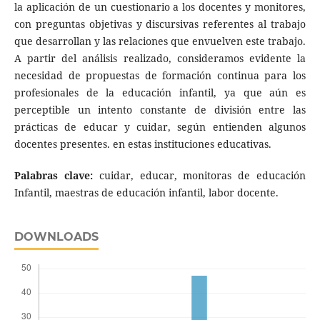
la aplicación de un cuestionario a los docentes y monitores,
con preguntas objetivas y discursivas referentes al trabajo
que desarrollan y las relaciones que envuelven este trabajo.
A partir del análisis realizado, consideramos evidente la
necesidad de propuestas de formación continua para los
profesionales de la educación infantil, ya que aún es
perceptible un intento constante de división entre las
prácticas de educar y cuidar, según entienden algunos
docentes presentes. en estas instituciones educativas.
Palabras clave:
cuidar, educar, monitoras de educación
Infantil, maestras de educación infantil, labor docente.
DOWNLOADS