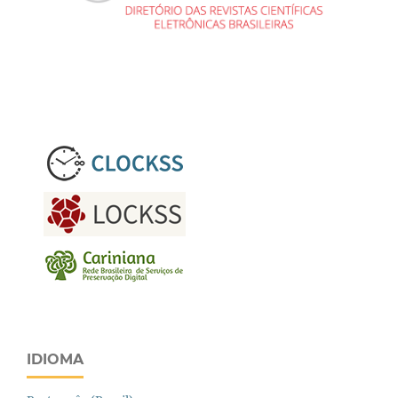
IDIOMA