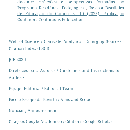
docente: reflexões e perspectivas formadas no
Programa Residência Pedagógica
,
Revista Brasileira
de Educação do Campo: v. 10 (2025): Publicação
Contínua / Continuous Publication
Web of Science / Clarivate Analytics - Emerging Sources
Citation Index (ESCI)
JCR 2023
Diretrizes para Autores / Guidelines and Instructions for
Authors
Equipe Editorial / Editorial Team
Foco e Escopo da Revista / Aims and Scope
Notícias / Announcement
Citações Google Acadêmico / Citations Google Scholar