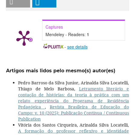
Captures
Mendeley - Readers:
1
-
see details
Artigos mais lidos pelo mesmo(s) autor(es)
Pedro Barroso da Silva Junior, Arinalda Silva Locatelli,
Thiago de Melo Barbosa,
Letramento literário e
contação de histórias: da teoria à prática com um
relato experiência do Programa de Residência
Pedagógica
,
Revista Brasileira de Educação do
Campo: v. 10 (2025): Publicação Contínua / Continuous
Publication
Vitória dos Santos Cirqueira, Arinalda Silva Locatelli,
A formação do professor reflexivo e identidade