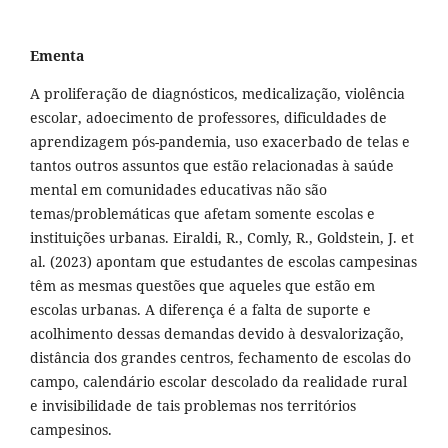
Ementa
A proliferação de diagnósticos, medicalização, violência
escolar, adoecimento de professores, dificuldades de
aprendizagem pós-pandemia, uso exacerbado de telas e
tantos outros assuntos que estão relacionadas à saúde
mental em comunidades educativas não são
temas/problemáticas que afetam somente escolas e
instituições urbanas. Eiraldi, R., Comly, R., Goldstein, J. et
al. (2023) apontam que estudantes de escolas campesinas
têm as mesmas questões que aqueles que estão em
escolas urbanas. A diferença é a falta de suporte e
acolhimento dessas demandas devido à desvalorização,
distância dos grandes centros, fechamento de escolas do
campo, calendário escolar descolado da realidade rural
e invisibilidade de tais problemas nos territórios
campesinos.