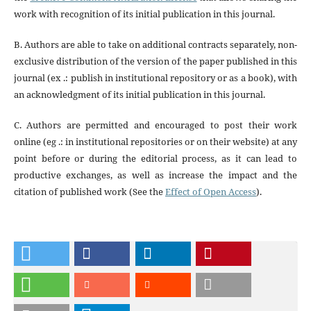
work with recognition of its initial publication in this journal.
B. Authors are able to take on additional contracts separately, non-
exclusive distribution of the version of the paper published in this
journal (ex .: publish in institutional repository or as a book), with
an acknowledgment of its initial publication in this journal.
C. Authors are permitted and encouraged to post their work
online (eg .: in institutional repositories or on their website) at any
point before or during the editorial process, as it can lead to
productive exchanges, as well as increase the impact and the
citation of published work (See the
Effect of Open Access
).