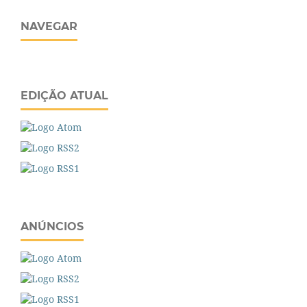
NAVEGAR
EDIÇÃO ATUAL
ANÚNCIOS