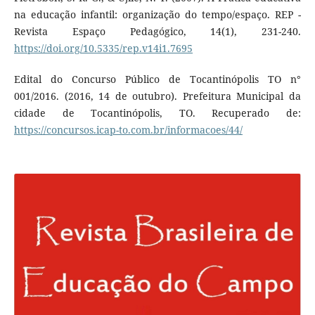
na educação infantil: organização do tempo/espaço. REP -
Revista Espaço Pedagógico, 14(1), 231-240.
https://doi.org/10.5335/rep.v14i1.7695
Edital do Concurso Público de Tocantinópolis TO n°
001/2016. (2016, 14 de outubro). Prefeitura Municipal da
cidade de Tocantinópolis, TO. Recuperado de:
https://concursos.icap-to.com.br/informacoes/44/