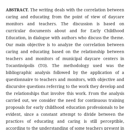
ABSTRACT.
The writing deals with the correlation between
caring and educating from the point of view of daycare
monitors and teachers. The discussion is based on
curricular documents about and for Early Childhood
Education, in dialogue with authors who discuss the theme.
Our main objective is to analyze the correlation between
caring and educating based on the relationship between
teachers and monitors of municipal daycare centers in
Tocantinópolis (TO). The methodology used was the
bibliographic analysis followed by the application of a
questionnaire to teachers and monitors, with objective and
discursive questions referring to the work they develop and
the relationships that involve this work. From the analysis
carried out, we consider the need for continuous training
proposals for early childhood education professionals to be
evident, since a constant attempt to divide between the
practices of educating and caring is still perceptible,
according to the understanding of some teachers present in