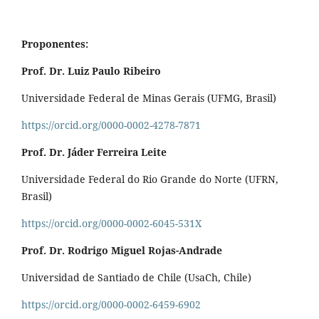
Proponentes:
Prof. Dr. Luiz Paulo Ribeiro
Universidade Federal de Minas Gerais (UFMG, Brasil)
https://orcid.org/0000-0002-4278-7871
Prof. Dr. Jáder Ferreira Leite
Universidade Federal do Rio Grande do Norte (UFRN,
Brasil)
https://orcid.org/0000-0002-6045-531X
Prof. Dr. Rodrigo Miguel Rojas-Andrade
Universidad de Santiado de Chile (UsaCh, Chile)
https://orcid.org/0000-0002-6459-6902