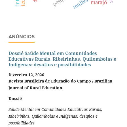
marajó
ANÚNCIOS
Dossiê Saúde Mental em Comunidades
Educativas Rurais, Ribeirinhas, Quilombolas e
Indígenas: desafios e possibilidades
fevereiro 12, 2026
Revista Brasileira de Educação do Campo / Brazilian
Journal of Rural Education
Dossiê
Saúde Mental em Comunidades Educativas Rurais,
Ribeirinhas, Quilombolas e Indígenas: desafios e
possibilidades