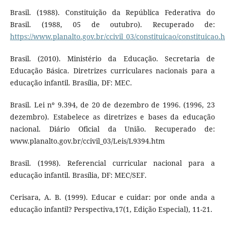
Brasil. (1988). Constituição da República Federativa do
Brasil. (1988, 05 de outubro). Recuperado de:
https://www.planalto.gov.br/ccivil_03/constituicao/constituicao.
Brasil. (2010). Ministério da Educação. Secretaria de
Educação Básica. Diretrizes curriculares nacionais para a
educação infantil. Brasília, DF: MEC.
Brasil. Lei nº 9.394, de 20 de dezembro de 1996. (1996, 23
dezembro). Estabelece as diretrizes e bases da educação
nacional. Diário Oficial da União. Recuperado de:
www.planalto.gov.br/ccivil_03/Leis/L9394.htm
Brasil. (1998). Referencial curricular nacional para a
educação infantil. Brasília, DF: MEC/SEF.
Cerisara, A. B. (1999). Educar e cuidar: por onde anda a
educação infantil? Perspectiva,17(1, Edição Especial), 11-21.