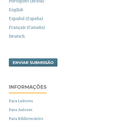
Português (Brasil)
English
Español (España)
Français (Canada)
Deutsch
ENVIAR SUBMISSÃO
INFORMAÇÕES
Para Leitores
Para Autores
Para Bibliotecários