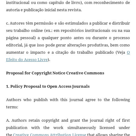
institucional ou como capítulo de livro), com reconhecimento de
autoria e publicação inicial nesta revista.
c. Autores têm permissão e são estimulados a publicar e distribuir
seu trabalho online (ex.: em repositórios institucionais ou na sua
página pessoal) a qualquer ponto antes ou durante o processo
editorial, já que isso pode gerar alterações produtivas, bem como
aumentar o impacto e a citação do trabalho publicado (Veja
O
Efeito do Acesso Livre
).
Proposal for Copyright Notice Creative Commons
1. Policy Proposal to Open Access Journals
Authors who publish with this journal agree to the following
terms:
A. Authors retain copyright and grant the journal right of first
publication with the work simultaneously licensed under
the
Creative Commons Attribution License
that allows sharing the