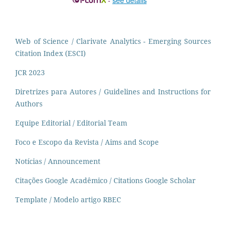
Web of Science / Clarivate Analytics - Emerging Sources
Citation Index (ESCI)
JCR 2023
Diretrizes para Autores / Guidelines and Instructions for
Authors
Equipe Editorial / Editorial Team
Foco e Escopo da Revista / Aims and Scope
Notícias / Announcement
Citações Google Acadêmico / Citations Google Scholar
Template / Modelo artigo RBEC