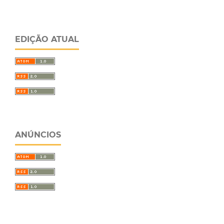
EDIÇÃO ATUAL
ANÚNCIOS