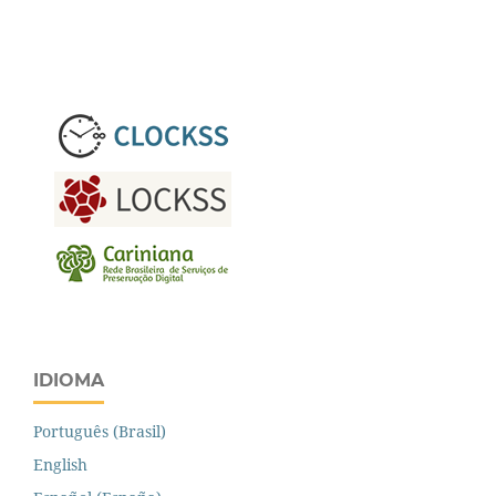
IDIOMA
Português (Brasil)
English