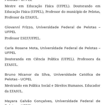
Mestre em Educação Física (UFPEL). Doutorando em
Educação Física (UFPEL), Professor do munícipio de Pelotas,
Professor da EFASUL.
Giovanni Frizzo,
Universidade Federal de Pelotas –
UFPEL
Professor ESEF/UFPEL.
Carla Rosane Mota,
Universidade Federal de Pelotas –
UFPEL
Doutoranda em Ciência Política (UFPEL). Professora da
EFASUL.
Bruno Nicanor da Silva,
Universidade Católica de
Pelotas - UCPEL
Mestrando em Política Social e Direitos Humanos. Educador
da EFASUL.
Mayara Galvão Gonçalves,
Universidade Federal de