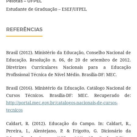
Pelotas – UFPEL
Estudante de Graduação – ESEF/UFPEL
REFERÊNCIAS
Brasil (2012). Ministério da Educação, Conselho Nacional de
Educação. Resolução n. 06, de 20 de setembro de 2012.
Diretrizes Curriculares Nacionais para a Educação
Profissional Técnica de Nível Médio. Brasília-DF: MEC.
Brasil (2016). Ministério da Educação. Catálogo Nacional de
Cursos Técnicos. Brasília-DF: MEC. Recuperado de:
http://portal.mec.gov.br/catalogos-nacionais-de-cursos-
tecnicos
Caldart, R. (2012). Educação do Campo. In: Caldart, R.,
Pereira, I., Alentejano, P. & Frigotto, G. Dicionário da