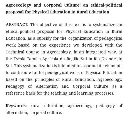
Agroecology and Corporal Culture: an ethical-political
proposal for Physical Education in Rural Education
ABSTRACT.
The objective of this text is to systematize an
ethical-political proposal for Physical Education in Rural
Education, as a subsidy for the organization of pedagogical
work based on the experience we developed with the
Technical Course in Agroecology, in an integrated way, at
the Escola Família Agrícola da Região Sul in Rio Grande do
Sul. This systematization is intended to accumulate elements
to contribute to the pedagogical work of Physical Education
based on the principles of Rural Education, Agroecology,
Pedagogy of Alternation and Corporal Culture as a
reference basis for the teaching and learning processes.
Keywords
: rural education, agroecology, pedagogy of
alternation, corporal culture.