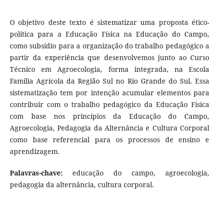
O objetivo deste texto é sistematizar uma proposta ético-
política para a Educação Física na Educação do Campo,
como subsídio para a organização do trabalho pedagógico a
partir da experiência que desenvolvemos junto ao Curso
Técnico em Agroecologia, forma integrada, na Escola
Família Agrícola da Região Sul no Rio Grande do Sul. Essa
sistematização tem por intenção acumular elementos para
contribuir com o trabalho pedagógico da Educação Física
com base nos princípios da Educação do Campo,
Agroecologia, Pedagogia da Alternância e Cultura Corporal
como base referencial para os processos de ensino e
aprendizagem.
Palavras-chave:
educação do campo, agroecologia,
pedagogia da alternância, cultura corporal.