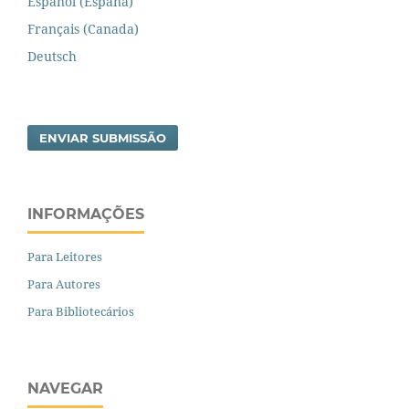
Español (España)
Français (Canada)
Deutsch
ENVIAR SUBMISSÃO
INFORMAÇÕES
Para Leitores
Para Autores
Para Bibliotecários
NAVEGAR