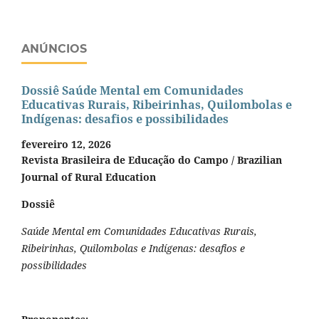
ANÚNCIOS
Dossiê Saúde Mental em Comunidades
Educativas Rurais, Ribeirinhas, Quilombolas e
Indígenas: desafios e possibilidades
fevereiro 12, 2026
Revista Brasileira de Educação do Campo / Brazilian
Journal of Rural Education
Dossiê
Saúde Mental em Comunidades Educativas Rurais,
Ribeirinhas, Quilombolas e Indígenas: desafios e
possibilidades