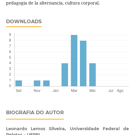
pedagogía de la alternancia, cultura corporal.
DOWNLOADS
BIOGRAFIA DO AUTOR
Leonardo Lemos Silveira,
Universidade Federal de
Pelotas – UFPEL