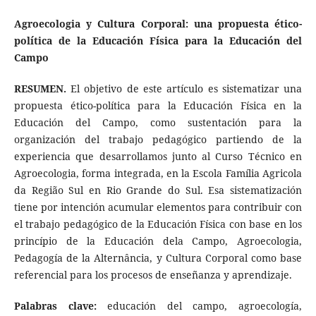
Agroecologia y Cultura Corporal: una propuesta ético-
política de la Educación Física para la Educación del
Campo
RESUMEN.
El objetivo de este artículo es sistematizar una
propuesta ético-política para la Educación Física en la
Educación del Campo, como sustentación para la
organización del trabajo pedagógico partiendo de la
experiencia que desarrollamos junto al Curso Técnico en
Agroecologia, forma integrada, en la Escola Família Agricola
da Região Sul en Rio Grande do Sul. Esa sistematización
tiene por intención acumular elementos para contribuir con
el trabajo pedagógico de la Educación Física con base en los
princípio de la Educación dela Campo, Agroecologia,
Pedagogía de la Alternância, y Cultura Corporal como base
referencial para los procesos de enseñanza y aprendizaje.
Palabras clave:
educación del campo, agroecología,