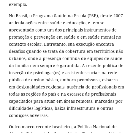
exemplo.
No Brasil, o Programa Saúde na Escola (PSE), desde 2007
articula ações entre saúde e educação, e tem se
apresentado como um dos principais instrumentos de
promoção e prevenção em saúde e em saúde mental no
contexto escolar. Entretanto, sua execução encontra
desafios quando se trata da cobertura em territórios não
urbanos, onde a presença contínua de equipes de saúde
da família nem sempre é garantida. A recente política de
inserção de psicólogas(os) e assistentes sociais na rede
pública de ensino básico, embora promissora, esbarra
em desigualdades regionais, ausência de profissionais em
todas as regiões do país e na escassez de profissionais
capacitados para atuar em áreas remotas, marcadas por
dificuldades logísticas, baixa infraestrutura e outras
condições adversas.
Outro marco recente brasileiro, a Política Nacional de