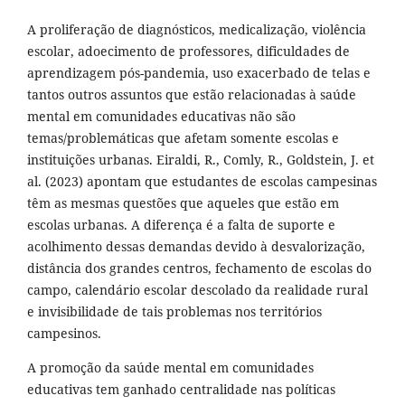
A proliferação de diagnósticos, medicalização, violência
escolar, adoecimento de professores, dificuldades de
aprendizagem pós-pandemia, uso exacerbado de telas e
tantos outros assuntos que estão relacionadas à saúde
mental em comunidades educativas não são
temas/problemáticas que afetam somente escolas e
instituições urbanas. Eiraldi, R., Comly, R., Goldstein, J. et
al. (2023) apontam que estudantes de escolas campesinas
têm as mesmas questões que aqueles que estão em
escolas urbanas. A diferença é a falta de suporte e
acolhimento dessas demandas devido à desvalorização,
distância dos grandes centros, fechamento de escolas do
campo, calendário escolar descolado da realidade rural
e invisibilidade de tais problemas nos territórios
campesinos.
A promoção da saúde mental em comunidades
educativas tem ganhado centralidade nas políticas