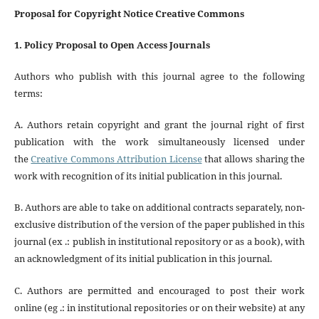
Proposal for Copyright Notice Creative Commons
1. Policy Proposal to Open Access Journals
Authors who publish with this journal agree to the following
terms:
A. Authors retain copyright and grant the journal right of first
publication with the work simultaneously licensed under
the
Creative Commons Attribution License
that allows sharing the
work with recognition of its initial publication in this journal.
B. Authors are able to take on additional contracts separately, non-
exclusive distribution of the version of the paper published in this
journal (ex .: publish in institutional repository or as a book), with
an acknowledgment of its initial publication in this journal.
C. Authors are permitted and encouraged to post their work
online (eg .: in institutional repositories or on their website) at any