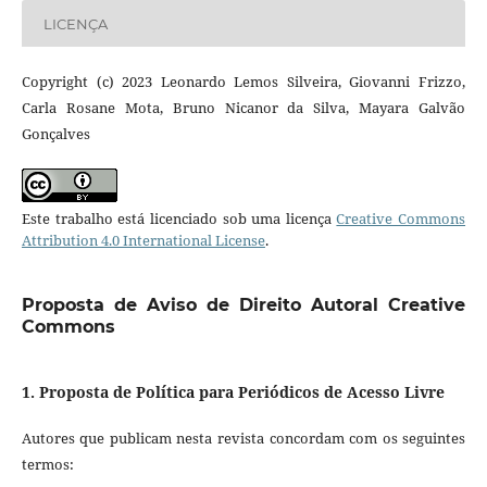
LICENÇA
Copyright (c) 2023 Leonardo Lemos Silveira, Giovanni Frizzo,
Carla Rosane Mota, Bruno Nicanor da Silva, Mayara Galvão
Gonçalves
Este trabalho está licenciado sob uma licença
Creative Commons
Attribution 4.0 International License
.
Proposta de Aviso de Direito Autoral Creative
Commons
1. Proposta de Política para Periódicos de Acesso Livre
Autores que publicam nesta revista concordam com os seguintes
termos: