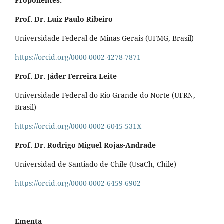
Proponentes:
Prof. Dr. Luiz Paulo Ribeiro
Universidade Federal de Minas Gerais (UFMG, Brasil)
https://orcid.org/0000-0002-4278-7871
Prof. Dr. Jáder Ferreira Leite
Universidade Federal do Rio Grande do Norte (UFRN,
Brasil)
https://orcid.org/0000-0002-6045-531X
Prof. Dr. Rodrigo Miguel Rojas-Andrade
Universidad de Santiado de Chile (UsaCh, Chile)
https://orcid.org/0000-0002-6459-6902
Ementa