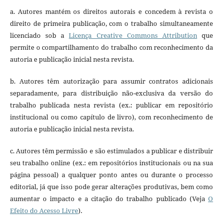
a. Autores mantém os direitos autorais e concedem à revista o
direito de primeira publicação, com o trabalho simultaneamente
licenciado sob a
Licença Creative Commons Attribution
que
permite o compartilhamento do trabalho com reconhecimento da
autoria e publicação inicial nesta revista.
b. Autores têm autorização para assumir contratos adicionais
separadamente, para distribuição não-exclusiva da versão do
trabalho publicada nesta revista (ex.: publicar em repositório
institucional ou como capítulo de livro), com reconhecimento de
autoria e publicação inicial nesta revista.
c. Autores têm permissão e são estimulados a publicar e distribuir
seu trabalho online (ex.: em repositórios institucionais ou na sua
página pessoal) a qualquer ponto antes ou durante o processo
editorial, já que isso pode gerar alterações produtivas, bem como
aumentar o impacto e a citação do trabalho publicado (Veja
O
Efeito do Acesso Livre
).