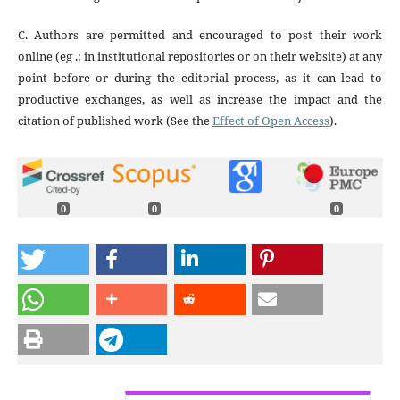
C. Authors are permitted and encouraged to post their work
online (eg .: in institutional repositories or on their website) at any
point before or during the editorial process, as it can lead to
productive exchanges, as well as increase the impact and the
citation of published work (See the
Effect of Open Access
).
0
0
0