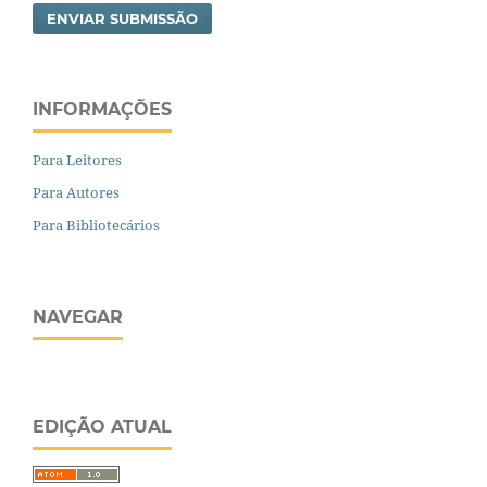
ENVIAR SUBMISSÃO
INFORMAÇÕES
Para Leitores
Para Autores
Para Bibliotecários
NAVEGAR
EDIÇÃO ATUAL