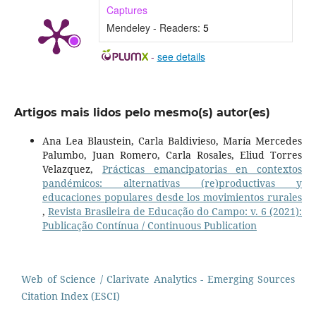
Captures
Mendeley - Readers:
5
-
see details
Artigos mais lidos pelo mesmo(s) autor(es)
Ana Lea Blaustein, Carla Baldivieso, María Mercedes
Palumbo, Juan Romero, Carla Rosales, Eliud Torres
Velazquez,
Prácticas emancipatorias en contextos
pandémicos: alternativas (re)productivas y
educaciones populares desde los movimientos rurales
,
Revista Brasileira de Educação do Campo: v. 6 (2021):
Publicação Contínua / Continuous Publication
Web of Science / Clarivate Analytics - Emerging Sources
Citation Index (ESCI)