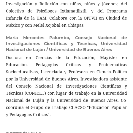
Investigación y Reflexión con niñas, niños y jóvenes; del
Colectivo de Psicóloges Ixtlamatiliztli; y del Programa
Infancia de la UAM. Colabora con la OPFVII en Ciudad de
México y con Melel Xojobal en Chiapas.
María Mercedes Palumbo,
Consejo Nacional de
Investigaciones Científicas y Técnicas, Universidad
Nacional de Luján / Universidad de Buenos Aires
Doctora en Ciencias de la Educación, Magíster en
Educación. Pedagogías Críticas y Problemáticas
Socioeducativas, Licenciada y Profesora en Ciencia Política
por la Universidad de Buenos Aires. Investigadora asistente
del Consejo Nacional de Investigaciones Científicas y
Técnicas (CONICET) con lugar de trabajo en la Universidad
Nacional de Luján y la Universidad de Buenos Aires. Co-
coordina el Grupo de Trabajo CLACSO "Educación Popular
y Pedagogías Críticas".