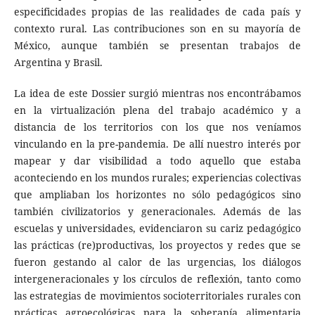
especificidades propias de las realidades de cada país y
contexto rural. Las contribuciones son en su mayoría de
México, aunque también se presentan trabajos de
Argentina y Brasil.
La idea de este Dossier surgió mientras nos encontrábamos
en la virtualización plena del trabajo académico y a
distancia de los territorios con los que nos veníamos
vinculando en la pre-pandemia. De allí nuestro interés por
mapear y dar visibilidad a todo aquello que estaba
aconteciendo en los mundos rurales; experiencias colectivas
que ampliaban los horizontes no sólo pedagógicos sino
también civilizatorios y generacionales. Además de las
escuelas y universidades, evidenciaron su cariz pedagógico
las prácticas (re)productivas, los proyectos y redes que se
fueron gestando al calor de las urgencias, los diálogos
intergeneracionales y los círculos de reflexión, tanto como
las estrategias de movimientos socioterritoriales rurales con
prácticas agroecológicas para la soberanía alimentaria