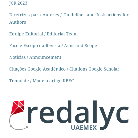
JCR 2023
Diretrizes para Autores / Guidelines and Instructions for
Authors
Equipe Editorial / Editorial Team
Foco e Escopo da Revista / Aims and Scope
Notícias / Announcement
Citações Google Acadêmico / Citations Google Scholar
Template / Modelo artigo RBEC