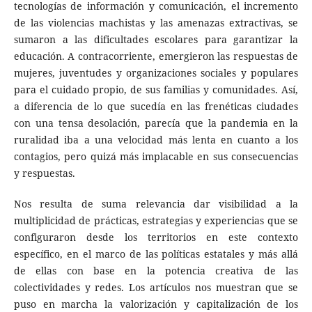
tecnologías de información y comunicación, el incremento
de las violencias machistas y las amenazas extractivas, se
sumaron a las dificultades escolares para garantizar la
educación. A contracorriente, emergieron las respuestas de
mujeres, juventudes y organizaciones sociales y populares
para el cuidado propio, de sus familias y comunidades. Así,
a diferencia de lo que sucedía en las frenéticas ciudades
con una tensa desolación, parecía que la pandemia en la
ruralidad iba a una velocidad más lenta en cuanto a los
contagios, pero quizá más implacable en sus consecuencias
y respuestas.
Nos resulta de suma relevancia dar visibilidad a la
multiplicidad de prácticas, estrategias y experiencias que se
configuraron desde los territorios en este contexto
específico, en el marco de las políticas estatales y más allá
de ellas con base en la potencia creativa de las
colectividades y redes. Los artículos nos muestran que se
puso en marcha la valorización y capitalización de los