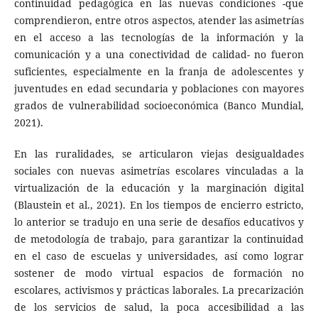
continuidad pedagógica en las nuevas condiciones -que
comprendieron, entre otros aspectos, atender las asimetrías
en el acceso a las tecnologías de la información y la
comunicación y a una conectividad de calidad- no fueron
suficientes, especialmente en la franja de adolescentes y
juventudes en edad secundaria y poblaciones con mayores
grados de vulnerabilidad socioeconómica (Banco Mundial,
2021).
En las ruralidades, se articularon viejas desigualdades
sociales con nuevas asimetrías escolares vinculadas a la
virtualización de la educación y la marginación digital
(Blaustein et al., 2021). En los tiempos de encierro estricto,
lo anterior se tradujo en una serie de desafíos educativos y
de metodología de trabajo, para garantizar la continuidad
en el caso de escuelas y universidades, así como lograr
sostener de modo virtual espacios de formación no
escolares, activismos y prácticas laborales. La precarización
de los servicios de salud, la poca accesibilidad a las