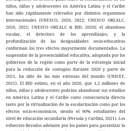
niños, niñas y adolescentes en América Latina y el Caribe
han sido rápidamente relevados por distintos organismos
internacionales (UNESCO, 2020, 2022; UNESCO OREALC,
2020, 2021; UNESCO OREALC & BID, 2020): el abandono
escolar, el deterioro de los aprendizajes, y la
profundización de las desigualdades socio-educativas
conforman los tres efectos mayormente documentados. La
suspensión de la presencialidad educativa, adoptada por los
gobiernos de la región como parte de la estrategia inicial
para la reducción de contagios durante 2020 y parte de
2021, ha sido de las más extensas del mundo (UNICEF,
2021). El BID estimó, en el año 2020, que 1,2 millones de
niños, niñas y adolescentes podrían abandonar sus estudios
en América Latina y el Caribe como consecuencia directa
tanto por la virtualización de la escolarización como por los
efectos socio-económicos, siendo el 90% estudiantes del
nivel de educación secundaria (Perusia y Cardini, 2021). Los
esfuerzos llevados adelante por los países para garantizar la