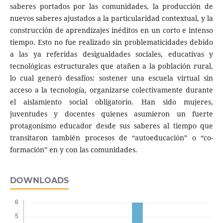
saberes portados por las comunidades, la producción de
nuevos saberes ajustados a la particularidad contextual, y la
construcción de aprendizajes inéditos en un corto e intenso
tiempo. Esto no fue realizado sin problematicidades debido
a las ya referidas desigualdades sociales, educativas y
tecnológicas estructurales que atañen a la población rural,
lo cual generó desafíos: sostener una escuela virtual sin
acceso a la tecnología, organizarse colectivamente durante
el aislamiento social obligatorio. Han sido mujeres,
juventudes y docentes quienes asumieron un fuerte
protagonismo educador desde sus saberes al tiempo que
transitaron también procesos de “autoeducación” o “co-
formación” en y con las comunidades.
DOWNLOADS