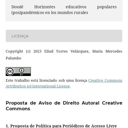
Dossiê Horizontes educativos populares
(pos)pandémicos en los mundos rurales
LICENÇA
Copyright (c) 2023 Eliud Torres Velázquez, María Mercedes
Palumbo
Este trabalho está licenciado sob uma licença
Creative Commons
Attribution 4.0 International License
.
Proposta de Aviso de Direito Autoral Creative
Commons
1. Proposta de Política para Periódicos de Acesso Livre