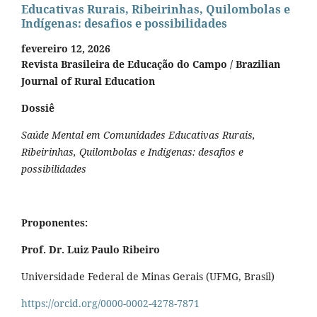
Educativas Rurais, Ribeirinhas, Quilombolas e
Indígenas: desafios e possibilidades
fevereiro 12, 2026
Revista Brasileira de Educação do Campo / Brazilian
Journal of Rural Education
Dossiê
Saúde Mental em Comunidades Educativas Rurais,
Ribeirinhas, Quilombolas e Indígenas: desafios e
possibilidades
Proponentes:
Prof. Dr. Luiz Paulo Ribeiro
Universidade Federal de Minas Gerais (UFMG, Brasil)
https://orcid.org/0000-0002-4278-7871