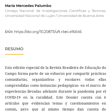
María Mercedes Palumbo
Consejo Nacional de Investigaciones Científicas y Técnicas,
Universidad Nacional de Luján / Universidad de Buenos Aires
DOI:
https://doi.org/10.20873/uft.rbec.e16646
RESUMO
Esta edición especial de la Revista Brasileira de Educação do
Campo forma parte de un esfuerzo por compartir prácticas
comunitarias, organizativas y escolares -todas ellas
comprendidas como instancias pedagógicas- en el marco de
experiencias llevadas adelante durante la pandemia por el
COVID-19 en la ruralidad. Este Dossier cuenta con 6
artículos que evidencian temas y cuestionamientos en
común, pero que al mismo tiempo dan cuenta de