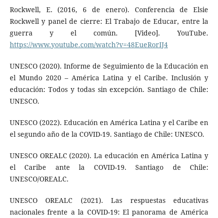
Rockwell, E. (2016, 6 de enero). Conferencia de Elsie
Rockwell y panel de cierre: El Trabajo de Educar, entre la
guerra y el común. [Video]. YouTube.
https://www.youtube.com/watch?v=48EueRorIJ4
UNESCO (2020). Informe de Seguimiento de la Educación en
el Mundo 2020 – América Latina y el Caribe. Inclusión y
educación: Todos y todas sin excepción. Santiago de Chile:
UNESCO.
UNESCO (2022). Educación en América Latina y el Caribe en
el segundo año de la COVID-19. Santiago de Chile: UNESCO.
UNESCO OREALC (2020). La educación en América Latina y
el Caribe ante la COVID-19. Santiago de Chile:
UNESCO/OREALC.
UNESCO OREALC (2021). Las respuestas educativas
nacionales frente a la COVID-19: El panorama de América