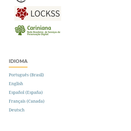
IDIOMA
Português (Brasil)
English
Español (España)
Français (Canada)
Deutsch