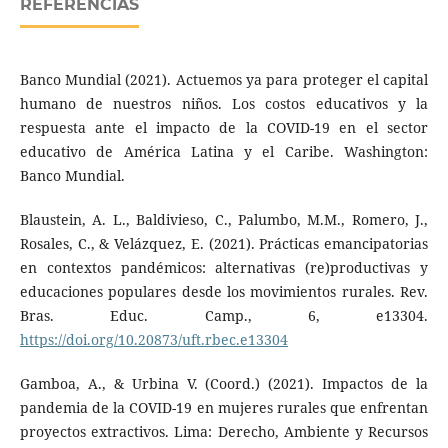
REFERÊNCIAS
Banco Mundial (2021). Actuemos ya para proteger el capital
humano de nuestros niños. Los costos educativos y la
respuesta ante el impacto de la COVID-19 en el sector
educativo de América Latina y el Caribe. Washington:
Banco Mundial.
Blaustein, A. L., Baldivieso, C., Palumbo, M.M., Romero, J.,
Rosales, C., & Velázquez, E. (2021). Prácticas emancipatorias
en contextos pandémicos: alternativas (re)productivas y
educaciones populares desde los movimientos rurales. Rev.
Bras. Educ. Camp., 6, e13304.
https://doi.org/10.20873/uft.rbec.e13304
Gamboa, A., & Urbina V. (Coord.) (2021). Impactos de la
pandemia de la COVID-19 en mujeres rurales que enfrentan
proyectos extractivos. Lima: Derecho, Ambiente y Recursos