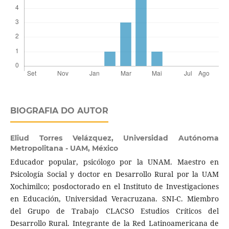
BIOGRAFIA DO AUTOR
Eliud Torres Velázquez,
Universidad Autónoma
Metropolitana - UAM, México
Educador popular, psicólogo por la UNAM. Maestro en
Psicología Social y doctor en Desarrollo Rural por la UAM
Xochimilco; posdoctorado en el Instituto de Investigaciones
en Educación, Universidad Veracruzana. SNI-C. Miembro
del Grupo de Trabajo CLACSO Estudios Críticos del
Desarrollo Rural. Integrante de la Red Latinoamericana de