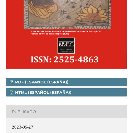
PDF (ESPAÑOL (ESPAÑA))
HTML (ESPAÑOL (ESPAÑA))
PUBLICADO
2023-05-27