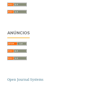
ANÚNCIOS
Open Journal Systems