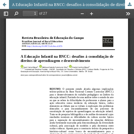
A Educação Infantil na BNCC: desafios à consolidação de direitos de aprendizagem e desenvolvimento