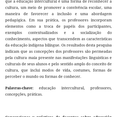
que a educação intercultural é uma forma de reconhecer a
cultura, um meio de promover a convivência escolar, uma
maneira de favorecer a inclusão e uma abordagem
pedagógica. Em sua prática, os professores incorporam
elementos como a troca de papéis dos participantes,
exemplos contextualizados e a socialização do
conhecimento, aspectos que transcendem as características
da educação indígena bilíngue. Os resultados desta pesquisa
indicam que as concepções dos professores são permeadas
pela cultura maia presente nas manifestações linguísticas e
culturais de seus alunos e pelo sentido amplo do conceito de
cultura, que inclui modos de vida, costumes, formas de
perceber o mundo ou formas de conhecer.
Palavras-chave:
educação intercultural, professores,
concepções, práticas.