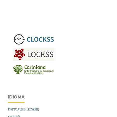
IDIOMA
Português (Brasil)
English