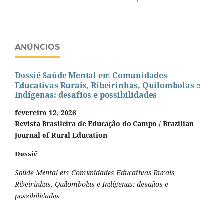
ANÚNCIOS
Dossiê Saúde Mental em Comunidades
Educativas Rurais, Ribeirinhas, Quilombolas e
Indígenas: desafios e possibilidades
fevereiro 12, 2026
Revista Brasileira de Educação do Campo / Brazilian
Journal of Rural Education
Dossiê
Saúde Mental em Comunidades Educativas Rurais,
Ribeirinhas, Quilombolas e Indígenas: desafios e
possibilidades