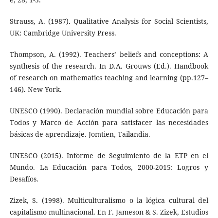
Strauss, A. (1987). Qualitative Analysis for Social Scientists,
UK: Cambridge University Press.
Thompson, A. (1992). Teachers’ beliefs and conceptions: A
synthesis of the research. In D.A. Grouws (Ed.). Handbook
of research on mathematics teaching and learning (pp.127–
146). New York.
UNESCO (1990). Declaración mundial sobre Educación para
Todos y Marco de Acción para satisfacer las necesidades
básicas de aprendizaje. Jomtien, Tailandia.
UNESCO (2015). Informe de Seguimiento de la ETP en el
Mundo. La Educación para Todos, 2000-2015: Logros y
Desafíos.
Zizek, S. (1998). Multiculturalismo o la lógica cultural del
capitalismo multinacional. En F. Jameson & S. Zizek, Estudios