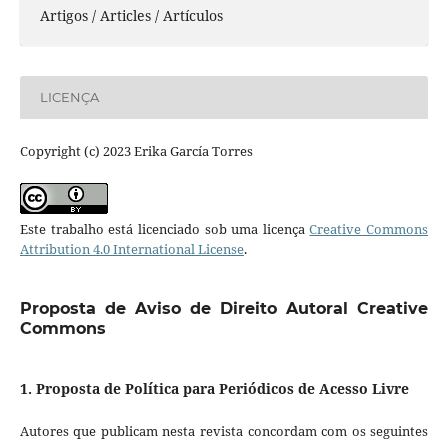
Artigos / Articles / Artículos
LICENÇA
Copyright (c) 2023 Erika García Torres
Este trabalho está licenciado sob uma licença
Creative Commons
Attribution 4.0 International License
.
Proposta de Aviso de Direito Autoral Creative
Commons
1. Proposta de Política para Periódicos de Acesso Livre
Autores que publicam nesta revista concordam com os seguintes