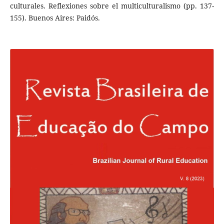
culturales. Reflexiones sobre el multiculturalismo (pp. 137-
155). Buenos Aires: Paidós.