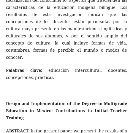
socialización del conocimiento, aspectos que trascienden las
características de la educación indígena bilingüe. Los
resultados de esta investigación indican que las
concepciones de los docentes están permeadas por la
cultura maya presente en las manifestaciones lingüísticas y
culturales de sus alumnos, y por el sentido amplio del
concepto de cultura, la cual incluye formas de vida,
costumbres, formas de percibir el mundo o modos de
conocer.
Palabras clave:
educación intercultural, docentes,
concepciones, prácticas.
Design and Implementation of the Degree in Multigrade
Education in Mexico: Contributions to Initial Teacher
Training
ABSTRACT.
In the present paper we present the results of a