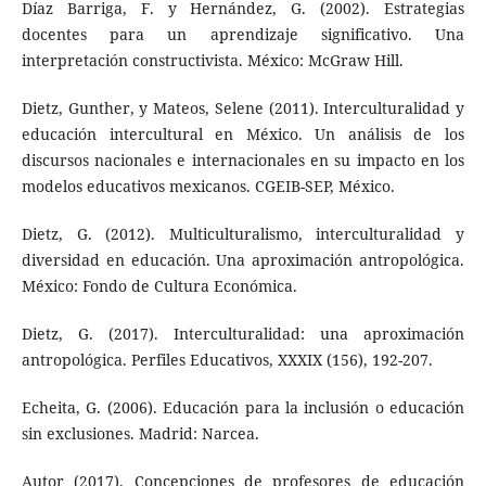
Díaz Barriga, F. y Hernández, G. (2002). Estrategias
docentes para un aprendizaje significativo. Una
interpretación constructivista. México: McGraw Hill.
Dietz, Gunther, y Mateos, Selene (2011). Interculturalidad y
educación intercultural en México. Un análisis de los
discursos nacionales e internacionales en su impacto en los
modelos educativos mexicanos. CGEIB-SEP, México.
Dietz, G. (2012). Multiculturalismo, interculturalidad y
diversidad en educación. Una aproximación antropológica.
México: Fondo de Cultura Económica.
Dietz, G. (2017). Interculturalidad: una aproximación
antropológica. Perfiles Educativos, XXXIX (156), 192-207.
Echeita, G. (2006). Educación para la inclusión o educación
sin exclusiones. Madrid: Narcea.
Autor (2017). Concepciones de profesores de educación