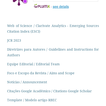
-
see details
Web of Science / Clarivate Analytics - Emerging Sources
Citation Index (ESCI)
JCR 2023
Diretrizes para Autores / Guidelines and Instructions for
Authors
Equipe Editorial / Editorial Team
Foco e Escopo da Revista / Aims and Scope
Notícias / Announcement
Citações Google Acadêmico / Citations Google Scholar
Template / Modelo artigo RBEC