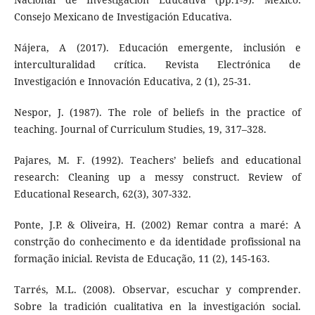
Consejo Mexicano de Investigación Educativa.
Nájera, A (2017). Educación emergente, inclusión e
interculturalidad crítica. Revista Electrónica de
Investigación e Innovación Educativa, 2 (1), 25-31.
Nespor, J. (1987). The role of beliefs in the practice of
teaching. Journal of Curriculum Studies, 19, 317–328.
Pajares, M. F. (1992). Teachers’ beliefs and educational
research: Cleaning up a messy construct. Review of
Educational Research, 62(3), 307-332.
Ponte, J.P. & Oliveira, H. (2002) Remar contra a maré: A
constrção do conhecimento e da identidade profissional na
formação inicial. Revista de Educação, 11 (2), 145-163.
Tarrés, M.L. (2008). Observar, escuchar y comprender.
Sobre la tradición cualitativa en la investigación social.