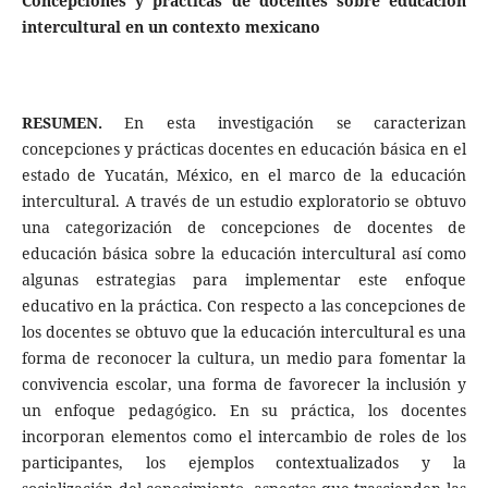
Concepciones y prácticas de docentes sobre educación
intercultural en un contexto mexicano
RESUMEN.
En esta investigación se caracterizan
concepciones y prácticas docentes en educación básica en el
estado de Yucatán, México, en el marco de la educación
intercultural. A través de un estudio exploratorio se obtuvo
una categorización de concepciones de docentes de
educación básica sobre la educación intercultural así como
algunas estrategias para implementar este enfoque
educativo en la práctica. Con respecto a las concepciones de
los docentes se obtuvo que la educación intercultural es una
forma de reconocer la cultura, un medio para fomentar la
convivencia escolar, una forma de favorecer la inclusión y
un enfoque pedagógico. En su práctica, los docentes
incorporan elementos como el intercambio de roles de los
participantes, los ejemplos contextualizados y la