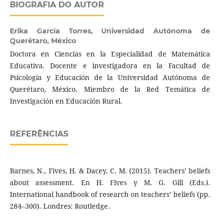
BIOGRAFIA DO AUTOR
Erika García Torres,
Universidad Autónoma de
Querétaro, México
Doctora en Ciencias en la Especialidad de Matemática
Educativa. Docente e investigadora en la Facultad de
Psicología y Educación de la Universidad Autónoma de
Querétaro, México. Miembro de la Red Temática de
Investigación en Educación Rural.
REFERÊNCIAS
Barnes, N., Fives, H. & Dacey, C. M. (2015). Teachers’ beliefs
about assessment. En H. Fives y M. G. Gill (Eds.).
International handbook of research on teachers’ beliefs (pp.
284–300). Londres: Routledge.