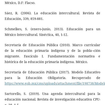
México, D.F: Flacso.
Sáez, R. (2006). La educación intercultural. Revista de
Educación, 339, 859-881.
Schmelkes, S. (enero-junio, 2013). Educación para un
México Intercultural. Sinéctica, 40, 1-12.
Secretaría de Educación Pública (2010). Marco curricular
de la educación primaria indígena y de la pobla¬ción
migrante. Fascículo I. Fundamentación normativa e
histórica de la educación primaria indígena. México.
Secretaría de Educación Pública (2017). Modelo Educativo
para la Educación Obligatoria. Recuperado de
https://www.gob.mx/cms/uploads/attachment/file/198738/Model
Sartorello, S. (2019). Una agenda intercultural para la
educación nacional. Revista de investigación educativa CPU-
e, 28, 1-5.