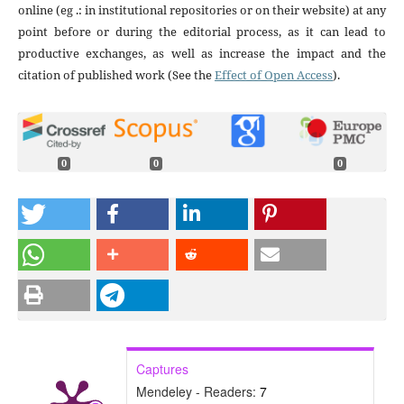
online (eg .: in institutional repositories or on their website) at any
point before or during the editorial process, as it can lead to
productive exchanges, as well as increase the impact and the
citation of published work (See the
Effect of Open Access
).
0
0
0
Captures
Mendeley - Readers:
7