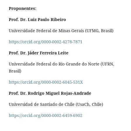
Proponentes:
Prof. Dr. Luiz Paulo Ribeiro
Universidade Federal de Minas Gerais (UFMG, Brasil)
https://orcid.org/0000-0002-4278-7871
Prof. Dr. Jáder Ferreira Leite
Universidade Federal do Rio Grande do Norte (UFRN,
Brasil)
https://orcid.org/0000-0002-6045-531X
Prof. Dr. Rodrigo Miguel Rojas-Andrade
Universidad de Santiado de Chile (UsaCh, Chile)
https://orcid.org/0000-0002-6459-6902