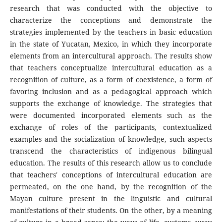
research that was conducted with the objective to
characterize the conceptions and demonstrate the
strategies implemented by the teachers in basic education
in the state of Yucatan, Mexico, in which they incorporate
elements from an intercultural approach. The results show
that teachers conceptualize intercultural education as a
recognition of culture, as a form of coexistence, a form of
favoring inclusion and as a pedagogical approach which
supports the exchange of knowledge. The strategies that
were documented incorporated elements such as the
exchange of roles of the participants, contextualized
examples and the socialization of knowledge, such aspects
transcend the characteristics of indigenous bilingual
education. The results of this research allow us to conclude
that teachers' conceptions of intercultural education are
permeated, on the one hand, by the recognition of the
Mayan culture present in the linguistic and cultural
manifestations of their students. On the other, by a meaning