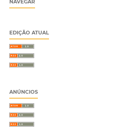
NAVEGAR
EDIÇÃO ATUAL
ANÚNCIOS