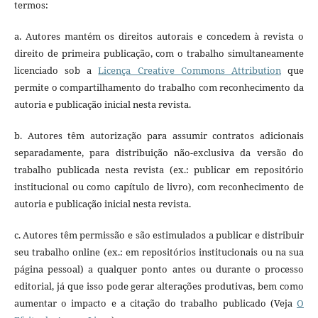
termos:
a. Autores mantém os direitos autorais e concedem à revista o
direito de primeira publicação, com o trabalho simultaneamente
licenciado sob a
Licença Creative Commons Attribution
que
permite o compartilhamento do trabalho com reconhecimento da
autoria e publicação inicial nesta revista.
b. Autores têm autorização para assumir contratos adicionais
separadamente, para distribuição não-exclusiva da versão do
trabalho publicada nesta revista (ex.: publicar em repositório
institucional ou como capítulo de livro), com reconhecimento de
autoria e publicação inicial nesta revista.
c. Autores têm permissão e são estimulados a publicar e distribuir
seu trabalho online (ex.: em repositórios institucionais ou na sua
página pessoal) a qualquer ponto antes ou durante o processo
editorial, já que isso pode gerar alterações produtivas, bem como
aumentar o impacto e a citação do trabalho publicado (Veja
O