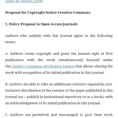
Efeito do Acesso Livre
).
Proposal for Copyright Notice Creative Commons
1. Policy Proposal to Open Access Journals
Authors who publish with this journal agree to the following
terms:
A. Authors retain copyright and grant the journal right of first
publication with the work simultaneously licensed under
the
Creative Commons Attribution License
that allows sharing the
work with recognition of its initial publication in this journal.
B. Authors are able to take on additional contracts separately, non-
exclusive distribution of the version of the paper published in this
journal (ex .: publish in institutional repository or as a book), with
an acknowledgment of its initial publication in this journal.
C. Authors are permitted and encouraged to post their work