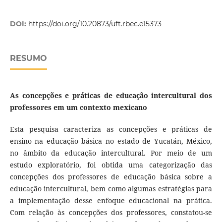
DOI:
https://doi.org/10.20873/uft.rbec.e15373
RESUMO
As concepções e práticas de educação intercultural dos
professores em um contexto mexicano
Esta pesquisa caracteriza as concepções e práticas de
ensino na educação básica no estado de Yucatán, México,
no âmbito da educação intercultural. Por meio de um
estudo exploratório, foi obtida uma categorização das
concepções dos professores de educação básica sobre a
educação intercultural, bem como algumas estratégias para
a implementação desse enfoque educacional na prática.
Com relação às concepções dos professores, constatou-se