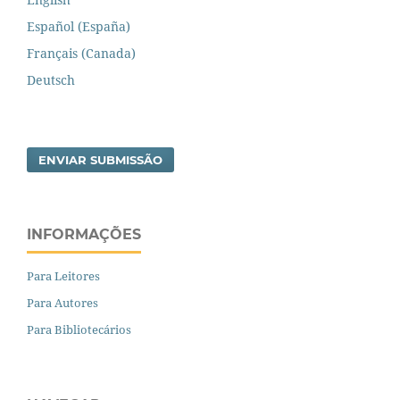
Español (España)
Français (Canada)
Deutsch
ENVIAR SUBMISSÃO
INFORMAÇÕES
Para Leitores
Para Autores
Para Bibliotecários