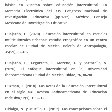
básica en Yucatán sobre educación intercultural. En
Memoria Electrónica del XIV Congreso Nacional de
Investigación Educativa (pp.1-12). México: Consejo
Mexicano de Investigación Educativa.
Guajardo, C. (2020). Educación intercultural en escuelas
multiculturales urbanas: estudio etnográfico en un centro
escolar de Ciudad de México. Boletín de Antropología,
35(59), 82-107.
Guajardo, C., Legorreta, E. Moreno, L. y Sartorello, S.
(2020). El enfoque intercultural en la Universidad
Iberoamericana Ciudad de México. Didac, 76, 86-90.
Guzmán, F. (2018). Los Retos de la Educación Intercultural
en el Siglo XXI. Revista Latinoamericana de Educación
Inclusiva,12(1), 199-212.
Hidalgo, N. y Murillo, F. (2017). Las concepciones sobre el