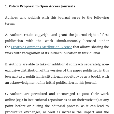
1. Policy Proposal to Open Access Journals
Authors who publish with this journal agree to the following
terms:
A. Authors retain copyright and grant the journal right of first
publication with the work simultaneously licensed under
the
Creative Commons Attribution License
that allows sharing the
work with recognition of its initial publication in this journal.
B. Authors are able to take on additional contracts separately, non-
exclusive distribution of the version of the paper published in this
journal (ex .: publish in institutional repository or as a book), with
an acknowledgment of its initial publication in this journal.
C. Authors are permitted and encouraged to post their work
online (eg .: in institutional repositories or on their website) at any
point before or during the editorial process, as it can lead to
productive exchanges, as well as increase the impact and the