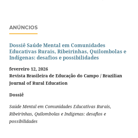
ANÚNCIOS
Dossiê Saúde Mental em Comunidades
Educativas Rurais, Ribeirinhas, Quilombolas e
Indígenas: desafios e possibilidades
fevereiro 12, 2026
Revista Brasileira de Educação do Campo / Brazilian
Journal of Rural Education
Dossiê
Saúde Mental em Comunidades Educativas Rurais,
Ribeirinhas, Quilombolas e Indígenas: desafios e
possibilidades