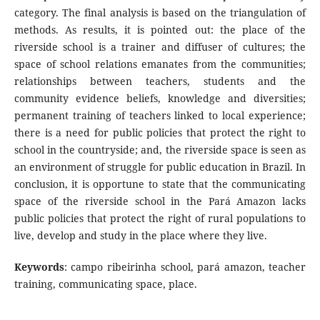
category. The final analysis is based on the triangulation of
methods. As results, it is pointed out: the place of the
riverside school is a trainer and diffuser of cultures; the
space of school relations emanates from the communities;
relationships between teachers, students and the
community evidence beliefs, knowledge and diversities;
permanent training of teachers linked to local experience;
there is a need for public policies that protect the right to
school in the countryside; and, the riverside space is seen as
an environment of struggle for public education in Brazil. In
conclusion, it is opportune to state that the communicating
space of the riverside school in the Pará Amazon lacks
public policies that protect the right of rural populations to
live, develop and study in the place where they live.
Keywords
: campo ribeirinha school, pará amazon, teacher
training, communicating space, place.