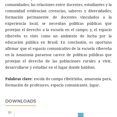
comunidades; las relaciones entre docentes, estudiantes y la
comunidad evidencian creencias, saberes y diversidades;
formación permanente de docentes vinculados a la
experiencia local; se necesitan políticas públicas que
protejan el derecho a la escuela en el campo; y, el espacio
ribereño es visto como un ambiente de lucha por la
educación pública en Brasil. En conclusión, es oportuno
afirmar que el espacio comunicativo de la escuela ribereña
en la Amazonía paraense carece de políticas públicas que
protejan el derecho de las poblaciones rurales a vivir,
desarrollarse y estudiar en el lugar donde habitan.
Palabras clave
: escola do campo ribeirinha, amazonia pará,
formación de profesores, espacio comunicante, lugar.
DOWNLOADS