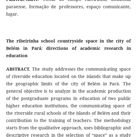
paraense, formação de professores, espaço comunicante,
lugar.
The ribeirinha school countryside space in the city of
Belém in Pará: directions of academic research in
education
ABSTRACT.
The study addresses the communicating space
of riverside education located on the islands that make up
the geographic limits of the city of Belém in Pará. The
general objective is to analyze in the academic production
of the postgraduate programs in education of two public
higher education institutions, the communicating space of
the riverside rural schools of the islands of Belém and their
contribution to the training of teachers. The methodology
starts from the qualitative approach, uses bibliographic and
descriptive research in the selection of “space” as a study