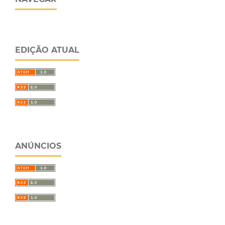
EDIÇÃO ATUAL
ANÚNCIOS