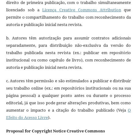
direito de primeira publicação, com o trabalho simultaneamente
licenciado sob a
Licença Creative Commons Attribution
que
permite o compartilhamento do trabalho com reconhecimento da
autoria e publicação inicial nesta revista.
b. Autores têm autorização para assumir contratos adicionais
separadamente, para distribuição não-exclusiva da versão do
trabalho publicada nesta revista (ex.: publicar em repositório
institucional ou como capítulo de livro), com reconhecimento de
autoria e publicação inicial nesta revista.
c. Autores têm permissão e são estimulados a publicar e distribuir
seu trabalho online (ex.: em repositórios institucionais ou na sua
página pessoal) a qualquer ponto antes ou durante o processo
editorial, já que isso pode gerar alterações produtivas, bem como
aumentar o impacto e a citação do trabalho publicado (Veja
O
Efeito do Acesso Livre
).
Proposal for Copyright Notice Creative Commons