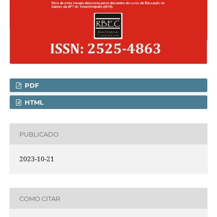
PDF
HTML
PUBLICADO
2023-10-21
COMO CITAR