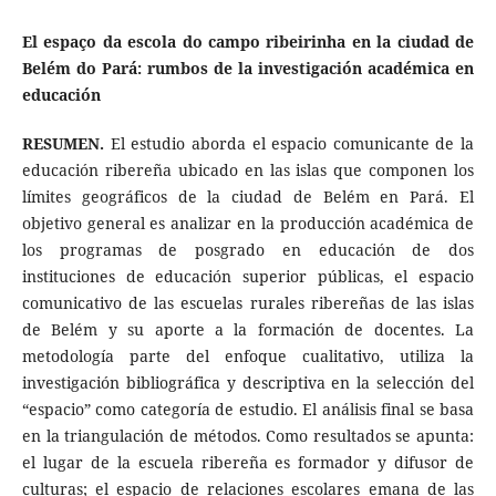
El espaço da escola do campo ribeirinha en la ciudad de
Belém do Pará: rumbos de la investigación académica en
educación
RESUMEN.
El estudio aborda el espacio comunicante de la
educación ribereña ubicado en las islas que componen los
límites geográficos de la ciudad de Belém en Pará. El
objetivo general es analizar en la producción académica de
los programas de posgrado en educación de dos
instituciones de educación superior públicas, el espacio
comunicativo de las escuelas rurales ribereñas de las islas
de Belém y su aporte a la formación de docentes. La
metodología parte del enfoque cualitativo, utiliza la
investigación bibliográfica y descriptiva en la selección del
“espacio” como categoría de estudio. El análisis final se basa
en la triangulación de métodos. Como resultados se apunta:
el lugar de la escuela ribereña es formador y difusor de
culturas; el espacio de relaciones escolares emana de las