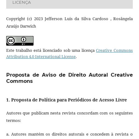
LICENÇA
Copyright (c) 2023 Jefferson Luis da Silva Cardoso , Rosângela
Araújo Darwich
Este trabalho está licenciado sob uma licença
Creative Commons
Attribution 4.0 International License
.
Proposta de Aviso de Direito Autoral Creative
Commons
1. Proposta de Política para Periódicos de Acesso Livre
Autores que publicam nesta revista concordam com os seguintes
termos:
a. Autores mantém os direitos autorais e concedem à revista o