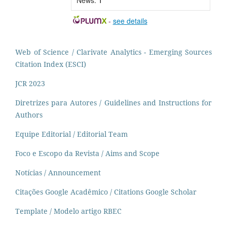
-
see details
Web of Science / Clarivate Analytics - Emerging Sources
Citation Index (ESCI)
JCR 2023
Diretrizes para Autores / Guidelines and Instructions for
Authors
Equipe Editorial / Editorial Team
Foco e Escopo da Revista / Aims and Scope
Notícias / Announcement
Citações Google Acadêmico / Citations Google Scholar
Template / Modelo artigo RBEC