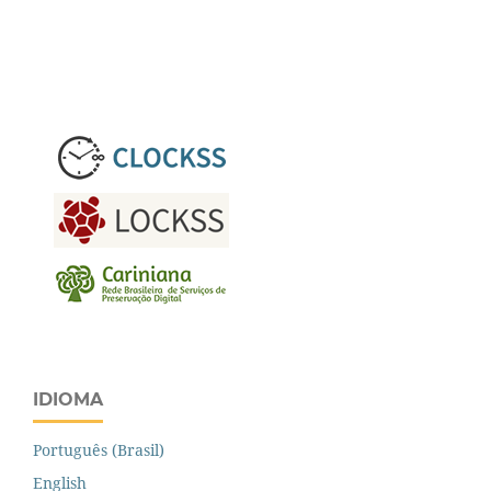
IDIOMA
Português (Brasil)
English