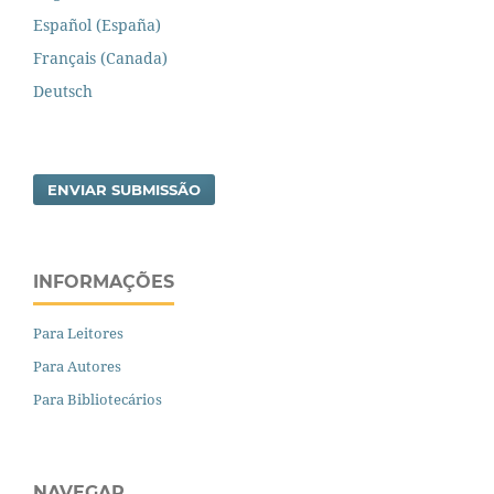
Español (España)
Français (Canada)
Deutsch
ENVIAR SUBMISSÃO
INFORMAÇÕES
Para Leitores
Para Autores
Para Bibliotecários
NAVEGAR