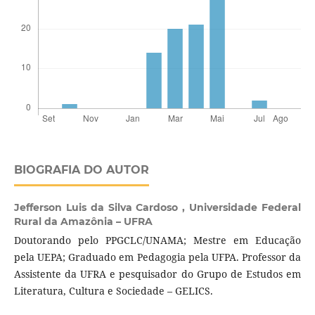
BIOGRAFIA DO AUTOR
Jefferson Luis da Silva Cardoso ,
Universidade Federal
Rural da Amazônia – UFRA
Doutorando pelo PPGCLC/UNAMA; Mestre em Educação
pela UEPA; Graduado em Pedagogia pela UFPA. Professor da
Assistente da UFRA e pesquisador do Grupo de Estudos em
Literatura, Cultura e Sociedade – GELICS.